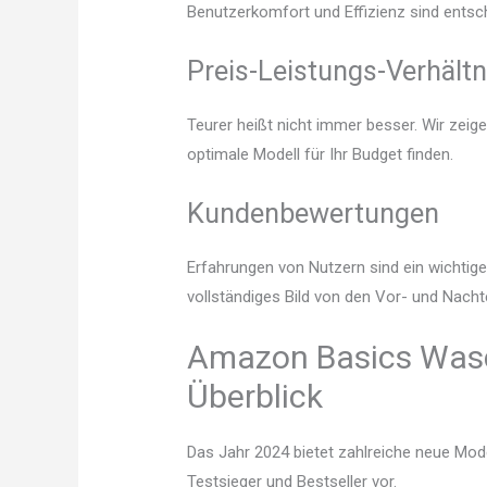
Benutzerkomfort und Effizienz sind entsc
Preis-Leistungs-Verhältn
Teurer heißt nicht immer besser. Wir zei
optimale Modell für Ihr Budget finden.
Kundenbewertungen
Erfahrungen von Nutzern sind ein wichtige
vollständiges Bild von den Vor- und Nach
Amazon Basics Wasc
Überblick
Das Jahr 2024 bietet zahlreiche neue Mode
Testsieger und Bestseller vor.