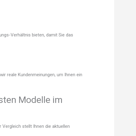
ngs-Verhältnis bieten, damit Sie das
n wir reale Kundenmeinungen, um Ihnen ein
sten Modelle im
ergleich stellt Ihnen die aktuellen