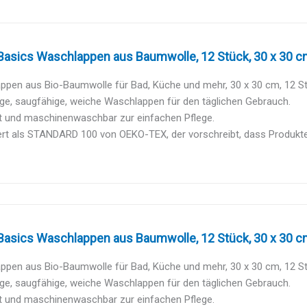
asics Waschlappen aus Baumwolle, 12 Stück, 30 x 30 
ppen aus Bio-Baumwolle für Bad, Küche und mehr, 30 x 30 cm, 12 St
ge, saugfähige, weiche Waschlappen für den täglichen Gebrauch.
t und maschinenwaschbar zur einfachen Pflege.
iert als STANDARD 100 von OEKO-TEX, der vorschreibt, dass Produkte 
asics Waschlappen aus Baumwolle, 12 Stück, 30 x 30 
ppen aus Bio-Baumwolle für Bad, Küche und mehr, 30 x 30 cm, 12 St
ge, saugfähige, weiche Waschlappen für den täglichen Gebrauch.
t und maschinenwaschbar zur einfachen Pflege.