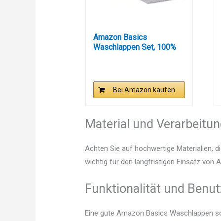
Amazon Basics
Waschlappen Set, 100%
Baumwolle...
Bei Amazon kaufen
Material und Verarbeitu
Achten Sie auf hochwertige Materialien, di
wichtig für den langfristigen Einsatz vo
Funktionalität und Benut
Eine gute Amazon Basics Waschlappen soll