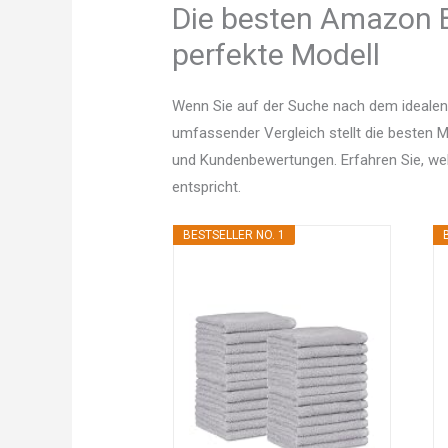
Die besten Amazon B
perfekte Modell
Wenn Sie auf der Suche nach dem idealen
umfassender Vergleich stellt die besten Mo
und Kundenbewertungen. Erfahren Sie, w
entspricht.
BESTSELLER NO. 1