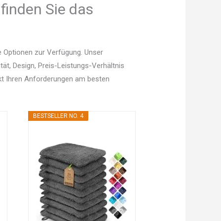
finden Sie das
 Optionen zur Verfügung. Unser
tät, Design, Preis-Leistungs-Verhältnis
kt Ihren Anforderungen am besten
BESTSELLER NO. 4