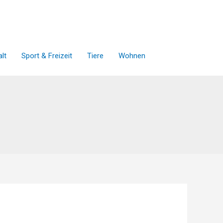
lt
Sport & Freizeit
Tiere
Wohnen