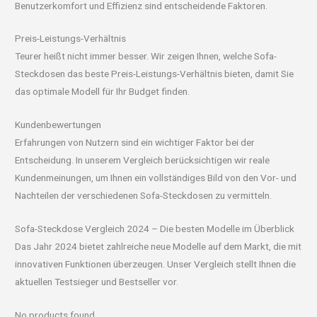
Benutzerkomfort und Effizienz sind entscheidende Faktoren.
Preis-Leistungs-Verhältnis
Teurer heißt nicht immer besser. Wir zeigen Ihnen, welche Sofa-
Steckdosen das beste Preis-Leistungs-Verhältnis bieten, damit Sie
das optimale Modell für Ihr Budget finden.
Kundenbewertungen
Erfahrungen von Nutzern sind ein wichtiger Faktor bei der
Entscheidung. In unserem Vergleich berücksichtigen wir reale
Kundenmeinungen, um Ihnen ein vollständiges Bild von den Vor- und
Nachteilen der verschiedenen Sofa-Steckdosen zu vermitteln.
Sofa-Steckdose Vergleich 2024 – Die besten Modelle im Überblick
Das Jahr 2024 bietet zahlreiche neue Modelle auf dem Markt, die mit
innovativen Funktionen überzeugen. Unser Vergleich stellt Ihnen die
aktuellen Testsieger und Bestseller vor.
No products found.