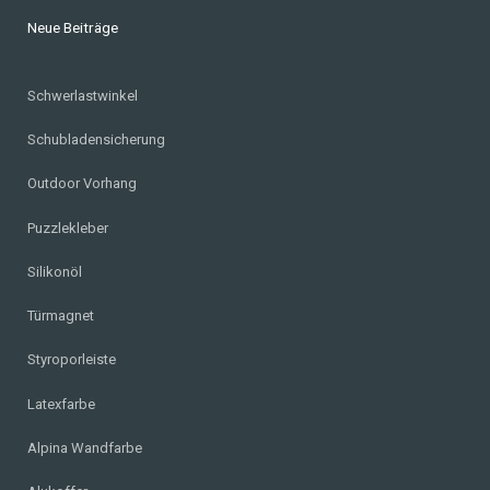
Neue Beiträge
Schwerlastwinkel
Schubladensicherung
Outdoor Vorhang
Puzzlekleber
Silikonöl
Türmagnet
Styroporleiste
Latexfarbe
Alpina Wandfarbe