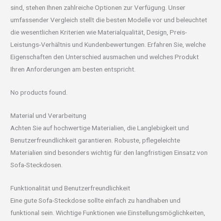
sind, stehen Ihnen zahlreiche Optionen zur Verfügung. Unser
umfassender Vergleich stellt die besten Modelle vor und beleuchtet
die wesentlichen Kriterien wie Materialqualität, Design, Preis-
Leistungs-Verhältnis und Kundenbewertungen. Erfahren Sie, welche
Eigenschaften den Unterschied ausmachen und welches Produkt
Ihren Anforderungen am besten entspricht.
No products found.
Material und Verarbeitung
Achten Sie auf hochwertige Materialien, die Langlebigkeit und
Benutzerfreundlichkeit garantieren. Robuste, pflegeleichte
Materialien sind besonders wichtig für den langfristigen Einsatz von
Sofa-Steckdosen.
Funktionalität und Benutzerfreundlichkeit
Eine gute Sofa-Steckdose sollte einfach zu handhaben und
funktional sein. Wichtige Funktionen wie Einstellungsmöglichkeiten,