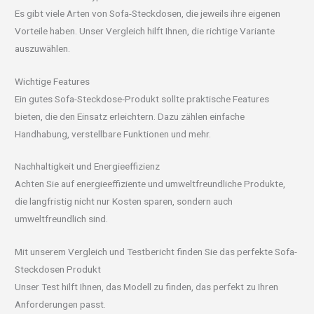
Es gibt viele Arten von Sofa-Steckdosen, die jeweils ihre eigenen
Vorteile haben. Unser Vergleich hilft Ihnen, die richtige Variante
auszuwählen.
Wichtige Features
Ein gutes Sofa-Steckdose-Produkt sollte praktische Features
bieten, die den Einsatz erleichtern. Dazu zählen einfache
Handhabung, verstellbare Funktionen und mehr.
Nachhaltigkeit und Energieeffizienz
Achten Sie auf energieeffiziente und umweltfreundliche Produkte,
die langfristig nicht nur Kosten sparen, sondern auch
umweltfreundlich sind.
Mit unserem Vergleich und Testbericht finden Sie das perfekte Sofa-
Steckdosen Produkt
Unser Test hilft Ihnen, das Modell zu finden, das perfekt zu Ihren
Anforderungen passt.