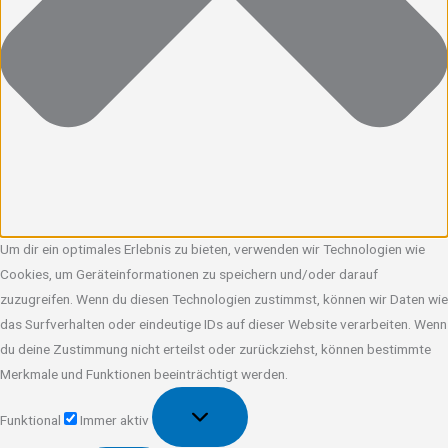
Um dir ein optimales Erlebnis zu bieten, verwenden wir Technologien wie
Cookies, um Geräteinformationen zu speichern und/oder darauf
zuzugreifen. Wenn du diesen Technologien zustimmst, können wir Daten wie
das Surfverhalten oder eindeutige IDs auf dieser Website verarbeiten. Wenn
du deine Zustimmung nicht erteilst oder zurückziehst, können bestimmte
Merkmale und Funktionen beeinträchtigt werden.
Funktional
Funktional
Immer aktiv