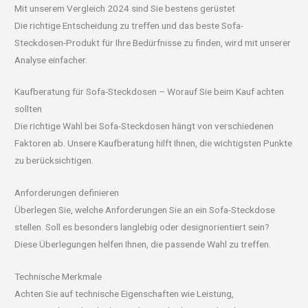
Mit unserem Vergleich 2024 sind Sie bestens gerüstet
Die richtige Entscheidung zu treffen und das beste Sofa-
Steckdosen-Produkt für Ihre Bedürfnisse zu finden, wird mit unserer
Analyse einfacher.
Kaufberatung für Sofa-Steckdosen – Worauf Sie beim Kauf achten
sollten
Die richtige Wahl bei Sofa-Steckdosen hängt von verschiedenen
Faktoren ab. Unsere Kaufberatung hilft Ihnen, die wichtigsten Punkte
zu berücksichtigen.
Anforderungen definieren
Überlegen Sie, welche Anforderungen Sie an ein Sofa-Steckdose
stellen. Soll es besonders langlebig oder designorientiert sein?
Diese Überlegungen helfen Ihnen, die passende Wahl zu treffen.
Technische Merkmale
Achten Sie auf technische Eigenschaften wie Leistung,