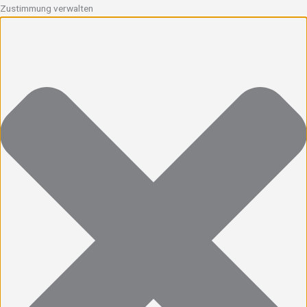
Zustimmung verwalten