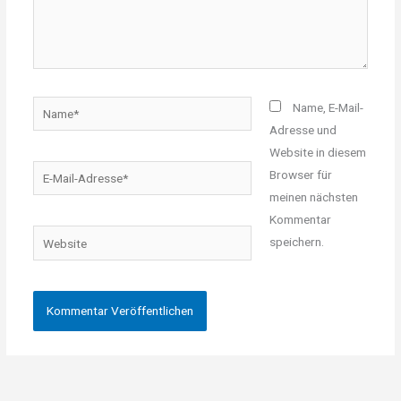
Name*
Name, E-Mail-
Adresse und
Website in diesem
E-
Browser für
Mail-
meinen nächsten
Adresse*
Kommentar
Website
speichern.