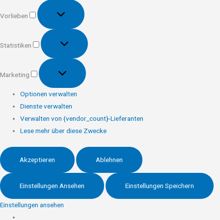
Vorlieben
Vorlieben
Statistiken
Statistiken
Marketing
Marketing
Optionen verwalten
Dienste verwalten
Verwalten von {vendor_count}-Lieferanten
Lese mehr über diese Zwecke
Akzeptieren
Ablehnen
Einstellungen Ansehen
Einstellungen Speichern
Einstellungen ansehen