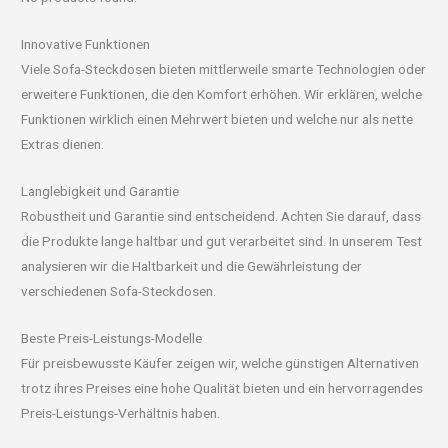
Innovative Funktionen
Viele Sofa-Steckdosen bieten mittlerweile smarte Technologien oder
erweitere Funktionen, die den Komfort erhöhen. Wir erklären, welche
Funktionen wirklich einen Mehrwert bieten und welche nur als nette
Extras dienen.
Langlebigkeit und Garantie
Robustheit und Garantie sind entscheidend. Achten Sie darauf, dass
die Produkte lange haltbar und gut verarbeitet sind. In unserem Test
analysieren wir die Haltbarkeit und die Gewährleistung der
verschiedenen Sofa-Steckdosen.
Beste Preis-Leistungs-Modelle
Für preisbewusste Käufer zeigen wir, welche günstigen Alternativen
trotz ihres Preises eine hohe Qualität bieten und ein hervorragendes
Preis-Leistungs-Verhältnis haben.