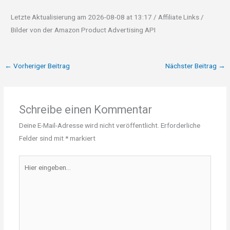
Letzte Aktualisierung am 2026-08-08 at 13:17 / Affiliate Links /
Bilder von der Amazon Product Advertising API
←
Vorheriger Beitrag
Nächster Beitrag
→
Schreibe einen Kommentar
Deine E-Mail-Adresse wird nicht veröffentlicht.
Erforderliche
Felder sind mit
*
markiert
Hier
eingeben…