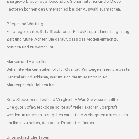
Energieverbrauch oder besondere Sicherheitsmerkmale. Diese
Faktoren können den Unterschied bei der Auswahl ausmachen.
Pflege und Wartung
Ein pflegeleichtes Sofa-Steckdosen-Produkt spart Ihnen langfristig
Zeit und Mühe. Achten Sie darauf, dass das Modell einfach zu
reinigen und zu warten ist.
Marken und Hersteller
Bekannte Marken stehen oft für Qualität. Wir zeigen Ihnen die besten
Hersteller und erklären, warum sich die Investition in ein
Markenprodukt lohnen kann.
Sofa-Steckdosen Test und Vergleich – Was Sie wissen sollten
Eine gute Sofa-Steckdose sollte auf viele Faktoren überprüft
werden. In unserem Test gehen wir auf die wichtigsten Kriterien ein,
um Ihnen zu helfen, das beste Produkt zu finden.
Unterschiedliche Typen