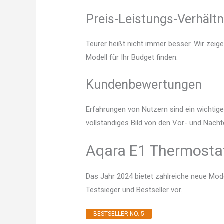
Preis-Leistungs-Verhältn
Teurer heißt nicht immer besser. Wir zeig
Modell für Ihr Budget finden.
Kundenbewertungen
Erfahrungen von Nutzern sind ein wichtige
vollständiges Bild von den Vor- und Nacht
Aqara E1 Thermostat
Das Jahr 2024 bietet zahlreiche neue Mode
Testsieger und Bestseller vor.
BESTSELLER NO. 5