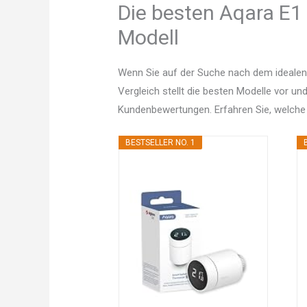
Die besten Aqara E1 
Modell
Wenn Sie auf der Suche nach dem idealen
Vergleich stellt die besten Modelle vor un
Kundenbewertungen. Erfahren Sie, welche
BESTSELLER NO. 1