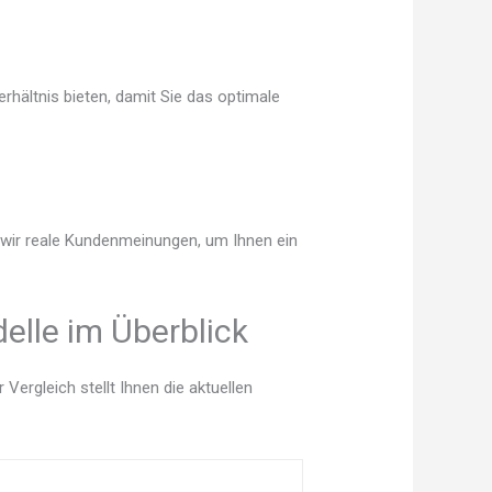
rhältnis bieten, damit Sie das optimale
n wir reale Kundenmeinungen, um Ihnen ein
elle im Überblick
ergleich stellt Ihnen die aktuellen