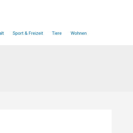
lt
Sport & Freizeit
Tiere
Wohnen