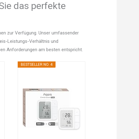
Sie das perfekte
onen zur Verfügung. Unser umfassender
Preis-Leistungs-Verhältnis und
en Anforderungen am besten entspricht.
BESTSELLER NO. 4