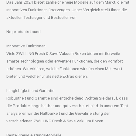
Das Jahr 2024 bietet zahlreiche neue Modelle auf dem Markt, die mit
innovativen Funktionen überzeugen. Unser Vergleich stellt Ihnen die
aktuellen Testsieger und Bestseller vor.
No products found.
Innovative Funktionen
Viele ZWILLING Fresh & Save Vakuum Boxen bieten mittlerweile
smarte Technologien oder erweitere Funktionen, die den Komfort
erhöhen. Wir erklären, welche Funktionen wirklich einen Mehrwert
bieten und welche nur als nette Extras dienen.
Langlebigkeit und Garantie
Robustheit und Garantie sind entscheidend. Achten Sie darauf, dass
die Produkte lange haltbar und gut verarbeitet sind. In unserem Test
analysieren wir die Haltbarkeit und die Gewährleistung der
verschiedenen ZWILLING Fresh & Save Vakuum Boxen.
Beste Preis-Leistungs-Modelle