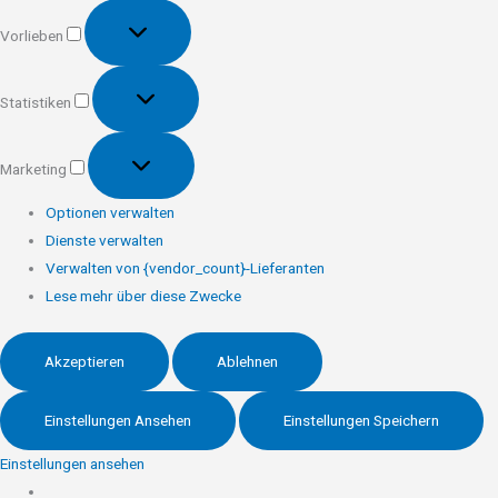
Vorlieben
Vorlieben
Statistiken
Statistiken
Marketing
Marketing
Optionen verwalten
Dienste verwalten
Verwalten von {vendor_count}-Lieferanten
Lese mehr über diese Zwecke
Akzeptieren
Ablehnen
Einstellungen Ansehen
Einstellungen Speichern
Einstellungen ansehen