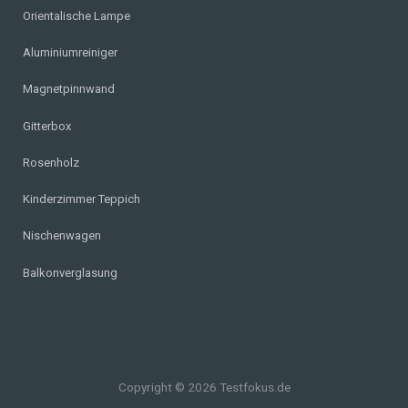
Orientalische Lampe
Aluminiumreiniger
Magnetpinnwand
Gitterbox
Rosenholz
Kinderzimmer Teppich
Nischenwagen
Balkonverglasung
Copyright © 2026 Testfokus.de