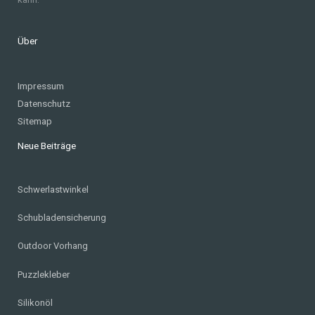
Über
Impressum
Datenschutz
Sitemap
Neue Beiträge
Schwerlastwinkel
Schubladensicherung
Outdoor Vorhang
Puzzlekleber
Silikonöl