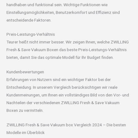
handhaben und funktional sein. Wichtige Funktionen wie
Einstellungsmöglichkeiten, Benutzerkomfort und Effizienz sind
entscheidende Faktoren.
Preis-Leistungs-Verhältnis
Teurer heißt nicht immer besser. Wir zeigen Ihnen, welche ZWILLING
Fresh & Save Vakuum Boxen das beste Preis-Leistungs-Verhältnis
bieten, damit Sie das optimale Modell für Ihr Budget finden.
Kundenbewertungen
Erfahrungen von Nutzern sind ein wichtiger Faktor bei der
Entscheidung. In unserem Vergleich berücksichtigen wir reale
Kundenmeinungen, um Ihnen ein vollständiges Bild von den Vor- und
Nachteilen der verschiedenen ZWILLING Fresh & Save Vakuum
Boxen zu vermitteln.
ZWILLING Fresh & Save Vakuum box Vergleich 2024 – Die besten
Modelle im Überblick