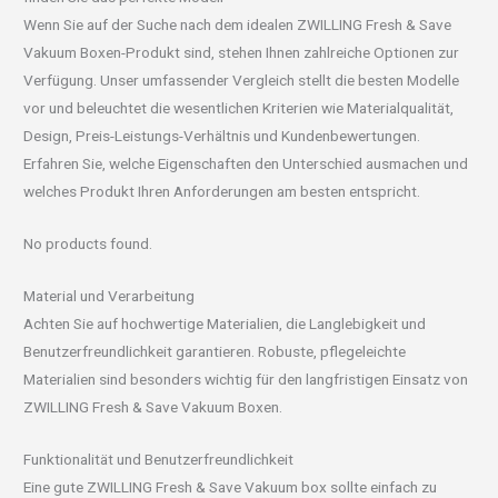
Wenn Sie auf der Suche nach dem idealen ZWILLING Fresh & Save
Vakuum Boxen-Produkt sind, stehen Ihnen zahlreiche Optionen zur
Verfügung. Unser umfassender Vergleich stellt die besten Modelle
vor und beleuchtet die wesentlichen Kriterien wie Materialqualität,
Design, Preis-Leistungs-Verhältnis und Kundenbewertungen.
Erfahren Sie, welche Eigenschaften den Unterschied ausmachen und
welches Produkt Ihren Anforderungen am besten entspricht.
No products found.
Material und Verarbeitung
Achten Sie auf hochwertige Materialien, die Langlebigkeit und
Benutzerfreundlichkeit garantieren. Robuste, pflegeleichte
Materialien sind besonders wichtig für den langfristigen Einsatz von
ZWILLING Fresh & Save Vakuum Boxen.
Funktionalität und Benutzerfreundlichkeit
Eine gute ZWILLING Fresh & Save Vakuum box sollte einfach zu