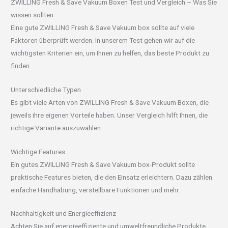
ZWILLING Fresh & Save Vakuum Boxen Test und Vergleich – Was Sie
wissen sollten
Eine gute ZWILLING Fresh & Save Vakuum box sollte auf viele
Faktoren überprüft werden. In unserem Test gehen wir auf die
wichtigsten Kriterien ein, um Ihnen zu helfen, das beste Produkt zu
finden.
Unterschiedliche Typen
Es gibt viele Arten von ZWILLING Fresh & Save Vakuum Boxen, die
jeweils ihre eigenen Vorteile haben. Unser Vergleich hilft Ihnen, die
richtige Variante auszuwählen.
Wichtige Features
Ein gutes ZWILLING Fresh & Save Vakuum box-Produkt sollte
praktische Features bieten, die den Einsatz erleichtern. Dazu zählen
einfache Handhabung, verstellbare Funktionen und mehr.
Nachhaltigkeit und Energieeffizienz
Achten Sie auf energieeffiziente und umweltfreundliche Produkte,