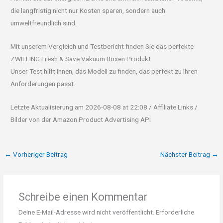
die langfristig nicht nur Kosten sparen, sondern auch
umweltfreundlich sind.
Mit unserem Vergleich und Testbericht finden Sie das perfekte
ZWILLING Fresh & Save Vakuum Boxen Produkt
Unser Test hilft Ihnen, das Modell zu finden, das perfekt zu Ihren
Anforderungen passt.
Letzte Aktualisierung am 2026-08-08 at 22:08 / Affiliate Links /
Bilder von der Amazon Product Advertising API
←
Vorheriger Beitrag
Nächster Beitrag
→
Schreibe einen Kommentar
Deine E-Mail-Adresse wird nicht veröffentlicht.
Erforderliche