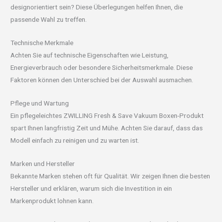
designorientiert sein? Diese Überlegungen helfen Ihnen, die
passende Wahl zu treffen.
Technische Merkmale
Achten Sie auf technische Eigenschaften wie Leistung,
Energieverbrauch oder besondere Sicherheitsmerkmale. Diese
Faktoren können den Unterschied bei der Auswahl ausmachen.
Pflege und Wartung
Ein pflegeleichtes ZWILLING Fresh & Save Vakuum Boxen-Produkt
spart Ihnen langfristig Zeit und Mühe. Achten Sie darauf, dass das
Modell einfach zu reinigen und zu warten ist.
Marken und Hersteller
Bekannte Marken stehen oft für Qualität. Wir zeigen Ihnen die besten
Hersteller und erklären, warum sich die Investition in ein
Markenprodukt lohnen kann.