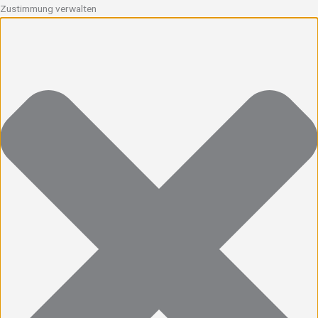
Zustimmung verwalten