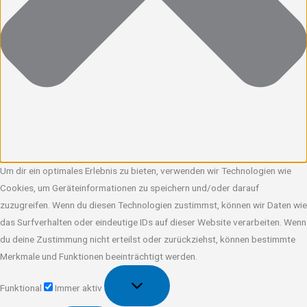
Um dir ein optimales Erlebnis zu bieten, verwenden wir Technologien wie
Cookies, um Geräteinformationen zu speichern und/oder darauf
zuzugreifen. Wenn du diesen Technologien zustimmst, können wir Daten wie
das Surfverhalten oder eindeutige IDs auf dieser Website verarbeiten. Wenn
du deine Zustimmung nicht erteilst oder zurückziehst, können bestimmte
Merkmale und Funktionen beeinträchtigt werden.
Funktional
Funktional
Immer aktiv