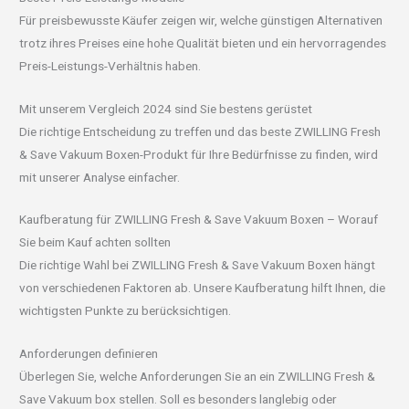
Für preisbewusste Käufer zeigen wir, welche günstigen Alternativen
trotz ihres Preises eine hohe Qualität bieten und ein hervorragendes
Preis-Leistungs-Verhältnis haben.
Mit unserem Vergleich 2024 sind Sie bestens gerüstet
Die richtige Entscheidung zu treffen und das beste ZWILLING Fresh
& Save Vakuum Boxen-Produkt für Ihre Bedürfnisse zu finden, wird
mit unserer Analyse einfacher.
Kaufberatung für ZWILLING Fresh & Save Vakuum Boxen – Worauf
Sie beim Kauf achten sollten
Die richtige Wahl bei ZWILLING Fresh & Save Vakuum Boxen hängt
von verschiedenen Faktoren ab. Unsere Kaufberatung hilft Ihnen, die
wichtigsten Punkte zu berücksichtigen.
Anforderungen definieren
Überlegen Sie, welche Anforderungen Sie an ein ZWILLING Fresh &
Save Vakuum box stellen. Soll es besonders langlebig oder