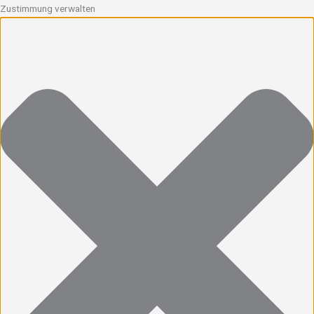
Zustimmung verwalten