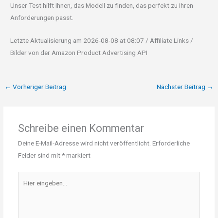
Unser Test hilft Ihnen, das Modell zu finden, das perfekt zu Ihren
Anforderungen passt.
Letzte Aktualisierung am 2026-08-08 at 08:07 / Affiliate Links /
Bilder von der Amazon Product Advertising API
←
Vorheriger Beitrag
Nächster Beitrag
→
Schreibe einen Kommentar
Deine E-Mail-Adresse wird nicht veröffentlicht.
Erforderliche
Felder sind mit
*
markiert
Hier
eingeben…