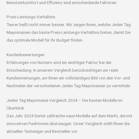
Benutzerkomfort und Effizienz sind entscheidende Faktoren.
Preis-Leistungs-Verhältnis
Teurer heißt nicht immer besser. Wir zeigen Ihnen, welche Jeden Tag
Mayonnaisen das beste Preis-Leistungs-Verhältnis bieten, damit Sie
das optimale Modell für Ihr Budget finden.
Kundenbewertungen
Erfahrungen von Nutzern sind ein wichtiger Faktor bei der
Entscheidung. In unserem Vergleich berücksichtigen wir reale
Kundenmeinungen, um Ihnen ein vollständiges Bild von den Vor- und
Nachteilen der verschiedenen Jeden Tag Mayonnaisen zu vermitteln.
Jeden Tag Mayonnaise Vergleich 2024 – Die besten Modelle im
Überblick
Das Jahr 2024 bietet zahlreiche neue Modelle auf dem Markt, die mit
innovativen Funktionen überzeugen. Unser Vergleich stellt Ihnen die
aktuellen Testsieger und Bestseller vor.