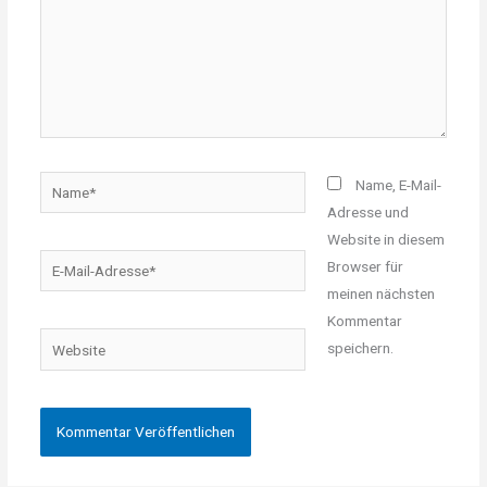
Name*
Name, E-Mail-
Adresse und
Website in diesem
E-
Browser für
Mail-
meinen nächsten
Adresse*
Kommentar
Website
speichern.