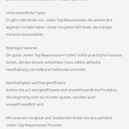
Unterschiedliche Typen
Es gibt viele Arten von Jeden Tag Mayonnaisen, die jeweils ihre
eigenen Vorteile haben. Unser Vergleich hilft Ihnen, die richtige
Variante auszuwählen.
Wichtige Features
Ein gutes Jeden Tag Mayonnaise-Produkt sollte praktische Features
bieten, die den Einsatz erleichtern. Dazu zählen einfache
Handhabung, verstellbare Funktionen und mehr.
Nachhaltigkeit und Energieeffizienz
Achten Sie auf energieeffiziente und umweltfreundliche Produkte,
die langfristig nicht nur Kosten sparen, sondern auch
umweltfreundlich sind.
Mit unserem Vergleich und Testbericht finden Sie das perfekte
Jeden Tag Mayonnaisen Produkt