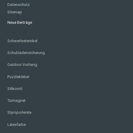
Datenschutz
Sitemap
Neue Beiträge
Schwerlastwinkel
Schubladensicherung
Outdoor Vorhang
Puzzlekleber
Silikonöl
Türmagnet
Styroporleiste
Latexfarbe