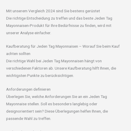
Mit unserem Vergleich 2024 sind Sie bestens gerüstet
Die richtige Entscheidung zu treffen und das beste Jeden Tag
Mayonnaisen-Produkt für Ihre Bedürfnisse zu finden, wird mit
unserer Analyse einfacher.
Kaufberatung für Jeden Tag Mayonnaisen – Worauf Sie beim Kauf
achten sollten
Die richtige Wahl bei Jeden Tag Mayonnaisen hängt von
verschiedenen Faktoren ab. Unsere Kaufberatung hilft Ihnen, die
wichtigsten Punkte zu berücksichtigen.
Anforderungen definieren
Überlegen Sie, welche Anforderungen Sie an ein Jeden Tag
Mayonnaise stellen. Soll es besonders langlebig oder
designorientiert sein? Diese Überlegungen helfen Ihnen, die
passende Wahl zu treffen.