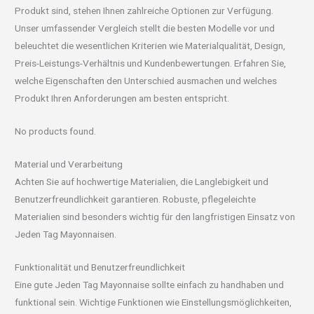
Produkt sind, stehen Ihnen zahlreiche Optionen zur Verfügung.
Unser umfassender Vergleich stellt die besten Modelle vor und
beleuchtet die wesentlichen Kriterien wie Materialqualität, Design,
Preis-Leistungs-Verhältnis und Kundenbewertungen. Erfahren Sie,
welche Eigenschaften den Unterschied ausmachen und welches
Produkt Ihren Anforderungen am besten entspricht.
No products found.
Material und Verarbeitung
Achten Sie auf hochwertige Materialien, die Langlebigkeit und
Benutzerfreundlichkeit garantieren. Robuste, pflegeleichte
Materialien sind besonders wichtig für den langfristigen Einsatz von
Jeden Tag Mayonnaisen.
Funktionalität und Benutzerfreundlichkeit
Eine gute Jeden Tag Mayonnaise sollte einfach zu handhaben und
funktional sein. Wichtige Funktionen wie Einstellungsmöglichkeiten,