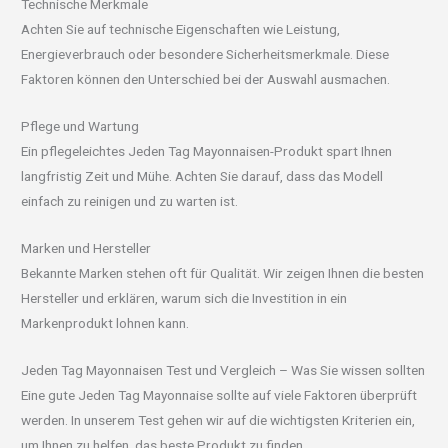
Technische Merkmale
Achten Sie auf technische Eigenschaften wie Leistung,
Energieverbrauch oder besondere Sicherheitsmerkmale. Diese
Faktoren können den Unterschied bei der Auswahl ausmachen.
Pflege und Wartung
Ein pflegeleichtes Jeden Tag Mayonnaisen-Produkt spart Ihnen
langfristig Zeit und Mühe. Achten Sie darauf, dass das Modell
einfach zu reinigen und zu warten ist.
Marken und Hersteller
Bekannte Marken stehen oft für Qualität. Wir zeigen Ihnen die besten
Hersteller und erklären, warum sich die Investition in ein
Markenprodukt lohnen kann.
Jeden Tag Mayonnaisen Test und Vergleich – Was Sie wissen sollten
Eine gute Jeden Tag Mayonnaise sollte auf viele Faktoren überprüft
werden. In unserem Test gehen wir auf die wichtigsten Kriterien ein,
um Ihnen zu helfen, das beste Produkt zu finden.