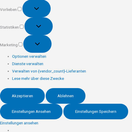
Vorlieben
Vorlieben
Statistiken
Statistiken
Marketing
Marketing
Optionen verwalten
Dienste verwalten
Verwalten von {vendor_count}-Lieferanten
Lese mehr über diese Zwecke
Akzeptieren
Ablehnen
Einstellungen Ansehen
Einstellungen Speichern
Einstellungen ansehen