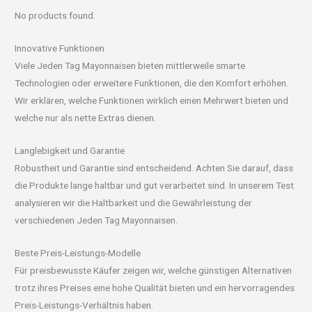
No products found.
Innovative Funktionen
Viele Jeden Tag Mayonnaisen bieten mittlerweile smarte
Technologien oder erweitere Funktionen, die den Komfort erhöhen.
Wir erklären, welche Funktionen wirklich einen Mehrwert bieten und
welche nur als nette Extras dienen.
Langlebigkeit und Garantie
Robustheit und Garantie sind entscheidend. Achten Sie darauf, dass
die Produkte lange haltbar und gut verarbeitet sind. In unserem Test
analysieren wir die Haltbarkeit und die Gewährleistung der
verschiedenen Jeden Tag Mayonnaisen.
Beste Preis-Leistungs-Modelle
Für preisbewusste Käufer zeigen wir, welche günstigen Alternativen
trotz ihres Preises eine hohe Qualität bieten und ein hervorragendes
Preis-Leistungs-Verhältnis haben.