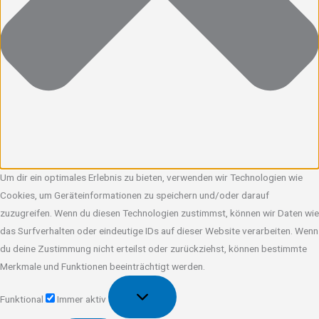
Um dir ein optimales Erlebnis zu bieten, verwenden wir Technologien wie
Cookies, um Geräteinformationen zu speichern und/oder darauf
zuzugreifen. Wenn du diesen Technologien zustimmst, können wir Daten wie
das Surfverhalten oder eindeutige IDs auf dieser Website verarbeiten. Wenn
du deine Zustimmung nicht erteilst oder zurückziehst, können bestimmte
Merkmale und Funktionen beeinträchtigt werden.
Funktional
Funktional
Immer aktiv