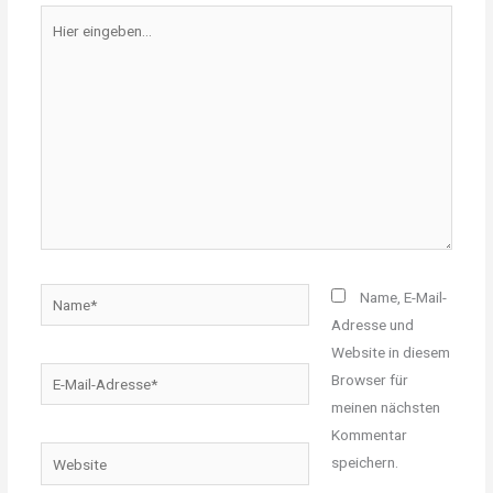
Hier
eingeben…
Name*
Name, E-Mail-
Adresse und
Website in diesem
E-
Browser für
Mail-
meinen nächsten
Adresse*
Kommentar
Website
speichern.