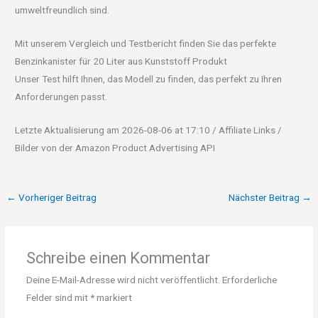
umweltfreundlich sind.
Mit unserem Vergleich und Testbericht finden Sie das perfekte
Benzinkanister für 20 Liter aus Kunststoff Produkt
Unser Test hilft Ihnen, das Modell zu finden, das perfekt zu Ihren
Anforderungen passt.
Letzte Aktualisierung am 2026-08-06 at 17:10 / Affiliate Links /
Bilder von der Amazon Product Advertising API
←
Vorheriger Beitrag
Nächster Beitrag
→
Schreibe einen Kommentar
Deine E-Mail-Adresse wird nicht veröffentlicht.
Erforderliche
Felder sind mit
*
markiert