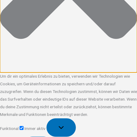
Um dir ein optimales Erlebnis zu bieten, verwenden wir Technologien wie
Cookies, um Geräteinformationen zu speichern und/oder darauf
zuzugreifen. Wenn du diesen Technologien zustimmst, können wir Daten wie
das Surfverhalten oder eindeutige IDs auf dieser Website verarbeiten. Wenn
du deine Zustimmung nicht erteilst oder zurückziehst, können bestimmte
Merkmale und Funktionen beeinträchtigt werden.
Funktional
Funktional
Immer aktiv