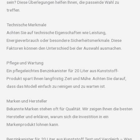
sein? Diese Überlegungen helfen Ihnen, die passende Wahl zu
treffen.
Technische Merkmale
Achten Sie auf technische Eigenschaften wie Leistung,
Energieverbrauch oder besondere Sicherheitsmerkmale. Diese
Faktoren können den Unterschied bei der Auswahl ausmachen.
Pflege und Wartung
Ein pflegeleichtes Benzinkanister für 20 Liter aus Kunststoff-
Produkt spart Ihnen langfristig Zeit und Mühe. Achten Sie darauf,
dass das Modell einfach zu reinigen und zu warten ist.
Marken und Hersteller
Bekannte Marken stehen oft für Qualität. Wir zeigen Ihnen die besten
Hersteller und erklären, warum sich die Investition in ein
Markenprodukt lohnen kann.
Benzinkanister für 20 Liter aus Kunststoff Test und Vergleich – Was