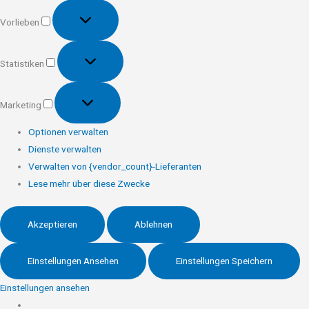
Vorlieben
Vorlieben
Statistiken
Statistiken
Marketing
Marketing
Optionen verwalten
Dienste verwalten
Verwalten von {vendor_count}-Lieferanten
Lese mehr über diese Zwecke
Akzeptieren
Ablehnen
Einstellungen Ansehen
Einstellungen Speichern
Einstellungen ansehen