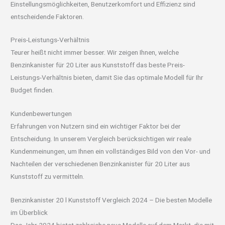
Einstellungsmöglichkeiten, Benutzerkomfort und Effizienz sind
entscheidende Faktoren.
Preis-Leistungs-Verhältnis
Teurer heißt nicht immer besser. Wir zeigen Ihnen, welche
Benzinkanister für 20 Liter aus Kunststoff das beste Preis-
Leistungs-Verhältnis bieten, damit Sie das optimale Modell für Ihr
Budget finden.
Kundenbewertungen
Erfahrungen von Nutzern sind ein wichtiger Faktor bei der
Entscheidung. In unserem Vergleich berücksichtigen wir reale
Kundenmeinungen, um Ihnen ein vollständiges Bild von den Vor- und
Nachteilen der verschiedenen Benzinkanister für 20 Liter aus
Kunststoff zu vermitteln.
Benzinkanister 20 l Kunststoff Vergleich 2024 – Die besten Modelle
im Überblick