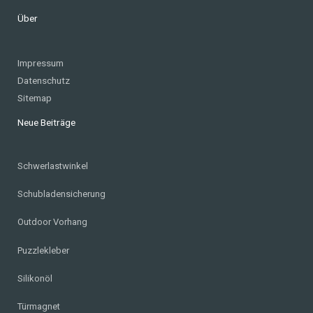
Über
Impressum
Datenschutz
Sitemap
Neue Beiträge
Schwerlastwinkel
Schubladensicherung
Outdoor Vorhang
Puzzlekleber
Silikonöl
Türmagnet