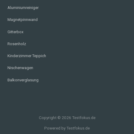
Aluminiumreiniger
Magnetpinnwand
Gitterbox
Rosenholz
Kinderzimmer Teppich
Nischenwagen
Balkonverglasung
Copyright © 2026 Testfokus.de
Powered by Testfokus.de