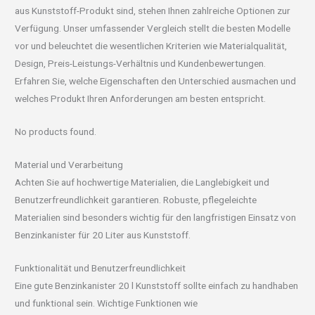
aus Kunststoff-Produkt sind, stehen Ihnen zahlreiche Optionen zur
Verfügung. Unser umfassender Vergleich stellt die besten Modelle
vor und beleuchtet die wesentlichen Kriterien wie Materialqualität,
Design, Preis-Leistungs-Verhältnis und Kundenbewertungen.
Erfahren Sie, welche Eigenschaften den Unterschied ausmachen und
welches Produkt Ihren Anforderungen am besten entspricht.
No products found.
Material und Verarbeitung
Achten Sie auf hochwertige Materialien, die Langlebigkeit und
Benutzerfreundlichkeit garantieren. Robuste, pflegeleichte
Materialien sind besonders wichtig für den langfristigen Einsatz von
Benzinkanister für 20 Liter aus Kunststoff.
Funktionalität und Benutzerfreundlichkeit
Eine gute Benzinkanister 20 l Kunststoff sollte einfach zu handhaben
und funktional sein. Wichtige Funktionen wie