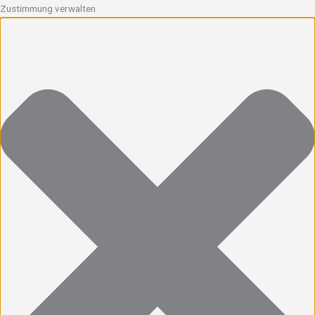
Zustimmung verwalten