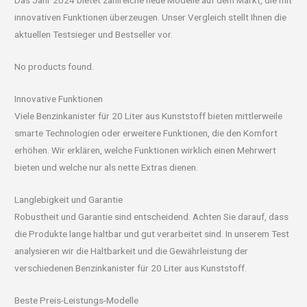
Das Jahr 2024 bietet zahlreiche neue Modelle auf dem Markt, die mit
innovativen Funktionen überzeugen. Unser Vergleich stellt Ihnen die
aktuellen Testsieger und Bestseller vor.
No products found.
Innovative Funktionen
Viele Benzinkanister für 20 Liter aus Kunststoff bieten mittlerweile
smarte Technologien oder erweitere Funktionen, die den Komfort
erhöhen. Wir erklären, welche Funktionen wirklich einen Mehrwert
bieten und welche nur als nette Extras dienen.
Langlebigkeit und Garantie
Robustheit und Garantie sind entscheidend. Achten Sie darauf, dass
die Produkte lange haltbar und gut verarbeitet sind. In unserem Test
analysieren wir die Haltbarkeit und die Gewährleistung der
verschiedenen Benzinkanister für 20 Liter aus Kunststoff.
Beste Preis-Leistungs-Modelle