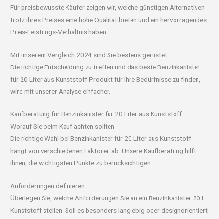
Für preisbewusste Käufer zeigen wir, welche günstigen Alternativen
trotz ihres Preises eine hohe Qualität bieten und ein hervorragendes
Preis-Leistungs-Verhältnis haben.
Mit unserem Vergleich 2024 sind Sie bestens gerüstet
Die richtige Entscheidung zu treffen und das beste Benzinkanister
für 20 Liter aus Kunststoff-Produkt für Ihre Bedürfnisse zu finden,
wird mit unserer Analyse einfacher.
Kaufberatung für Benzinkanister für 20 Liter aus Kunststoff –
Worauf Sie beim Kauf achten sollten
Die richtige Wahl bei Benzinkanister für 20 Liter aus Kunststoff
hängt von verschiedenen Faktoren ab. Unsere Kaufberatung hilft
Ihnen, die wichtigsten Punkte zu berücksichtigen.
Anforderungen definieren
Überlegen Sie, welche Anforderungen Sie an ein Benzinkanister 20 l
Kunststoff stellen. Soll es besonders langlebig oder designorientiert