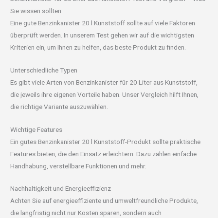
Sie wissen sollten
Eine gute Benzinkanister 20 l Kunststoff sollte auf viele Faktoren
überprüft werden. In unserem Test gehen wir auf die wichtigsten
Kriterien ein, um Ihnen zu helfen, das beste Produkt zu finden.
Unterschiedliche Typen
Es gibt viele Arten von Benzinkanister für 20 Liter aus Kunststoff,
die jeweils ihre eigenen Vorteile haben. Unser Vergleich hilft Ihnen,
die richtige Variante auszuwählen.
Wichtige Features
Ein gutes Benzinkanister 20 l Kunststoff-Produkt sollte praktische
Features bieten, die den Einsatz erleichtern. Dazu zählen einfache
Handhabung, verstellbare Funktionen und mehr.
Nachhaltigkeit und Energieeffizienz
Achten Sie auf energieeffiziente und umweltfreundliche Produkte,
die langfristig nicht nur Kosten sparen, sondern auch