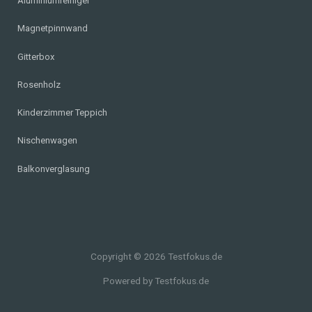
Aluminiumreiniger
Magnetpinnwand
Gitterbox
Rosenholz
Kinderzimmer Teppich
Nischenwagen
Balkonverglasung
Copyright © 2026 Testfokus.de
Powered by Testfokus.de