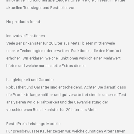
innovativen Funktionen überzeugen. Unser Vergleich stellt Ihnen die
aktuellen Testsieger und Bestseller vor.
No products found.
Innovative Funktionen
Viele Benzinkanister für 20 Liter aus Metall bieten mittlerweile
smarte Technologien oder erweitere Funktionen, die den Komfort
erhöhen. Wir erklären, welche Funktionen wirklich einen Mehrwert
bieten und welche nur als nette Extras dienen.
Langlebigkeit und Garantie
Robustheit und Garantie sind entscheidend. Achten Sie darauf, dass
die Produkte lange haltbar und gut verarbeitet sind. In unserem Test
analysieren wir die Haltbarkeit und die Gewährleistung der
verschiedenen Benzinkanister für 20 Liter aus Metall.
Beste Preis-Leistungs-Modelle
Für preisbewusste Käufer zeigen wir, welche günstigen Alternativen