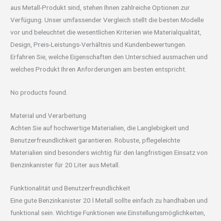
aus Metall-Produkt sind, stehen Ihnen zahlreiche Optionen zur
Verfügung. Unser umfassender Vergleich stellt die besten Modelle
vor und beleuchtet die wesentlichen Kriterien wie Materialqualität,
Design, Preis-Leistungs-Verhältnis und Kundenbewertungen.
Erfahren Sie, welche Eigenschaften den Unterschied ausmachen und
welches Produkt Ihren Anforderungen am besten entspricht.
No products found.
Material und Verarbeitung
Achten Sie auf hochwertige Materialien, die Langlebigkeit und
Benutzerfreundlichkeit garantieren. Robuste, pflegeleichte
Materialien sind besonders wichtig für den langfristigen Einsatz von
Benzinkanister für 20 Liter aus Metall.
Funktionalität und Benutzerfreundlichkeit
Eine gute Benzinkanister 20 l Metall sollte einfach zu handhaben und
funktional sein. Wichtige Funktionen wie Einstellungsmöglichkeiten,