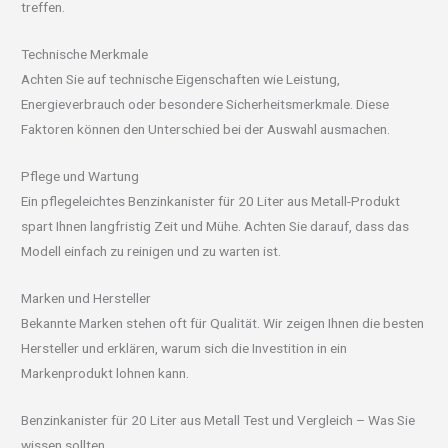
treffen.
Technische Merkmale
Achten Sie auf technische Eigenschaften wie Leistung,
Energieverbrauch oder besondere Sicherheitsmerkmale. Diese
Faktoren können den Unterschied bei der Auswahl ausmachen.
Pflege und Wartung
Ein pflegeleichtes Benzinkanister für 20 Liter aus Metall-Produkt
spart Ihnen langfristig Zeit und Mühe. Achten Sie darauf, dass das
Modell einfach zu reinigen und zu warten ist.
Marken und Hersteller
Bekannte Marken stehen oft für Qualität. Wir zeigen Ihnen die besten
Hersteller und erklären, warum sich die Investition in ein
Markenprodukt lohnen kann.
Benzinkanister für 20 Liter aus Metall Test und Vergleich – Was Sie
wissen sollten