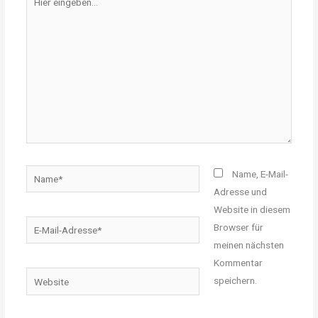
eingeben…
Name*
Name, E-Mail-
Adresse und
Website in diesem
E-
Browser für
Mail-
meinen nächsten
Adresse*
Kommentar
Website
speichern.