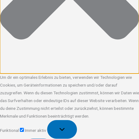
Um dir ein optimales Erlebnis zu bieten, verwenden wir Technologien wie
Cookies, um Geräteinformationen zu speichern und/oder darauf
zuzugreifen. Wenn du diesen Technologien zustimmst, können wir Daten wie
das Surfverhalten oder eindeutige IDs auf dieser Website verarbeiten. Wenn
du deine Zustimmung nicht erteilst oder zurückziehst, können bestimmte
Merkmale und Funktionen beeinträchtigt werden.
Funktional
Funktional
Immer aktiv