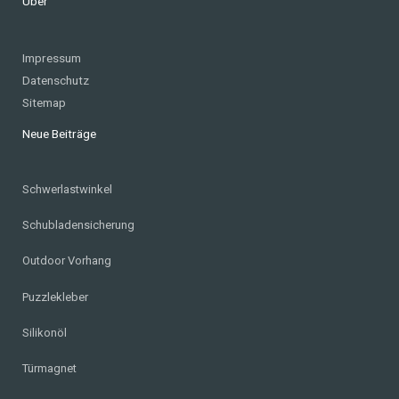
Über
Impressum
Datenschutz
Sitemap
Neue Beiträge
Schwerlastwinkel
Schubladensicherung
Outdoor Vorhang
Puzzlekleber
Silikonöl
Türmagnet