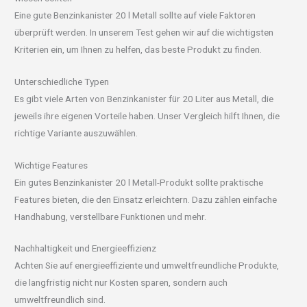
Eine gute Benzinkanister 20 l Metall sollte auf viele Faktoren
überprüft werden. In unserem Test gehen wir auf die wichtigsten
Kriterien ein, um Ihnen zu helfen, das beste Produkt zu finden.
Unterschiedliche Typen
Es gibt viele Arten von Benzinkanister für 20 Liter aus Metall, die
jeweils ihre eigenen Vorteile haben. Unser Vergleich hilft Ihnen, die
richtige Variante auszuwählen.
Wichtige Features
Ein gutes Benzinkanister 20 l Metall-Produkt sollte praktische
Features bieten, die den Einsatz erleichtern. Dazu zählen einfache
Handhabung, verstellbare Funktionen und mehr.
Nachhaltigkeit und Energieeffizienz
Achten Sie auf energieeffiziente und umweltfreundliche Produkte,
die langfristig nicht nur Kosten sparen, sondern auch
umweltfreundlich sind.