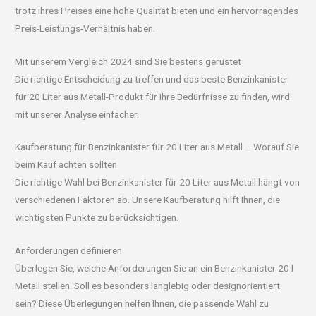
trotz ihres Preises eine hohe Qualität bieten und ein hervorragendes
Preis-Leistungs-Verhältnis haben.
Mit unserem Vergleich 2024 sind Sie bestens gerüstet
Die richtige Entscheidung zu treffen und das beste Benzinkanister
für 20 Liter aus Metall-Produkt für Ihre Bedürfnisse zu finden, wird
mit unserer Analyse einfacher.
Kaufberatung für Benzinkanister für 20 Liter aus Metall – Worauf Sie
beim Kauf achten sollten
Die richtige Wahl bei Benzinkanister für 20 Liter aus Metall hängt von
verschiedenen Faktoren ab. Unsere Kaufberatung hilft Ihnen, die
wichtigsten Punkte zu berücksichtigen.
Anforderungen definieren
Überlegen Sie, welche Anforderungen Sie an ein Benzinkanister 20 l
Metall stellen. Soll es besonders langlebig oder designorientiert
sein? Diese Überlegungen helfen Ihnen, die passende Wahl zu