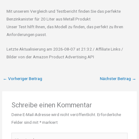
Mit unserem Vergleich und Testbericht finden Sie das perfekte
Benzinkanister für 20 Liter aus Metall Produkt
Unser Test hilft Ihnen, das Modell zu finden, das perfekt zu Ihren
Anforderungen passt.
Letzte Aktualisierung am 2026-08-07 at 21:32 / Affiliate Links /
Bilder von der Amazon Product Advertising API
←
Vorheriger Beitrag
Nächster Beitrag
→
Schreibe einen Kommentar
Deine E-Mail-Adresse wird nicht veröffentlicht.
Erforderliche
Felder sind mit
*
markiert
Hier