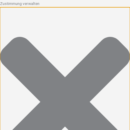
Zustimmung verwalten