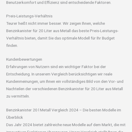
Benutzerkomfort und Effizienz sind entscheidende Faktoren.
Preis-Leistungs-Verhältnis
Teurer heißt nicht immer besser. Wir zeigen Ihnen, welche
Benzinkanister für 20 Liter aus Metall das beste Preis-Leistungs-
Verhältnis bieten, damit Sie das optimale Modell für Ihr Budget
finden.
Kundenbewertungen
Erfahrungen von Nutzern sind ein wichtiger Faktor bei der
Entscheidung. In unserem Vergleich berücksichtigen wir reale
Kundenmeinungen, um Ihnen ein vollständiges Bild von den Vor- und
Nachteilen der verschiedenen Benzinkanister für 20 Liter aus Metall
zu vermitteln.
Benzinkanister 20 l Metall Vergleich 2024 – Die besten Modelle im
Überblick
Das Jahr 2024 bietet zahlreiche neue Modelle auf dem Markt, die mit