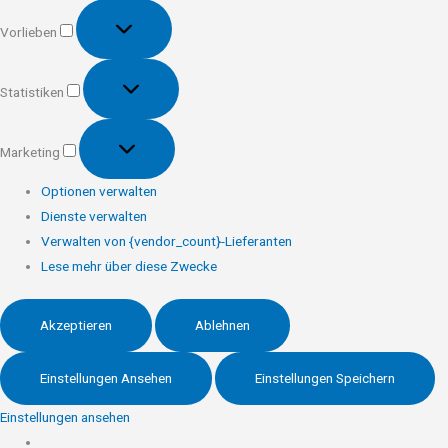
Vorlieben
Vorlieben
Statistiken
Statistiken
Marketing
Marketing
Optionen verwalten
Dienste verwalten
Verwalten von {vendor_count}-Lieferanten
Lese mehr über diese Zwecke
Akzeptieren
Ablehnen
Einstellungen Ansehen
Einstellungen Speichern
Einstellungen ansehen