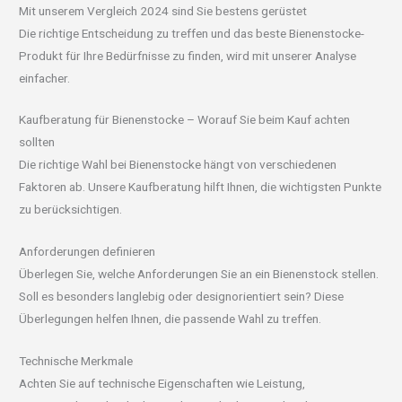
Mit unserem Vergleich 2024 sind Sie bestens gerüstet
Die richtige Entscheidung zu treffen und das beste Bienenstocke-
Produkt für Ihre Bedürfnisse zu finden, wird mit unserer Analyse
einfacher.
Kaufberatung für Bienenstocke – Worauf Sie beim Kauf achten
sollten
Die richtige Wahl bei Bienenstocke hängt von verschiedenen
Faktoren ab. Unsere Kaufberatung hilft Ihnen, die wichtigsten Punkte
zu berücksichtigen.
Anforderungen definieren
Überlegen Sie, welche Anforderungen Sie an ein Bienenstock stellen.
Soll es besonders langlebig oder designorientiert sein? Diese
Überlegungen helfen Ihnen, die passende Wahl zu treffen.
Technische Merkmale
Achten Sie auf technische Eigenschaften wie Leistung,