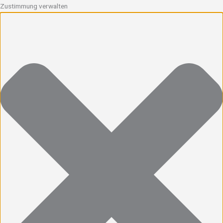
Zustimmung verwalten