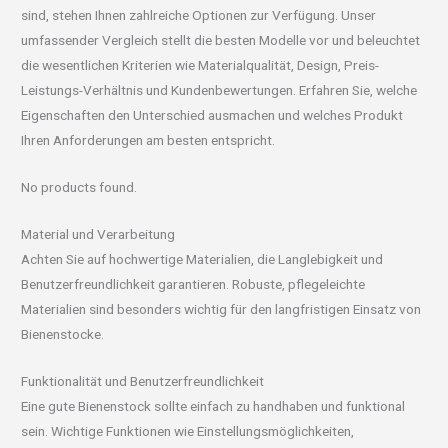
sind, stehen Ihnen zahlreiche Optionen zur Verfügung. Unser
umfassender Vergleich stellt die besten Modelle vor und beleuchtet
die wesentlichen Kriterien wie Materialqualität, Design, Preis-
Leistungs-Verhältnis und Kundenbewertungen. Erfahren Sie, welche
Eigenschaften den Unterschied ausmachen und welches Produkt
Ihren Anforderungen am besten entspricht.
No products found.
Material und Verarbeitung
Achten Sie auf hochwertige Materialien, die Langlebigkeit und
Benutzerfreundlichkeit garantieren. Robuste, pflegeleichte
Materialien sind besonders wichtig für den langfristigen Einsatz von
Bienenstocke.
Funktionalität und Benutzerfreundlichkeit
Eine gute Bienenstock sollte einfach zu handhaben und funktional
sein. Wichtige Funktionen wie Einstellungsmöglichkeiten,