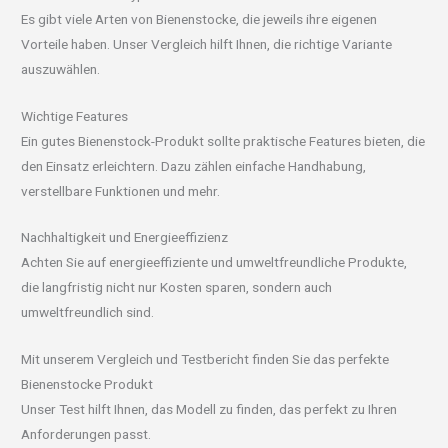
Es gibt viele Arten von Bienenstocke, die jeweils ihre eigenen
Vorteile haben. Unser Vergleich hilft Ihnen, die richtige Variante
auszuwählen.
Wichtige Features
Ein gutes Bienenstock-Produkt sollte praktische Features bieten, die
den Einsatz erleichtern. Dazu zählen einfache Handhabung,
verstellbare Funktionen und mehr.
Nachhaltigkeit und Energieeffizienz
Achten Sie auf energieeffiziente und umweltfreundliche Produkte,
die langfristig nicht nur Kosten sparen, sondern auch
umweltfreundlich sind.
Mit unserem Vergleich und Testbericht finden Sie das perfekte
Bienenstocke Produkt
Unser Test hilft Ihnen, das Modell zu finden, das perfekt zu Ihren
Anforderungen passt.