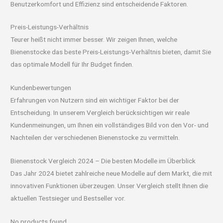
Benutzerkomfort und Effizienz sind entscheidende Faktoren.
Preis-Leistungs-Verhältnis
Teurer heißt nicht immer besser. Wir zeigen Ihnen, welche
Bienenstocke das beste Preis-Leistungs-Verhältnis bieten, damit Sie
das optimale Modell für Ihr Budget finden.
Kundenbewertungen
Erfahrungen von Nutzern sind ein wichtiger Faktor bei der
Entscheidung. In unserem Vergleich berücksichtigen wir reale
Kundenmeinungen, um Ihnen ein vollständiges Bild von den Vor- und
Nachteilen der verschiedenen Bienenstocke zu vermitteln.
Bienenstock Vergleich 2024 – Die besten Modelle im Überblick
Das Jahr 2024 bietet zahlreiche neue Modelle auf dem Markt, die mit
innovativen Funktionen überzeugen. Unser Vergleich stellt Ihnen die
aktuellen Testsieger und Bestseller vor.
No products found.