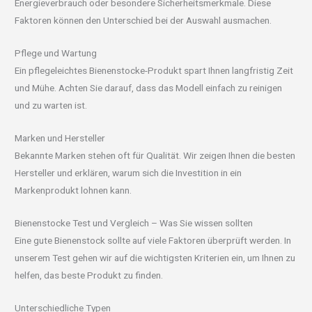
Energieverbrauch oder besondere Sicherheitsmerkmale. Diese
Faktoren können den Unterschied bei der Auswahl ausmachen.
Pflege und Wartung
Ein pflegeleichtes Bienenstocke-Produkt spart Ihnen langfristig Zeit
und Mühe. Achten Sie darauf, dass das Modell einfach zu reinigen
und zu warten ist.
Marken und Hersteller
Bekannte Marken stehen oft für Qualität. Wir zeigen Ihnen die besten
Hersteller und erklären, warum sich die Investition in ein
Markenprodukt lohnen kann.
Bienenstocke Test und Vergleich – Was Sie wissen sollten
Eine gute Bienenstock sollte auf viele Faktoren überprüft werden. In
unserem Test gehen wir auf die wichtigsten Kriterien ein, um Ihnen zu
helfen, das beste Produkt zu finden.
Unterschiedliche Typen