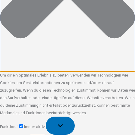
Um dir ein optimales Erlebnis zu bieten, verwenden wir Technologien wie
Cookies, um Geräteinformationen zu speichern und/oder darauf
zuzugreifen. Wenn du diesen Technologien zustimmst, können wir Daten wie
das Surfverhalten oder eindeutige IDs auf dieser Website verarbeiten. Wenn
du deine Zustimmung nicht erteilst oder zurückziehst, können bestimmte
Merkmale und Funktionen beeinträchtigt werden.
Funktional
Funktional
Immer aktiv