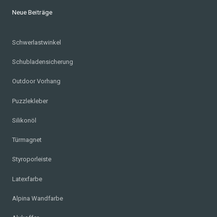
Neue Beiträge
Schwerlastwinkel
Schubladensicherung
Outdoor Vorhang
Puzzlekleber
Silikonöl
Türmagnet
Styroporleiste
Latexfarbe
Alpina Wandfarbe