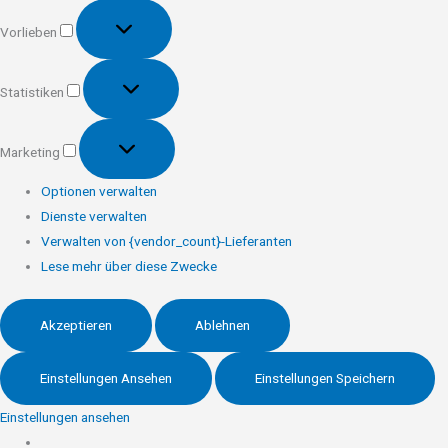
Vorlieben
Vorlieben
Statistiken
Statistiken
Marketing
Marketing
Optionen verwalten
Dienste verwalten
Verwalten von {vendor_count}-Lieferanten
Lese mehr über diese Zwecke
Akzeptieren
Ablehnen
Einstellungen Ansehen
Einstellungen Speichern
Einstellungen ansehen