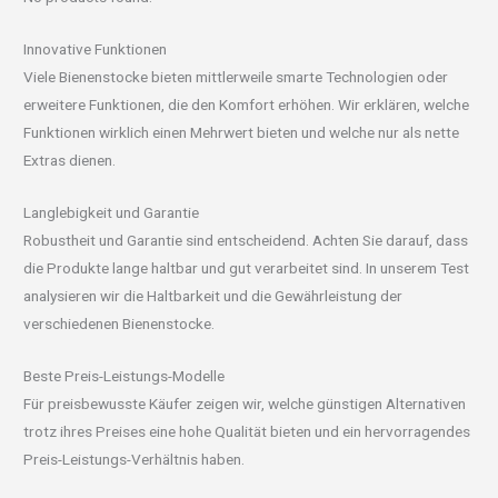
Innovative Funktionen
Viele Bienenstocke bieten mittlerweile smarte Technologien oder
erweitere Funktionen, die den Komfort erhöhen. Wir erklären, welche
Funktionen wirklich einen Mehrwert bieten und welche nur als nette
Extras dienen.
Langlebigkeit und Garantie
Robustheit und Garantie sind entscheidend. Achten Sie darauf, dass
die Produkte lange haltbar und gut verarbeitet sind. In unserem Test
analysieren wir die Haltbarkeit und die Gewährleistung der
verschiedenen Bienenstocke.
Beste Preis-Leistungs-Modelle
Für preisbewusste Käufer zeigen wir, welche günstigen Alternativen
trotz ihres Preises eine hohe Qualität bieten und ein hervorragendes
Preis-Leistungs-Verhältnis haben.