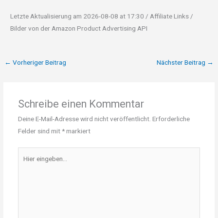
Letzte Aktualisierung am 2026-08-08 at 17:30 / Affiliate Links /
Bilder von der Amazon Product Advertising API
←
Vorheriger Beitrag
Nächster Beitrag
→
Schreibe einen Kommentar
Deine E-Mail-Adresse wird nicht veröffentlicht.
Erforderliche
Felder sind mit
*
markiert
Hier
eingeben…