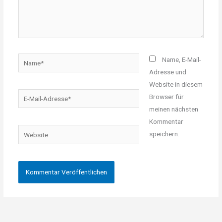
Name*
Name, E-Mail-
Adresse und
Website in diesem
E-
Browser für
Mail-
meinen nächsten
Adresse*
Kommentar
Website
speichern.