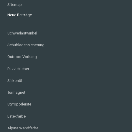
Sitemap
Neue Beiträge
Schwerlastwinkel
Schubladensicherung
Outdoor Vorhang
Puzzlekleber
Silikonöl
Türmagnet
Styroporleiste
Latexfarbe
Alpina Wandfarbe