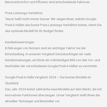
Benutzerkomfort und Effizienz sind entscheidende Faktoren.
Preis-Leistungs-Verhältnis
Teurer heißt nicht immer besser. Wir zeigen Ihnen, welche Google-
Pixel-6-Hüllen das beste Preis-Leistungs-Verhältnis bieten, damit Sie
das optimale Modell für Ihr Budget finden.
Kundenbewertungen
Erfahrungen von Nutzern sind ein wichtiger Faktor bei der
Entscheidung. In unserem Vergleich berücksichtigen wir reale
Kundenmeinungen, um Ihnen ein vollständiges Bild von den Vor- und
Nachteilen der verschiedenen Google-Pixel-6-Hüllen zu vermitteln.
Google-Pixel-6-Hülle Vergleich 2024 – Die besten Modelle im
Überblick
Das Jahr 2024 bietet zahlreiche neue Modelle auf dem Markt, die mit
innovativen Funktionen überzeugen. Unser Vergleich stellt Ihnen die
aktuellen Testsieger und Bestseller vor.