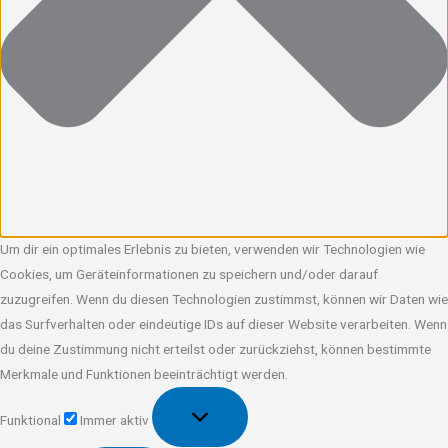
Um dir ein optimales Erlebnis zu bieten, verwenden wir Technologien wie
Cookies, um Geräteinformationen zu speichern und/oder darauf
zuzugreifen. Wenn du diesen Technologien zustimmst, können wir Daten wie
das Surfverhalten oder eindeutige IDs auf dieser Website verarbeiten. Wenn
du deine Zustimmung nicht erteilst oder zurückziehst, können bestimmte
Merkmale und Funktionen beeinträchtigt werden.
Funktional
Funktional
Immer aktiv