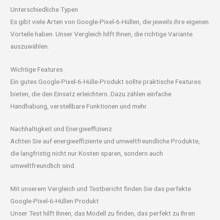
Unterschiedliche Typen
Es gibt viele Arten von Google-Pixel-6-Hüllen, die jeweils ihre eigenen
Vorteile haben. Unser Vergleich hilft Ihnen, die richtige Variante
auszuwählen.
Wichtige Features
Ein gutes Google-Pixel-6-Hülle-Produkt sollte praktische Features
bieten, die den Einsatz erleichtern. Dazu zählen einfache
Handhabung, verstellbare Funktionen und mehr.
Nachhaltigkeit und Energieeffizienz
Achten Sie auf energieeffiziente und umweltfreundliche Produkte,
die langfristig nicht nur Kosten sparen, sondern auch
umweltfreundlich sind.
Mit unserem Vergleich und Testbericht finden Sie das perfekte
Google-Pixel-6-Hüllen Produkt
Unser Test hilft Ihnen, das Modell zu finden, das perfekt zu Ihren