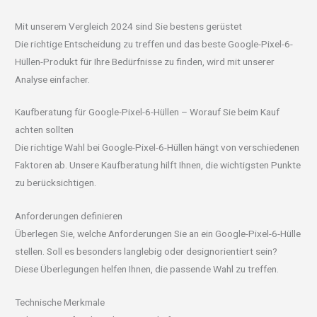
Mit unserem Vergleich 2024 sind Sie bestens gerüstet
Die richtige Entscheidung zu treffen und das beste Google-Pixel-6-
Hüllen-Produkt für Ihre Bedürfnisse zu finden, wird mit unserer
Analyse einfacher.
Kaufberatung für Google-Pixel-6-Hüllen – Worauf Sie beim Kauf
achten sollten
Die richtige Wahl bei Google-Pixel-6-Hüllen hängt von verschiedenen
Faktoren ab. Unsere Kaufberatung hilft Ihnen, die wichtigsten Punkte
zu berücksichtigen.
Anforderungen definieren
Überlegen Sie, welche Anforderungen Sie an ein Google-Pixel-6-Hülle
stellen. Soll es besonders langlebig oder designorientiert sein?
Diese Überlegungen helfen Ihnen, die passende Wahl zu treffen.
Technische Merkmale