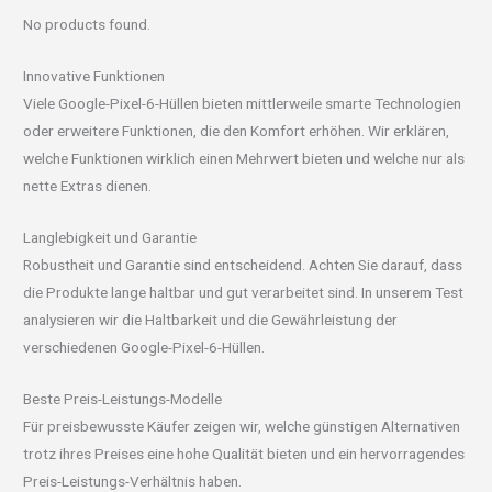
No products found.
Innovative Funktionen
Viele Google-Pixel-6-Hüllen bieten mittlerweile smarte Technologien
oder erweitere Funktionen, die den Komfort erhöhen. Wir erklären,
welche Funktionen wirklich einen Mehrwert bieten und welche nur als
nette Extras dienen.
Langlebigkeit und Garantie
Robustheit und Garantie sind entscheidend. Achten Sie darauf, dass
die Produkte lange haltbar und gut verarbeitet sind. In unserem Test
analysieren wir die Haltbarkeit und die Gewährleistung der
verschiedenen Google-Pixel-6-Hüllen.
Beste Preis-Leistungs-Modelle
Für preisbewusste Käufer zeigen wir, welche günstigen Alternativen
trotz ihres Preises eine hohe Qualität bieten und ein hervorragendes
Preis-Leistungs-Verhältnis haben.