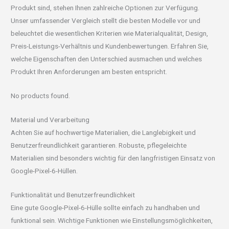
Produkt sind, stehen Ihnen zahlreiche Optionen zur Verfügung.
Unser umfassender Vergleich stellt die besten Modelle vor und
beleuchtet die wesentlichen Kriterien wie Materialqualität, Design,
Preis-Leistungs-Verhältnis und Kundenbewertungen. Erfahren Sie,
welche Eigenschaften den Unterschied ausmachen und welches
Produkt Ihren Anforderungen am besten entspricht.
No products found.
Material und Verarbeitung
Achten Sie auf hochwertige Materialien, die Langlebigkeit und
Benutzerfreundlichkeit garantieren. Robuste, pflegeleichte
Materialien sind besonders wichtig für den langfristigen Einsatz von
Google-Pixel-6-Hüllen.
Funktionalität und Benutzerfreundlichkeit
Eine gute Google-Pixel-6-Hülle sollte einfach zu handhaben und
funktional sein. Wichtige Funktionen wie Einstellungsmöglichkeiten,