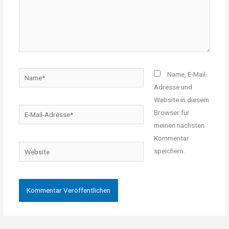
Name*
Name, E-Mail-
Adresse und
Website in diesem
E-
Browser für
Mail-
meinen nächsten
Adresse*
Kommentar
Website
speichern.