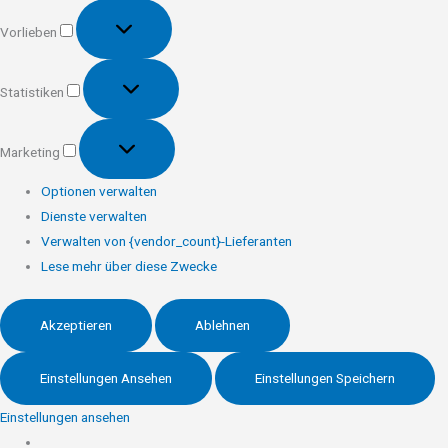
Vorlieben
Vorlieben
Statistiken
Statistiken
Marketing
Marketing
Optionen verwalten
Dienste verwalten
Verwalten von {vendor_count}-Lieferanten
Lese mehr über diese Zwecke
Akzeptieren
Ablehnen
Einstellungen Ansehen
Einstellungen Speichern
Einstellungen ansehen