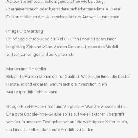
Achten Sie auf technische Eigenschaften wie Leistung,
Energieverbrauch oder besondere Sicherheitsmerkmale. Diese
Faktoren können den Unterschied bei der Auswahl ausmachen.
Pflege und Wartung
Ein pflegeleichtes Google-Pixel-6-Hüllen-Produkt spart Ihnen
langfristig Zeit und Mühe. Achten Sie darauf, dass das Modell
einfach zu reinigen und zu warten ist.
Marken und Hersteller
Bekannte Marken stehen oft für Qualität. Wir zeigen Ihnen die besten
Hersteller und erklären, warum sich die Investition in ein
Markenprodukt lohnen kann.
Google-Pixel-6-Hüllen Test und Vergleich – Was Sie wissen sollten
Eine gute Google-Pixel-6-Hülle sollte auf viele Faktoren überprüft
werden. In unserem Test gehen wir auf die wichtigsten Kriterien ein,
um Ihnen zu helfen, das beste Produkt zu finden.