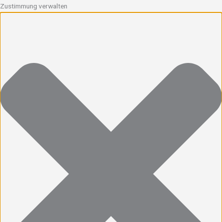
Zustimmung verwalten