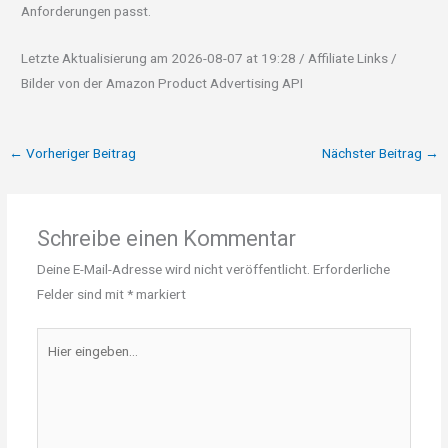
Anforderungen passt.
Letzte Aktualisierung am 2026-08-07 at 19:28 / Affiliate Links /
Bilder von der Amazon Product Advertising API
←
Vorheriger Beitrag
Nächster Beitrag
→
Schreibe einen Kommentar
Deine E-Mail-Adresse wird nicht veröffentlicht.
Erforderliche
Felder sind mit
*
markiert
Hier
eingeben…