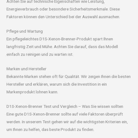
Achten Sie auf technische Eigenschaften wie Leistung,
Energieverbrauch oder besondere Sicherheitsmerkmale. Diese
Faktoren können den Unterschied bei der Auswahl ausmachen.
Pflege und Wartung
Ein pflegeleichtes D1S-Xenon-Brenner-Produkt spart Ihnen
langfristig Zeit und Mühe. Achten Sie darauf, dass das Modell
einfach zu reinigen und zu warten ist.
Marken und Hersteller
Bekannte Marken stehen oft für Qualität. Wir zeigen Ihnen die besten
Hersteller und erklären, warum sich die Investition in ein
Markenprodukt lohnen kann.
D1S-Xenon-Brenner Test und Vergleich – Was Sie wissen sollten
Eine gute D1S-Xenon-Brenner sollte auf viele Faktoren überprüft
werden. In unserem Test gehen wir auf die wichtigsten Kriterien ein,
um Ihnen zu helfen, das beste Produkt zu finden.