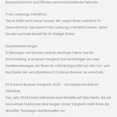
Benutzerkomfort und Effizienz sind entscheidende Faktoren.
Preis-Leistungs-Verhältnis
Teurer heißt nicht immer besser. Wir zeigen Ihnen, welche D1S-
Xenon-Brenner das beste Preis-Leistungs-Verhältnis bieten, damit
Sie das optimale Modell für Ihr Budget finden.
Kundenbewertungen
Erfahrungen von Nutzern sind ein wichtiger Faktor bei der
Entscheidung. In unserem Vergleich berücksichtigen wir reale
Kundenmeinungen, um Ihnen ein vollständiges Bild von den Vor- und
Nachteilen der verschiedenen D1S-Xenon-Brenner zu vermitteln.
D1S-Xenon-Brenner Vergleich 2024 – Die besten Modelle im
Überblick
Das Jahr 2024 bietet zahlreiche neue Modelle auf dem Markt, die mit
innovativen Funktionen überzeugen. Unser Vergleich stellt Ihnen die
aktuellen Testsieger und Bestseller vor.