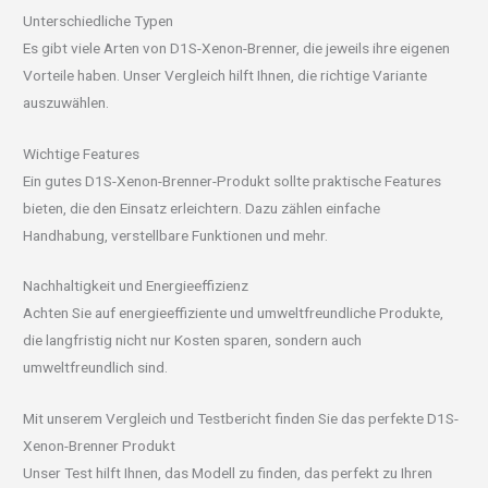
Unterschiedliche Typen
Es gibt viele Arten von D1S-Xenon-Brenner, die jeweils ihre eigenen
Vorteile haben. Unser Vergleich hilft Ihnen, die richtige Variante
auszuwählen.
Wichtige Features
Ein gutes D1S-Xenon-Brenner-Produkt sollte praktische Features
bieten, die den Einsatz erleichtern. Dazu zählen einfache
Handhabung, verstellbare Funktionen und mehr.
Nachhaltigkeit und Energieeffizienz
Achten Sie auf energieeffiziente und umweltfreundliche Produkte,
die langfristig nicht nur Kosten sparen, sondern auch
umweltfreundlich sind.
Mit unserem Vergleich und Testbericht finden Sie das perfekte D1S-
Xenon-Brenner Produkt
Unser Test hilft Ihnen, das Modell zu finden, das perfekt zu Ihren