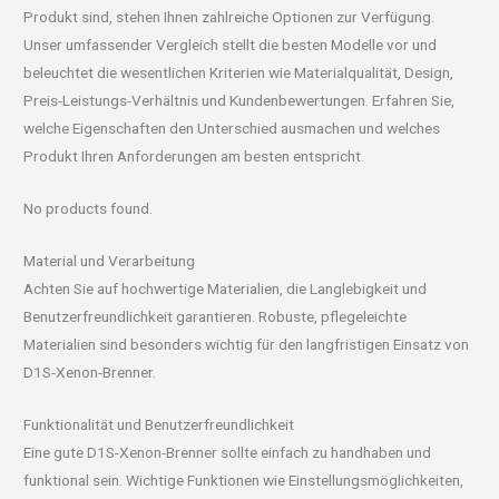
Produkt sind, stehen Ihnen zahlreiche Optionen zur Verfügung.
Unser umfassender Vergleich stellt die besten Modelle vor und
beleuchtet die wesentlichen Kriterien wie Materialqualität, Design,
Preis-Leistungs-Verhältnis und Kundenbewertungen. Erfahren Sie,
welche Eigenschaften den Unterschied ausmachen und welches
Produkt Ihren Anforderungen am besten entspricht.
No products found.
Material und Verarbeitung
Achten Sie auf hochwertige Materialien, die Langlebigkeit und
Benutzerfreundlichkeit garantieren. Robuste, pflegeleichte
Materialien sind besonders wichtig für den langfristigen Einsatz von
D1S-Xenon-Brenner.
Funktionalität und Benutzerfreundlichkeit
Eine gute D1S-Xenon-Brenner sollte einfach zu handhaben und
funktional sein. Wichtige Funktionen wie Einstellungsmöglichkeiten,