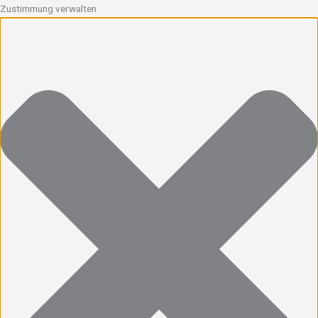
Zustimmung verwalten