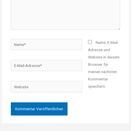
Name*
Name, E-Mail-
Adresse und
Website in diesem
E-
Browser für
Mail-
meinen nächsten
Adresse*
Kommentar
Website
speichern.