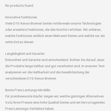
No products found.
Innovative Funktionen
Viele D1S-Xenon-Brenner bieten mittlerweile smarte Technologien
oder erweitere Funktionen, die den Komfort erhöhen. Wir erklären,
welche Funktionen wirklich einen Mehrwert bieten und welche nur als
nette Extras dienen.
Langlebigkeit und Garantie
Robustheit und Garantie sind entscheidend. Achten Sie darauf, dass
die Produkte lange haltbar und gut verarbeitet sind. In unserem Test
analysieren wir die Haltbarkeit und die Gewährleistung der
verschiedenen D1S-Xenon-Brenner.
Beste Preis-Leistungs-Modelle
Für preisbewusste Käufer zeigen wir, welche günstigen Alternativen
trotz ihres Preises eine hohe Qualität bieten und ein hervorragendes
Preis-Leistungs-Verhältnis haben.