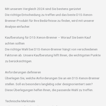
Mit unserem Vergleich 2024 sind Sie bestens gerüstet
Die richtige Entscheidung zu treffen und das beste D1S-Xenon-
Brenner-Produkt für Ihre Bedürfnisse zu finden, wird mit unserer
Analyse einfacher.
Kaufberatung für D1S-Xenon-Brenner – Worauf Sie beim Kauf
achten sollten
Die richtige Wahl bei D1S-Xenon-Brenner hängt von verschiedenen
Faktoren ab. Unsere Kaufberatung hilft Ihnen, die wichtigsten Punkte
zu berücksichtigen.
Anforderungen definieren
Überlegen Sie, welche Anforderungen Sie an ein D1S-Xenon-Brenner
stellen. Soll es besonders langlebig oder designorientiert sein?
Diese Überlegungen helfen Ihnen, die passende Wahl zu treffen.
Technische Merkmale