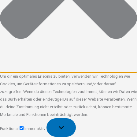
Um dir ein optimales Erlebnis zu bieten, verwenden wir Technologien wie
Cookies, um Geräteinformationen zu speichern und/oder darauf
zuzugreifen. Wenn du diesen Technologien zustimmst, können wir Daten wie
das Surfverhalten oder eindeutige IDs auf dieser Website verarbeiten. Wenn
du deine Zustimmung nicht erteilst oder zurückziehst, können bestimmte
Merkmale und Funktionen beeinträchtigt werden.
Funktional
Funktional
Immer aktiv