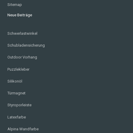
Sitemap
Neue Beiträge
Schwerlastwinkel
Schubladensicherung
Outdoor Vorhang
Puzzlekleber
Silikonöl
Türmagnet
Styroporleiste
Latexfarbe
Alpina Wandfarbe