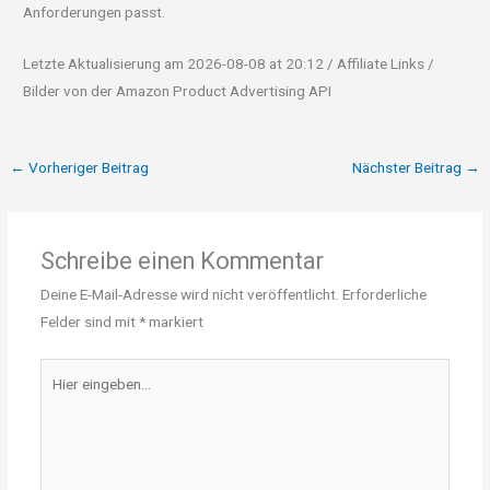
Anforderungen passt.
Letzte Aktualisierung am 2026-08-08 at 20:12 / Affiliate Links /
Bilder von der Amazon Product Advertising API
←
Vorheriger Beitrag
Nächster Beitrag
→
Schreibe einen Kommentar
Deine E-Mail-Adresse wird nicht veröffentlicht.
Erforderliche
Felder sind mit
*
markiert
Hier
eingeben…