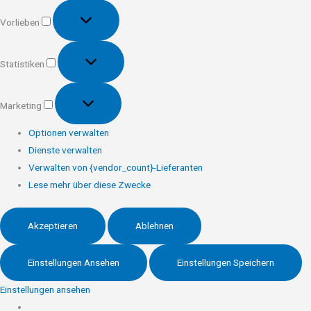
Vorlieben
Vorlieben
Statistiken
Statistiken
Marketing
Marketing
Optionen verwalten
Dienste verwalten
Verwalten von {vendor_count}-Lieferanten
Lese mehr über diese Zwecke
Akzeptieren
Ablehnen
Einstellungen Ansehen
Einstellungen Speichern
Einstellungen ansehen