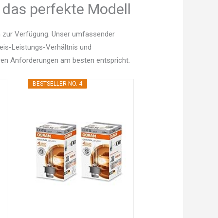
 das perfekte Modell
n zur Verfügung. Unser umfassender
Preis-Leistungs-Verhältnis und
en Anforderungen am besten entspricht.
BESTSELLER NO. 4