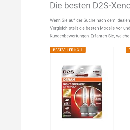
Die besten D2S-Xenon
Wenn Sie auf der Suche nach dem idealen
Vergleich stellt die besten Modelle vor un
Kundenbewertungen. Erfahren Sie, welche
BESTSELLER NO. 1