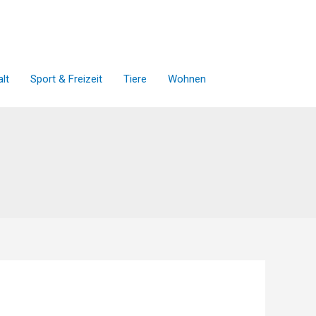
lt
Sport & Freizeit
Tiere
Wohnen