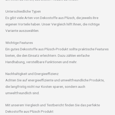
Unterschiedliche Typen
Es gibt viele Arten von Dekostoffe aus Plüsch, die jeweils ihre
eigenen Vorteile haben. Unser Vergleich hilft Ihnen, die richtige
Variante auszuwählen.
Wichtige Features
Ein gutes Dekostoffe aus Plüsch-Produkt sollte praktische Features
bieten, die den Einsatz erleichtern. Dazu zählen einfache
Handhabung, verstellbare Funktionen und mehr.
Nachhaltigkeit und Energieeffizienz
Achten Sie auf energieeffiziente und umweltfreundliche Produkte,
die langfristig nicht nur Kosten sparen, sondern auch
umweltfreundlich sind.
Mit unserem Vergleich und Testbericht finden Sie das perfekte
Dekostoffe aus Plüsch Produkt