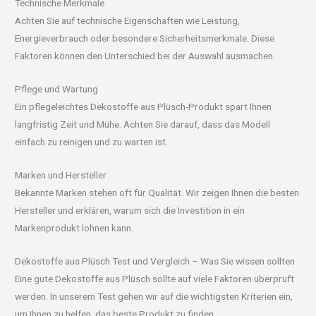
Technische Merkmale
Achten Sie auf technische Eigenschaften wie Leistung,
Energieverbrauch oder besondere Sicherheitsmerkmale. Diese
Faktoren können den Unterschied bei der Auswahl ausmachen.
Pflege und Wartung
Ein pflegeleichtes Dekostoffe aus Plüsch-Produkt spart Ihnen
langfristig Zeit und Mühe. Achten Sie darauf, dass das Modell
einfach zu reinigen und zu warten ist.
Marken und Hersteller
Bekannte Marken stehen oft für Qualität. Wir zeigen Ihnen die besten
Hersteller und erklären, warum sich die Investition in ein
Markenprodukt lohnen kann.
Dekostoffe aus Plüsch Test und Vergleich – Was Sie wissen sollten
Eine gute Dekostoffe aus Plüsch sollte auf viele Faktoren überprüft
werden. In unserem Test gehen wir auf die wichtigsten Kriterien ein,
um Ihnen zu helfen, das beste Produkt zu finden.