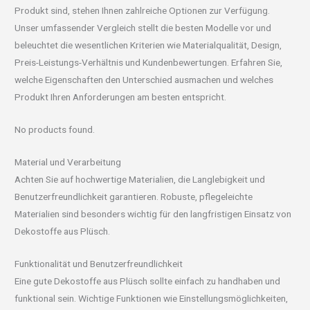
Produkt sind, stehen Ihnen zahlreiche Optionen zur Verfügung.
Unser umfassender Vergleich stellt die besten Modelle vor und
beleuchtet die wesentlichen Kriterien wie Materialqualität, Design,
Preis-Leistungs-Verhältnis und Kundenbewertungen. Erfahren Sie,
welche Eigenschaften den Unterschied ausmachen und welches
Produkt Ihren Anforderungen am besten entspricht.
No products found.
Material und Verarbeitung
Achten Sie auf hochwertige Materialien, die Langlebigkeit und
Benutzerfreundlichkeit garantieren. Robuste, pflegeleichte
Materialien sind besonders wichtig für den langfristigen Einsatz von
Dekostoffe aus Plüsch.
Funktionalität und Benutzerfreundlichkeit
Eine gute Dekostoffe aus Plüsch sollte einfach zu handhaben und
funktional sein. Wichtige Funktionen wie Einstellungsmöglichkeiten,