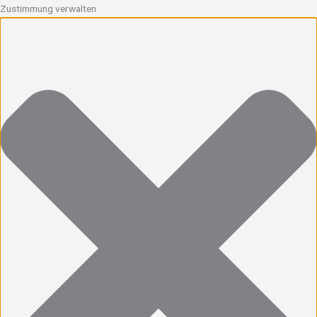
Zustimmung verwalten