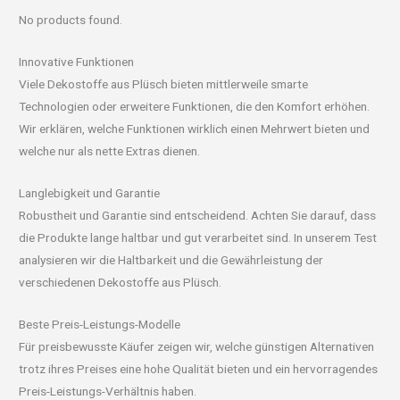
No products found.
Innovative Funktionen
Viele Dekostoffe aus Plüsch bieten mittlerweile smarte
Technologien oder erweitere Funktionen, die den Komfort erhöhen.
Wir erklären, welche Funktionen wirklich einen Mehrwert bieten und
welche nur als nette Extras dienen.
Langlebigkeit und Garantie
Robustheit und Garantie sind entscheidend. Achten Sie darauf, dass
die Produkte lange haltbar und gut verarbeitet sind. In unserem Test
analysieren wir die Haltbarkeit und die Gewährleistung der
verschiedenen Dekostoffe aus Plüsch.
Beste Preis-Leistungs-Modelle
Für preisbewusste Käufer zeigen wir, welche günstigen Alternativen
trotz ihres Preises eine hohe Qualität bieten und ein hervorragendes
Preis-Leistungs-Verhältnis haben.