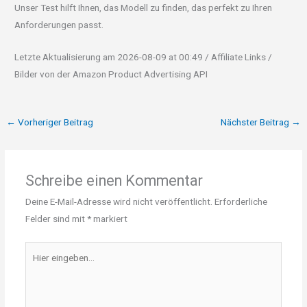
Unser Test hilft Ihnen, das Modell zu finden, das perfekt zu Ihren
Anforderungen passt.
Letzte Aktualisierung am 2026-08-09 at 00:49 / Affiliate Links /
Bilder von der Amazon Product Advertising API
←
Vorheriger Beitrag
Nächster Beitrag
→
Schreibe einen Kommentar
Deine E-Mail-Adresse wird nicht veröffentlicht.
Erforderliche
Felder sind mit
*
markiert
Hier
eingeben…