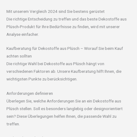
Mit unserem Vergleich 2024 sind Sie bestens gerüstet
Die richtige Entscheidung zu treffen und das beste Dekostoffe aus
Plüsch-Produkt für Ihre Bedürfnisse zu finden, wird mit unserer
Analyse einfacher.
Kaufberatung für Dekostoffe aus Plüsch – Worauf Sie beim Kauf
achten sollten
Die richtige Wahl bei Dekostoffe aus Plüsch hängt von
verschiedenen Faktoren ab. Unsere Kaufberatung hilft Ihnen, die
wichtigsten Punkte zu berücksichtigen.
Anforderungen definieren
Überlegen Sie, welche Anforderungen Sie an ein Dekostoffe aus
Plüsch stellen. Soll es besonders langlebig oder designorientiert
sein? Diese Überlegungen helfen Ihnen, die passende Wahl zu
treffen.