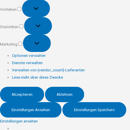
Vorlieben
Vorlieben
Statistiken
Statistiken
Marketing
Marketing
Optionen verwalten
Dienste verwalten
Verwalten von {vendor_count}-Lieferanten
Lese mehr über diese Zwecke
Akzeptieren
Ablehnen
Einstellungen Ansehen
Einstellungen Speichern
Einstellungen ansehen