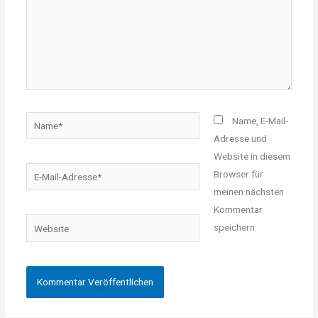
Name*
Name, E-Mail-
Adresse und
Website in diesem
E-
Browser für
Mail-
meinen nächsten
Adresse*
Kommentar
Website
speichern.