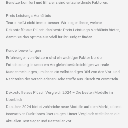
Benutzerkomfort und Effizienz sind entscheidende Faktoren.
Preis-Leistungs-Verhältnis
Teurer heißt nicht immer besser. Wir zeigen Ihnen, welche
Dekostoffe aus Plüsch das beste Preis-Leistungs-Verhältnis bieten,
damit Sie das optimale Modell für Ihr Budget finden.
Kundenbewertungen
Erfahrungen von Nutzern sind ein wichtiger Faktor bei der
Entscheidung. In unserem Vergleich berücksichtigen wir reale
Kundenmeinungen, um Ihnen ein vollständiges Bild von den Vor- und
Nachteilen der verschiedenen Dekostoffe aus Plüsch zu vermitteln.
Dekostoffe aus Plüsch Vergleich 2024 – Die besten Modelle im
Überblick
Das Jahr 2024 bietet zahlreiche neue Modelle auf dem Markt, die mit
innovativen Funktionen überzeugen. Unser Vergleich stellt Ihnen die
aktuellen Testsieger und Bestseller vor.