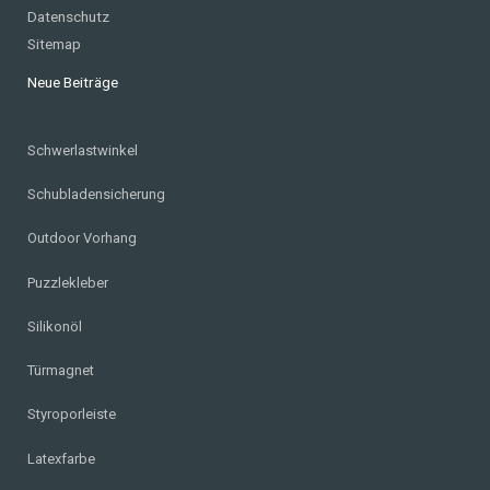
Datenschutz
Sitemap
Neue Beiträge
Schwerlastwinkel
Schubladensicherung
Outdoor Vorhang
Puzzlekleber
Silikonöl
Türmagnet
Styroporleiste
Latexfarbe