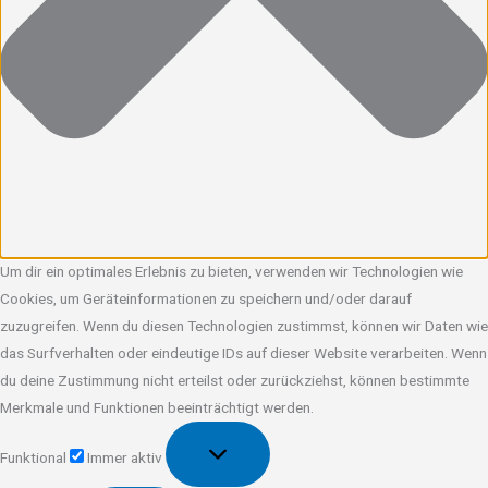
Um dir ein optimales Erlebnis zu bieten, verwenden wir Technologien wie
Cookies, um Geräteinformationen zu speichern und/oder darauf
zuzugreifen. Wenn du diesen Technologien zustimmst, können wir Daten wie
das Surfverhalten oder eindeutige IDs auf dieser Website verarbeiten. Wenn
du deine Zustimmung nicht erteilst oder zurückziehst, können bestimmte
Merkmale und Funktionen beeinträchtigt werden.
Funktional
Funktional
Immer aktiv