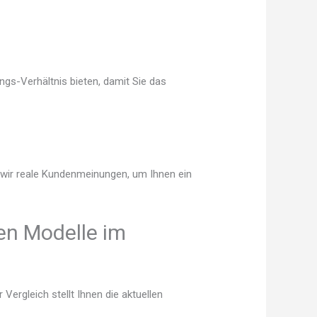
ngs-Verhältnis bieten, damit Sie das
n wir reale Kundenmeinungen, um Ihnen ein
en Modelle im
ergleich stellt Ihnen die aktuellen