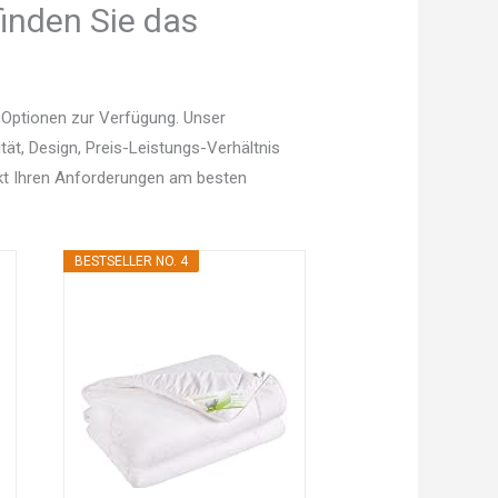
inden Sie das
 Optionen zur Verfügung. Unser
tät, Design, Preis-Leistungs-Verhältnis
kt Ihren Anforderungen am besten
BESTSELLER NO. 4