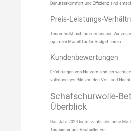
Benutzerkomfort und Effizienz sind entsc
Preis-Leistungs-Verhältn
Teurer heißt nicht immer besser. Wir zeig
optimale Modell für Ihr Budget finden.
Kundenbewertungen
Erfahrungen von Nutzern sind ein wichtige
vollständiges Bild von den Vor- und Nach
Schafschurwolle-Bet
Überblick
Das Jahr 2024 bietet zahlreiche neue Mode
Testsieger und Bestseller vor.