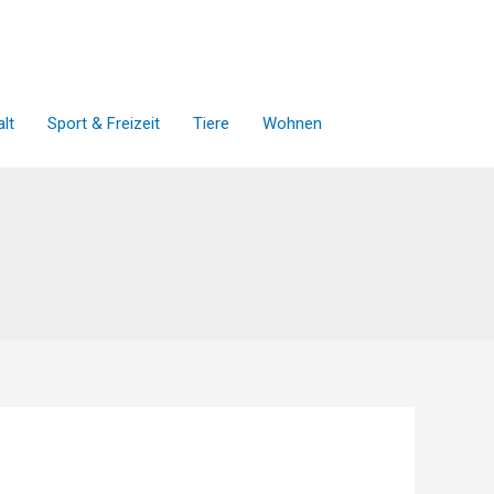
lt
Sport & Freizeit
Tiere
Wohnen