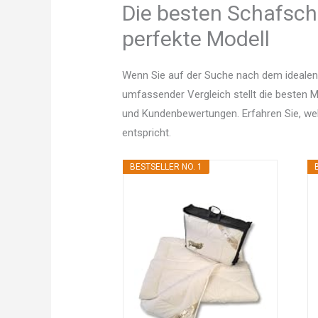
Die besten Schafsch
perfekte Modell
Wenn Sie auf der Suche nach dem idealen
umfassender Vergleich stellt die besten Mo
und Kundenbewertungen. Erfahren Sie, w
entspricht.
BESTSELLER NO. 1