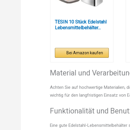
TESIN 10 Stück Edelstahl
Lebensmittelbehälter...
Bei Amazon kaufen
Material und Verarbeitu
Achten Sie auf hochwertige Materialien, di
wichtig für den langfristigen Einsatz von 
Funktionalität und Benut
Eine gute Edelstahl-Lebensmittelbehälter 