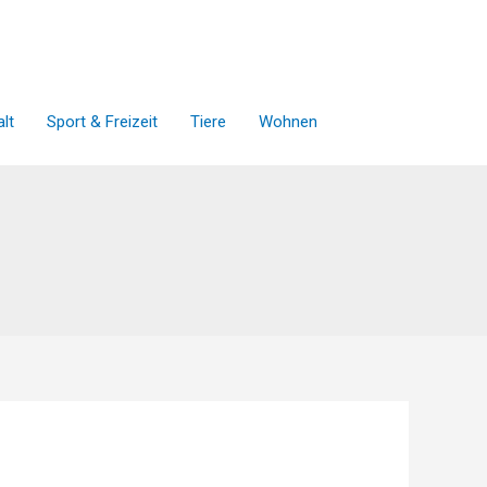
lt
Sport & Freizeit
Tiere
Wohnen