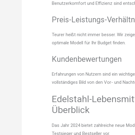
Benutzerkomfort und Effizienz sind entsc
Preis-Leistungs-Verhältn
Teurer heißt nicht immer besser. Wir zeig
optimale Modell für Ihr Budget finden.
Kundenbewertungen
Erfahrungen von Nutzern sind ein wichtige
vollständiges Bild von den Vor- und Nacht
Edelstahl-Lebensmitt
Überblick
Das Jahr 2024 bietet zahlreiche neue Mode
Testsieger und Bestseller vor.