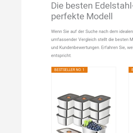
Die besten Edelstahl
perfekte Modell
Wenn Sie auf der Suche nach dem idealen 
umfassender Vergleich stellt die besten Mo
und Kundenbewertungen. Erfahren Sie, w
entspricht.
BESTSELLER NO. 1