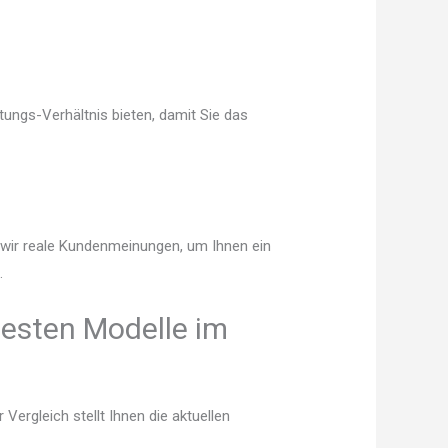
tungs-Verhältnis bieten, damit Sie das
n wir reale Kundenmeinungen, um Ihnen ein
.
besten Modelle im
ergleich stellt Ihnen die aktuellen