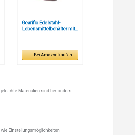
Gearific Edelstahl-
Lebensmittelbehälter mit...
Bei Amazon kaufen
egeleichte Materialien sind besonders
 wie Einstellungsmöglichkeiten,