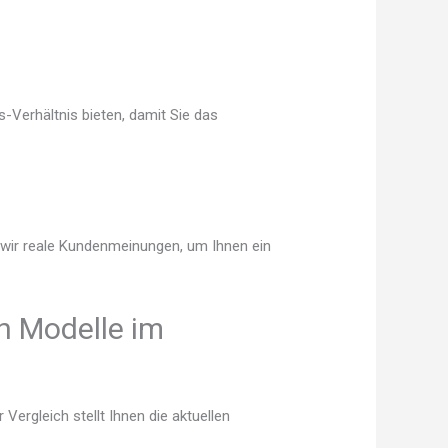
-Verhältnis bieten, damit Sie das
n wir reale Kundenmeinungen, um Ihnen ein
n Modelle im
ergleich stellt Ihnen die aktuellen