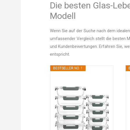
Die besten Glas-Lebe
Modell
Wenn Sie auf der Suche nach dem idealen 
umfassender Vergleich stellt die besten Mo
und Kundenbewertungen. Erfahren Sie, w
entspricht.
BESTSELLER NO. 1