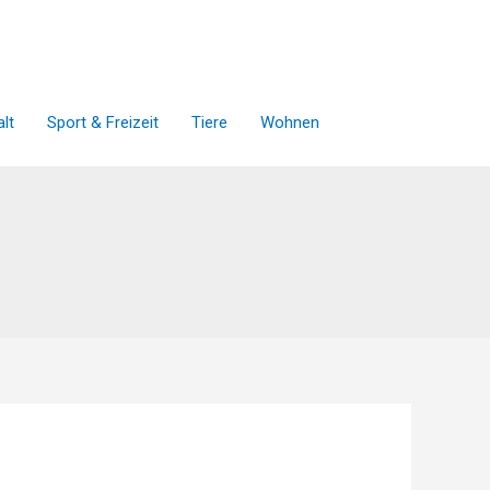
lt
Sport & Freizeit
Tiere
Wohnen