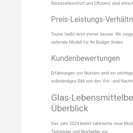
Benutzerkomfort und Effizienz sind entsc
Preis-Leistungs-Verhältn
Teurer heißt nicht immer besser. Wir zeig
optimale Modell für Ihr Budget finden.
Kundenbewertungen
Erfahrungen von Nutzern sind ein wichtige
vollständiges Bild von den Vor- und Nacht
Glas-Lebensmittelbe
Überblick
Das Jahr 2024 bietet zahlreiche neue Mode
Testsieger und Bestseller vor.