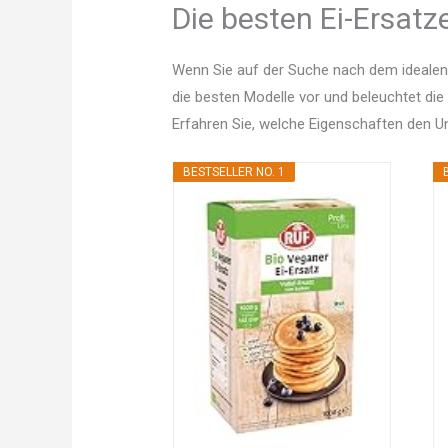
Die besten Ei-Ersatz
Wenn Sie auf der Suche nach dem idealen 
die besten Modelle vor und beleuchtet die
Erfahren Sie, welche Eigenschaften den 
BESTSELLER NO. 1