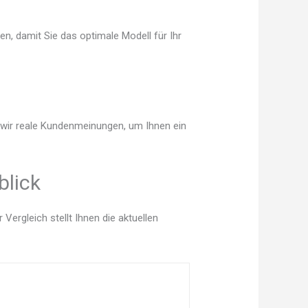
en, damit Sie das optimale Modell für Ihr
n wir reale Kundenmeinungen, um Ihnen ein
blick
ergleich stellt Ihnen die aktuellen