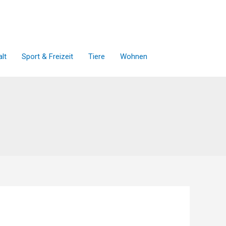
lt
Sport & Freizeit
Tiere
Wohnen