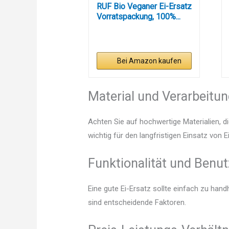
RUF Bio Veganer Ei-Ersatz
Vorratspackung, 100%...
Bei Amazon kaufen
Material und Verarbeitu
Achten Sie auf hochwertige Materialien, di
wichtig für den langfristigen Einsatz von E
Funktionalität und Benut
Eine gute Ei-Ersatz sollte einfach zu han
sind entscheidende Faktoren.