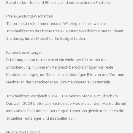
Benutzerkomfort und Effizienz sind entscheidende Faktoren.
Preis-Leistungs-Verhältnis
Teurer heißt nicht immer besser. Wir zeigen Ihnen, welche
Trinkmahlzeiten das beste Preis-Leistungs-Verhältnis bieten, damit
Sie das optimale Modell für Ihr Budget finden.
Kundenbewertungen
Erfahrungen von Nutzern sind ein wichtiger Faktor bei der
Entscheidung. In unserem Vergleich berücksichtigen wir reale
Kundenmeinungen, um Ihnen ein vollständiges Bild von den Vor- und
Nachteilen der verschiedenen Trinkmahlzeiten zu vermitteln.
Trinkmahlzeit Vergleich 2024 – Die besten Modelle im Überblick
Das Jahr 2024 bietet zahlreiche neue Modelle auf dem Markt, die mit
innovativen Funktionen überzeugen. Unser Vergleich stellt Ihnen die
aktuellen Testsieger und Bestseller vor.
No products found.