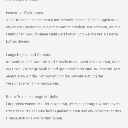
Innovative Funktionen
Viele Trinkmahlzeiten bieten mittlerweile smarte Technologien oder
erweitere Funktionen, die den Komfort erhöhen. Wir erklären, welche
Funktionen wirklich einen Mehrwert bieten und welche nur als nette
Extras dienen.
Langlebigkeit und Garantie
Robustheit und Garantie sind entscheidend. Achten Sie darauf, dass
die Produkte lange haltbar und gut verarbeitet sind. In unserem Test
analysieren wir die Haltbarkeit und die Gewährleistung der
verschiedenen Trinkmahlzeiten.
Beste Preis-Leistungs-Modelle
Für preisbewusste Käufer zeigen wir, welche günstigen Alternativen
trotz ihres Preises eine hohe Qualität bieten und ein hervorragendes
Preis-Leistungs-Verhältnis haben.