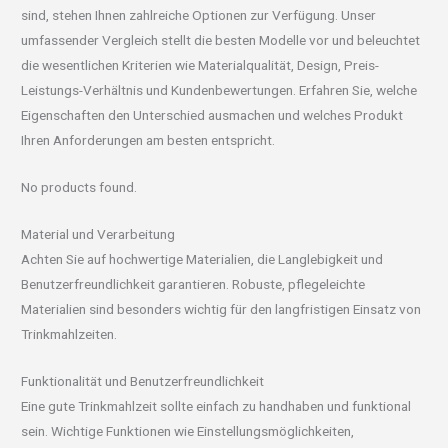
sind, stehen Ihnen zahlreiche Optionen zur Verfügung. Unser
umfassender Vergleich stellt die besten Modelle vor und beleuchtet
die wesentlichen Kriterien wie Materialqualität, Design, Preis-
Leistungs-Verhältnis und Kundenbewertungen. Erfahren Sie, welche
Eigenschaften den Unterschied ausmachen und welches Produkt
Ihren Anforderungen am besten entspricht.
No products found.
Material und Verarbeitung
Achten Sie auf hochwertige Materialien, die Langlebigkeit und
Benutzerfreundlichkeit garantieren. Robuste, pflegeleichte
Materialien sind besonders wichtig für den langfristigen Einsatz von
Trinkmahlzeiten.
Funktionalität und Benutzerfreundlichkeit
Eine gute Trinkmahlzeit sollte einfach zu handhaben und funktional
sein. Wichtige Funktionen wie Einstellungsmöglichkeiten,