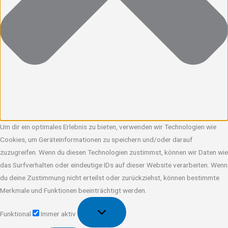
Um dir ein optimales Erlebnis zu bieten, verwenden wir Technologien wie
Cookies, um Geräteinformationen zu speichern und/oder darauf
zuzugreifen. Wenn du diesen Technologien zustimmst, können wir Daten wie
das Surfverhalten oder eindeutige IDs auf dieser Website verarbeiten. Wenn
du deine Zustimmung nicht erteilst oder zurückziehst, können bestimmte
Merkmale und Funktionen beeinträchtigt werden.
Funktional
Funktional
Immer aktiv