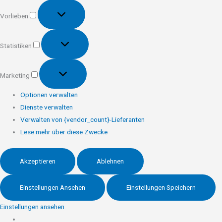
Vorlieben
Vorlieben
Statistiken
Statistiken
Marketing
Marketing
Optionen verwalten
Dienste verwalten
Verwalten von {vendor_count}-Lieferanten
Lese mehr über diese Zwecke
Akzeptieren
Ablehnen
Einstellungen Ansehen
Einstellungen Speichern
Einstellungen ansehen