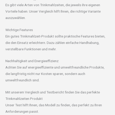
Es gibt viele Arten von Trinkmahlzeiten, die jeweils ihre eigenen
Vorteile haben. Unser Vergleich hilft Ihnen, die richtige Variante
auszuwählen.
Wichtige Features
Ein gutes Trinkmahlzeit-Produkt sollte praktische Features bieten,
die den Einsatz erleichtern. Dazu zählen einfache Handhabung,
verstellbare Funktionen und mehr.
Nachhaltigkeit und Energieeffizienz
Achten Sie auf energieeffiziente und umweltfreundliche Produkte,
die langfristig nicht nur Kosten sparen, sondern auch
umweltfreundlich sind.
Mit unserem Vergleich und Testbericht finden Sie das perfekte
Trinkmahlzeiten Produkt
Unser Test hilft Ihnen, das Modell zu finden, das perfekt zu Ihren
Anforderungen passt.