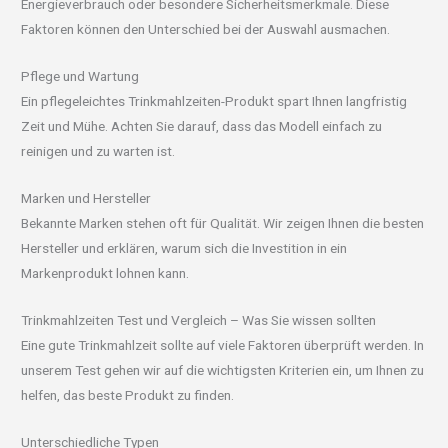
Energieverbrauch oder besondere Sicherheitsmerkmale. Diese
Faktoren können den Unterschied bei der Auswahl ausmachen.
Pflege und Wartung
Ein pflegeleichtes Trinkmahlzeiten-Produkt spart Ihnen langfristig
Zeit und Mühe. Achten Sie darauf, dass das Modell einfach zu
reinigen und zu warten ist.
Marken und Hersteller
Bekannte Marken stehen oft für Qualität. Wir zeigen Ihnen die besten
Hersteller und erklären, warum sich die Investition in ein
Markenprodukt lohnen kann.
Trinkmahlzeiten Test und Vergleich – Was Sie wissen sollten
Eine gute Trinkmahlzeit sollte auf viele Faktoren überprüft werden. In
unserem Test gehen wir auf die wichtigsten Kriterien ein, um Ihnen zu
helfen, das beste Produkt zu finden.
Unterschiedliche Typen