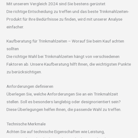
Mit unserem Vergleich 2024 sind Sie bestens gerüstet
Die richtige Entscheidung zu treffen und das beste Trinkmahlzeiten-
Produkt für Ihre Bedürfnisse zu finden, wird mit unserer Analyse
einfacher.
Kaufberatung für Trinkmahlzeiten – Worauf Sie beim Kauf achten
sollten
Die richtige Wahl bei Trinkmahlzeiten hängt von verschiedenen
Faktoren ab. Unsere Kaufberatung hilft Ihnen, die wichtigsten Punkte
zu berücksichtigen.
Anforderungen definieren
Überlegen Sie, welche Anforderungen Sie an ein Trinkmahlzeit
stellen. Soll es besonders langlebig oder designorientiert sein?
Diese Überlegungen helfen Ihnen, die passende Wahl zu treffen.
Technische Merkmale
Achten Sie auf technische Eigenschaften wie Leistung,