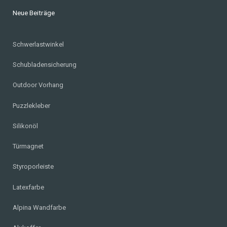
Neue Beiträge
Schwerlastwinkel
Schubladensicherung
Outdoor Vorhang
Puzzlekleber
Silikonöl
Türmagnet
Styroporleiste
Latexfarbe
Alpina Wandfarbe