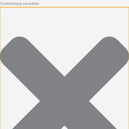
Zustimmung verwalten