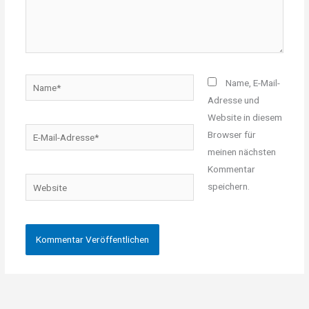
Name*
Name, E-Mail-
Adresse und
Website in diesem
E-
Browser für
Mail-
meinen nächsten
Adresse*
Kommentar
Website
speichern.