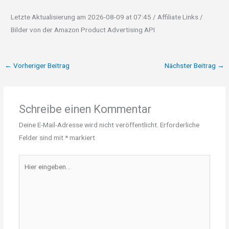
Letzte Aktualisierung am 2026-08-09 at 07:45 / Affiliate Links /
Bilder von der Amazon Product Advertising API
←
Vorheriger Beitrag
Nächster Beitrag
→
Schreibe einen Kommentar
Deine E-Mail-Adresse wird nicht veröffentlicht.
Erforderliche
Felder sind mit
*
markiert
Hier
eingeben…