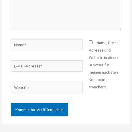
Name*
Name, E-Mail-
Adresse und
Website in diesem
E-
Browser für
Mail-
meinen nächsten
Adresse*
Kommentar
Website
speichern.