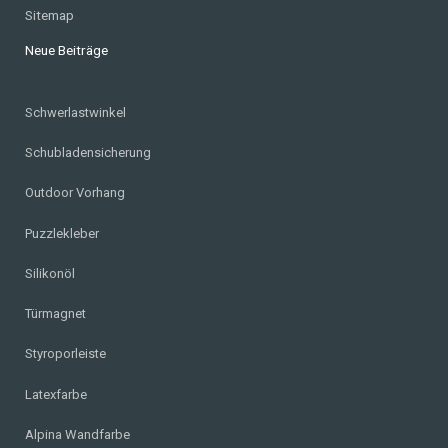
Sitemap
Neue Beiträge
Schwerlastwinkel
Schubladensicherung
Outdoor Vorhang
Puzzlekleber
Silikonöl
Türmagnet
Styroporleiste
Latexfarbe
Alpina Wandfarbe