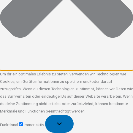
Um dir ein optimales Erlebnis zu bieten, verwenden wir Technologien wie
Cookies, um Geräteinformationen zu speichern und/oder darauf
zuzugreifen. Wenn du diesen Technologien zustimmst, können wir Daten wie
das Surfverhalten oder eindeutige IDs auf dieser Website verarbeiten. Wenn
du deine Zustimmung nicht erteilst oder zurückziehst, können bestimmte
Merkmale und Funktionen beeinträchtigt werden.
Funktional
Funktional
Immer aktiv