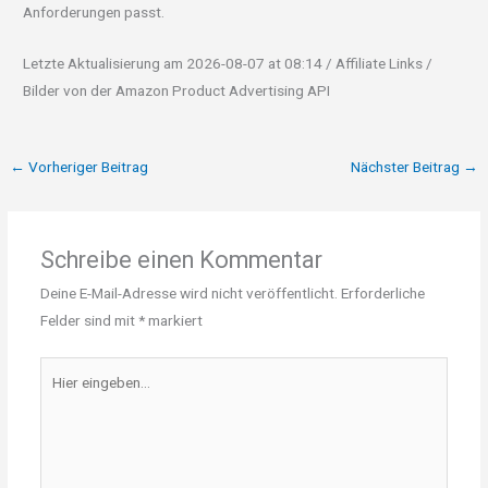
Anforderungen passt.
Letzte Aktualisierung am 2026-08-07 at 08:14 / Affiliate Links /
Bilder von der Amazon Product Advertising API
←
Vorheriger Beitrag
Nächster Beitrag
→
Schreibe einen Kommentar
Deine E-Mail-Adresse wird nicht veröffentlicht.
Erforderliche
Felder sind mit
*
markiert
Hier
eingeben…