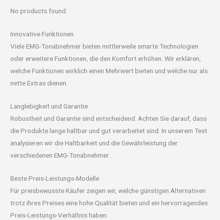
No products found.
Innovative Funktionen
Viele EMG-Tonabnehmer bieten mittlerweile smarte Technologien
oder erweitere Funktionen, die den Komfort erhöhen. Wir erklären,
welche Funktionen wirklich einen Mehrwert bieten und welche nur als
nette Extras dienen.
Langlebigkeit und Garantie
Robustheit und Garantie sind entscheidend. Achten Sie darauf, dass
die Produkte lange haltbar und gut verarbeitet sind. In unserem Test
analysieren wir die Haltbarkeit und die Gewährleistung der
verschiedenen EMG-Tonabnehmer.
Beste Preis-Leistungs-Modelle
Für preisbewusste Käufer zeigen wir, welche günstigen Alternativen
trotz ihres Preises eine hohe Qualität bieten und ein hervorragendes
Preis-Leistungs-Verhältnis haben.