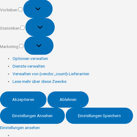
Vorlieben
Vorlieben
Statistiken
Statistiken
Marketing
Marketing
Optionen verwalten
Dienste verwalten
Verwalten von {vendor_count}-Lieferanten
Lese mehr über diese Zwecke
Akzeptieren
Ablehnen
Einstellungen Ansehen
Einstellungen Speichern
Einstellungen ansehen