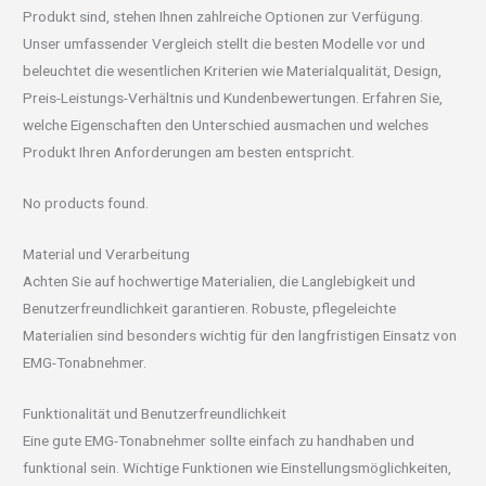
Produkt sind, stehen Ihnen zahlreiche Optionen zur Verfügung.
Unser umfassender Vergleich stellt die besten Modelle vor und
beleuchtet die wesentlichen Kriterien wie Materialqualität, Design,
Preis-Leistungs-Verhältnis und Kundenbewertungen. Erfahren Sie,
welche Eigenschaften den Unterschied ausmachen und welches
Produkt Ihren Anforderungen am besten entspricht.
No products found.
Material und Verarbeitung
Achten Sie auf hochwertige Materialien, die Langlebigkeit und
Benutzerfreundlichkeit garantieren. Robuste, pflegeleichte
Materialien sind besonders wichtig für den langfristigen Einsatz von
EMG-Tonabnehmer.
Funktionalität und Benutzerfreundlichkeit
Eine gute EMG-Tonabnehmer sollte einfach zu handhaben und
funktional sein. Wichtige Funktionen wie Einstellungsmöglichkeiten,