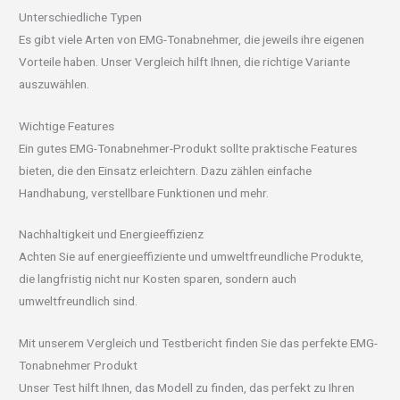
Unterschiedliche Typen
Es gibt viele Arten von EMG-Tonabnehmer, die jeweils ihre eigenen
Vorteile haben. Unser Vergleich hilft Ihnen, die richtige Variante
auszuwählen.
Wichtige Features
Ein gutes EMG-Tonabnehmer-Produkt sollte praktische Features
bieten, die den Einsatz erleichtern. Dazu zählen einfache
Handhabung, verstellbare Funktionen und mehr.
Nachhaltigkeit und Energieeffizienz
Achten Sie auf energieeffiziente und umweltfreundliche Produkte,
die langfristig nicht nur Kosten sparen, sondern auch
umweltfreundlich sind.
Mit unserem Vergleich und Testbericht finden Sie das perfekte EMG-
Tonabnehmer Produkt
Unser Test hilft Ihnen, das Modell zu finden, das perfekt zu Ihren