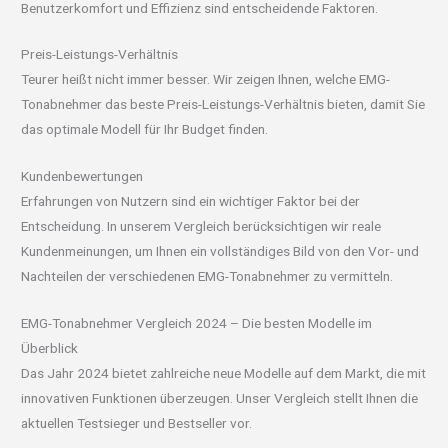
Benutzerkomfort und Effizienz sind entscheidende Faktoren.
Preis-Leistungs-Verhältnis
Teurer heißt nicht immer besser. Wir zeigen Ihnen, welche EMG-
Tonabnehmer das beste Preis-Leistungs-Verhältnis bieten, damit Sie
das optimale Modell für Ihr Budget finden.
Kundenbewertungen
Erfahrungen von Nutzern sind ein wichtiger Faktor bei der
Entscheidung. In unserem Vergleich berücksichtigen wir reale
Kundenmeinungen, um Ihnen ein vollständiges Bild von den Vor- und
Nachteilen der verschiedenen EMG-Tonabnehmer zu vermitteln.
EMG-Tonabnehmer Vergleich 2024 – Die besten Modelle im
Überblick
Das Jahr 2024 bietet zahlreiche neue Modelle auf dem Markt, die mit
innovativen Funktionen überzeugen. Unser Vergleich stellt Ihnen die
aktuellen Testsieger und Bestseller vor.