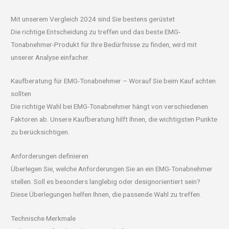
Mit unserem Vergleich 2024 sind Sie bestens gerüstet
Die richtige Entscheidung zu treffen und das beste EMG-
Tonabnehmer-Produkt für Ihre Bedürfnisse zu finden, wird mit
unserer Analyse einfacher.
Kaufberatung für EMG-Tonabnehmer – Worauf Sie beim Kauf achten
sollten
Die richtige Wahl bei EMG-Tonabnehmer hängt von verschiedenen
Faktoren ab. Unsere Kaufberatung hilft Ihnen, die wichtigsten Punkte
zu berücksichtigen.
Anforderungen definieren
Überlegen Sie, welche Anforderungen Sie an ein EMG-Tonabnehmer
stellen. Soll es besonders langlebig oder designorientiert sein?
Diese Überlegungen helfen Ihnen, die passende Wahl zu treffen.
Technische Merkmale