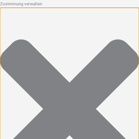
Zustimmung verwalten