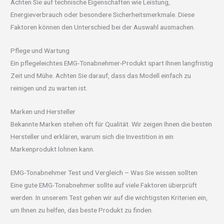
Achten Sie auf technische Eigenschaften wie Leistung,
Energieverbrauch oder besondere Sicherheitsmerkmale. Diese
Faktoren können den Unterschied bei der Auswahl ausmachen.
Pflege und Wartung
Ein pflegeleichtes EMG-Tonabnehmer-Produkt spart Ihnen langfristig
Zeit und Mühe. Achten Sie darauf, dass das Modell einfach zu
reinigen und zu warten ist.
Marken und Hersteller
Bekannte Marken stehen oft für Qualität. Wir zeigen Ihnen die besten
Hersteller und erklären, warum sich die Investition in ein
Markenprodukt lohnen kann.
EMG-Tonabnehmer Test und Vergleich – Was Sie wissen sollten
Eine gute EMG-Tonabnehmer sollte auf viele Faktoren überprüft
werden. In unserem Test gehen wir auf die wichtigsten Kriterien ein,
um Ihnen zu helfen, das beste Produkt zu finden.