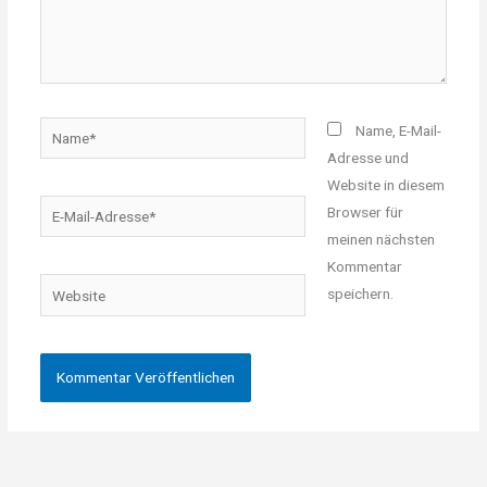
Name*
Name, E-Mail-
Adresse und
Website in diesem
E-
Browser für
Mail-
meinen nächsten
Adresse*
Kommentar
Website
speichern.