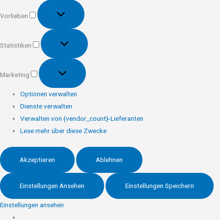
Vorlieben
Vorlieben
Statistiken
Statistiken
Marketing
Marketing
Optionen verwalten
Dienste verwalten
Verwalten von {vendor_count}-Lieferanten
Lese mehr über diese Zwecke
Akzeptieren
Ablehnen
Einstellungen Ansehen
Einstellungen Speichern
Einstellungen ansehen