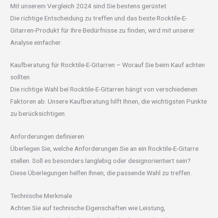
Mit unserem Vergleich 2024 sind Sie bestens gerüstet
Die richtige Entscheidung zu treffen und das beste Rocktile-E-
Gitarren-Produkt für Ihre Bedürfnisse zu finden, wird mit unserer
Analyse einfacher.
Kaufberatung für Rocktile-E-Gitarren – Worauf Sie beim Kauf achten
sollten
Die richtige Wahl bei Rocktile-E-Gitarren hängt von verschiedenen
Faktoren ab. Unsere Kaufberatung hilft Ihnen, die wichtigsten Punkte
zu berücksichtigen.
Anforderungen definieren
Überlegen Sie, welche Anforderungen Sie an ein Rocktile-E-Gitarre
stellen. Soll es besonders langlebig oder designorientiert sein?
Diese Überlegungen helfen Ihnen, die passende Wahl zu treffen.
Technische Merkmale
Achten Sie auf technische Eigenschaften wie Leistung,