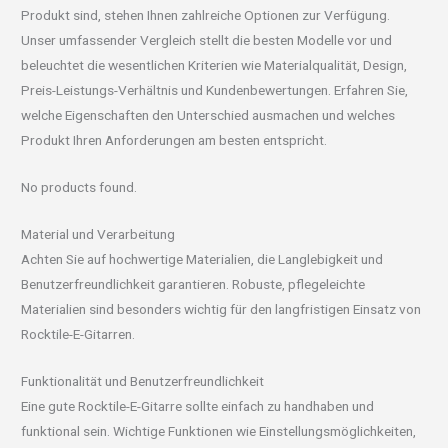
Produkt sind, stehen Ihnen zahlreiche Optionen zur Verfügung.
Unser umfassender Vergleich stellt die besten Modelle vor und
beleuchtet die wesentlichen Kriterien wie Materialqualität, Design,
Preis-Leistungs-Verhältnis und Kundenbewertungen. Erfahren Sie,
welche Eigenschaften den Unterschied ausmachen und welches
Produkt Ihren Anforderungen am besten entspricht.
No products found.
Material und Verarbeitung
Achten Sie auf hochwertige Materialien, die Langlebigkeit und
Benutzerfreundlichkeit garantieren. Robuste, pflegeleichte
Materialien sind besonders wichtig für den langfristigen Einsatz von
Rocktile-E-Gitarren.
Funktionalität und Benutzerfreundlichkeit
Eine gute Rocktile-E-Gitarre sollte einfach zu handhaben und
funktional sein. Wichtige Funktionen wie Einstellungsmöglichkeiten,