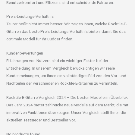
Benutzerkomfort und Effizienz sind entscheidende Faktoren.
Preis-Leistungs-Verhältnis
Teurer heißt nicht immer besser. Wir zeigen Ihnen, welche Rocktile-E-
Gitarren das beste Preis-Leistungs-Verhältnis bieten, damit Sie das
optimale Modell für Ihr Budget finden.
Kundenbewertungen
Erfahrungen von Nutzern sind ein wichtiger Faktor bei der
Entscheidung. In unserem Vergleich berücksichtigen wir reale
Kundenmeinungen, um Ihnen ein vollständiges Bild von den Vor- und
Nachteilen der verschiedenen Rocktile-E-Gitarren zu vermitteln.
Rocktile-E-Gitarre Vergleich 2024 – Die besten Modelle im Überblick
Das Jahr 2024 bietet zahlreiche neue Modelle auf dem Markt, die mit
innovativen Funktionen überzeugen. Unser Vergleich stellt Ihnen die
aktuellen Testsieger und Bestseller vor.
No products found.