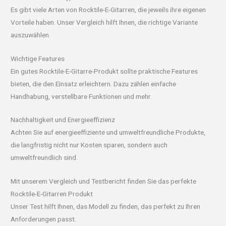
Es gibt viele Arten von Rocktile-E-Gitarren, die jeweils ihre eigenen
Vorteile haben. Unser Vergleich hilft Ihnen, die richtige Variante
auszuwählen.
Wichtige Features
Ein gutes Rocktile-E-Gitarre-Produkt sollte praktische Features
bieten, die den Einsatz erleichtern. Dazu zählen einfache
Handhabung, verstellbare Funktionen und mehr.
Nachhaltigkeit und Energieeffizienz
Achten Sie auf energieeffiziente und umweltfreundliche Produkte,
die langfristig nicht nur Kosten sparen, sondern auch
umweltfreundlich sind.
Mit unserem Vergleich und Testbericht finden Sie das perfekte
Rocktile-E-Gitarren Produkt
Unser Test hilft Ihnen, das Modell zu finden, das perfekt zu Ihren
Anforderungen passt.