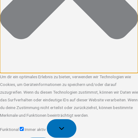
Um dir ein optimales Erlebnis zu bieten, verwenden wir Technologien wie
Cookies, um Geräteinformationen zu speichern und/oder darauf
zuzugreifen. Wenn du diesen Technologien zustimmst, können wir Daten wie
das Surfverhalten oder eindeutige IDs auf dieser Website verarbeiten. Wenn
du deine Zustimmung nicht erteilst oder zurückziehst, können bestimmte
Merkmale und Funktionen beeinträchtigt werden.
Funktional
Funktional
Immer aktiv