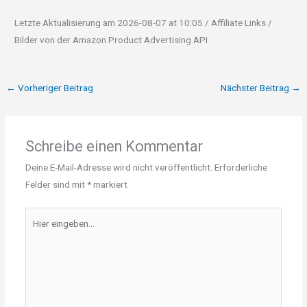
Letzte Aktualisierung am 2026-08-07 at 10:05 / Affiliate Links /
Bilder von der Amazon Product Advertising API
←
Vorheriger Beitrag
Nächster Beitrag
→
Schreibe einen Kommentar
Deine E-Mail-Adresse wird nicht veröffentlicht.
Erforderliche
Felder sind mit
*
markiert
Hier
eingeben…