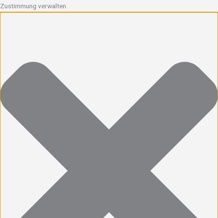
Zustimmung verwalten