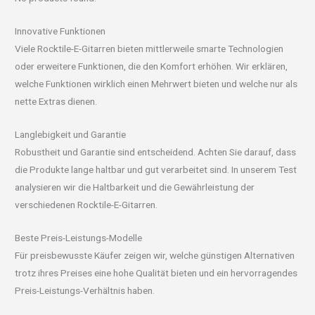
Innovative Funktionen
Viele Rocktile-E-Gitarren bieten mittlerweile smarte Technologien
oder erweitere Funktionen, die den Komfort erhöhen. Wir erklären,
welche Funktionen wirklich einen Mehrwert bieten und welche nur als
nette Extras dienen.
Langlebigkeit und Garantie
Robustheit und Garantie sind entscheidend. Achten Sie darauf, dass
die Produkte lange haltbar und gut verarbeitet sind. In unserem Test
analysieren wir die Haltbarkeit und die Gewährleistung der
verschiedenen Rocktile-E-Gitarren.
Beste Preis-Leistungs-Modelle
Für preisbewusste Käufer zeigen wir, welche günstigen Alternativen
trotz ihres Preises eine hohe Qualität bieten und ein hervorragendes
Preis-Leistungs-Verhältnis haben.