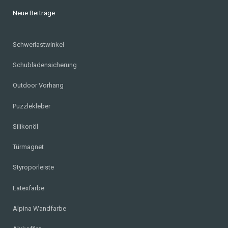
Neue Beiträge
Schwerlastwinkel
Schubladensicherung
Outdoor Vorhang
Puzzlekleber
Silikonöl
Türmagnet
Styroporleiste
Latexfarbe
Alpina Wandfarbe