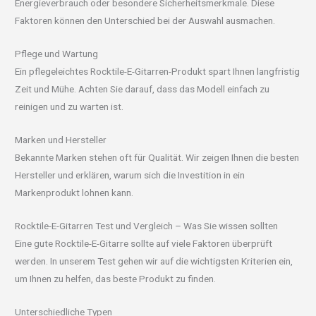
Energieverbrauch oder besondere Sicherheitsmerkmale. Diese
Faktoren können den Unterschied bei der Auswahl ausmachen.
Pflege und Wartung
Ein pflegeleichtes Rocktile-E-Gitarren-Produkt spart Ihnen langfristig
Zeit und Mühe. Achten Sie darauf, dass das Modell einfach zu
reinigen und zu warten ist.
Marken und Hersteller
Bekannte Marken stehen oft für Qualität. Wir zeigen Ihnen die besten
Hersteller und erklären, warum sich die Investition in ein
Markenprodukt lohnen kann.
Rocktile-E-Gitarren Test und Vergleich – Was Sie wissen sollten
Eine gute Rocktile-E-Gitarre sollte auf viele Faktoren überprüft
werden. In unserem Test gehen wir auf die wichtigsten Kriterien ein,
um Ihnen zu helfen, das beste Produkt zu finden.
Unterschiedliche Typen