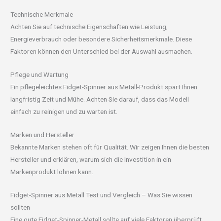
Technische Merkmale
Achten Sie auf technische Eigenschaften wie Leistung,
Energieverbrauch oder besondere Sicherheitsmerkmale. Diese
Faktoren können den Unterschied bei der Auswahl ausmachen.
Pflege und Wartung
Ein pflegeleichtes Fidget-Spinner aus Metall-Produkt spart Ihnen
langfristig Zeit und Mühe. Achten Sie darauf, dass das Modell
einfach zu reinigen und zu warten ist.
Marken und Hersteller
Bekannte Marken stehen oft für Qualität. Wir zeigen Ihnen die besten
Hersteller und erklären, warum sich die Investition in ein
Markenprodukt lohnen kann.
Fidget-Spinner aus Metall Test und Vergleich – Was Sie wissen
sollten
Eine gute Fidget-Spinner-Metall sollte auf viele Faktoren überprüft