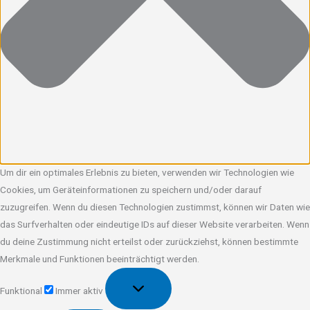
Um dir ein optimales Erlebnis zu bieten, verwenden wir Technologien wie
Cookies, um Geräteinformationen zu speichern und/oder darauf
zuzugreifen. Wenn du diesen Technologien zustimmst, können wir Daten wie
das Surfverhalten oder eindeutige IDs auf dieser Website verarbeiten. Wenn
du deine Zustimmung nicht erteilst oder zurückziehst, können bestimmte
Merkmale und Funktionen beeinträchtigt werden.
Funktional
Funktional
Immer aktiv