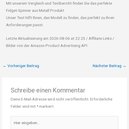
Mit unserem Vergleich und Testbericht finden Sie das perfekte
Fidget-Spinner aus Metall Produkt
Unser Test hilft Ihnen, das Modell zu finden, das perfekt zu Ihren
Anforderungen passt.
Letzte Aktualisierung am 2026-08-06 at 22:25 / Affiliate Links /
Bilder von der Amazon Product Advertising API
←
Vorheriger Beitrag
Nächster Beitrag
→
Schreibe einen Kommentar
Deine E-Mail-Adresse wird nicht veröffentlicht.
Erforderliche
Felder sind mit
*
markiert
Hier
eingeben…