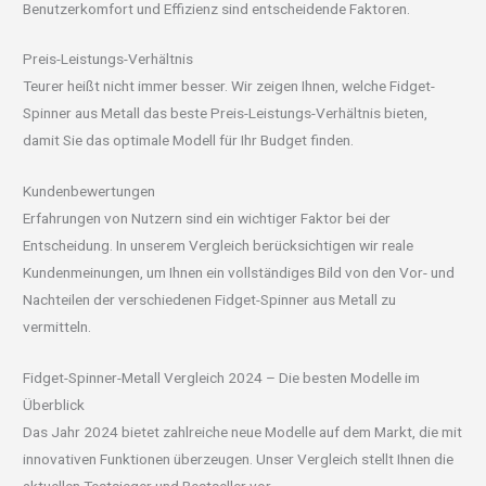
Benutzerkomfort und Effizienz sind entscheidende Faktoren.
Preis-Leistungs-Verhältnis
Teurer heißt nicht immer besser. Wir zeigen Ihnen, welche Fidget-
Spinner aus Metall das beste Preis-Leistungs-Verhältnis bieten,
damit Sie das optimale Modell für Ihr Budget finden.
Kundenbewertungen
Erfahrungen von Nutzern sind ein wichtiger Faktor bei der
Entscheidung. In unserem Vergleich berücksichtigen wir reale
Kundenmeinungen, um Ihnen ein vollständiges Bild von den Vor- und
Nachteilen der verschiedenen Fidget-Spinner aus Metall zu
vermitteln.
Fidget-Spinner-Metall Vergleich 2024 – Die besten Modelle im
Überblick
Das Jahr 2024 bietet zahlreiche neue Modelle auf dem Markt, die mit
innovativen Funktionen überzeugen. Unser Vergleich stellt Ihnen die