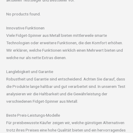
aktuellen Testsieger und Bestseller vor.
No products found.
Innovative Funktionen
Viele Fidget-Spinner aus Metall bieten mittlerweile smarte
Technologien oder erweitere Funktionen, die den Komfort erhöhen.
Wir erklären, welche Funktionen wirklich einen Mehrwert bieten und
welche nur als nette Extras dienen.
Langlebigkeit und Garantie
Robustheit und Garantie sind entscheidend. Achten Sie darauf, dass
die Produkte lange haltbar und gut verarbeitet sind. In unserem Test
analysieren wir die Haltbarkeit und die Gewährleistung der
verschiedenen Fidget-Spinner aus Metall.
Beste Preis-Leistungs-Modelle
Für preisbewusste Käufer zeigen wir, welche günstigen Alternativen
trotz ihres Preises eine hohe Qualität bieten und ein hervorragendes