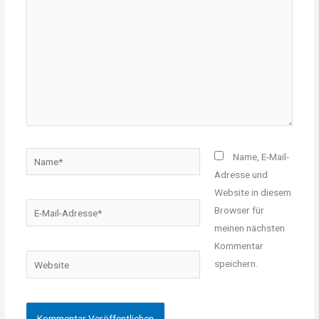
Name*
Name, E-Mail-
Adresse und
Website in diesem
E-
Browser für
Mail-
meinen nächsten
Adresse*
Kommentar
Website
speichern.