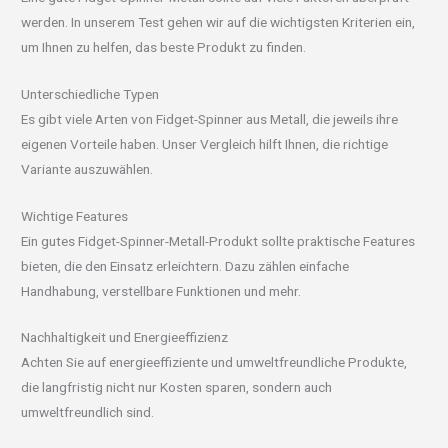
werden. In unserem Test gehen wir auf die wichtigsten Kriterien ein,
um Ihnen zu helfen, das beste Produkt zu finden.
Unterschiedliche Typen
Es gibt viele Arten von Fidget-Spinner aus Metall, die jeweils ihre
eigenen Vorteile haben. Unser Vergleich hilft Ihnen, die richtige
Variante auszuwählen.
Wichtige Features
Ein gutes Fidget-Spinner-Metall-Produkt sollte praktische Features
bieten, die den Einsatz erleichtern. Dazu zählen einfache
Handhabung, verstellbare Funktionen und mehr.
Nachhaltigkeit und Energieeffizienz
Achten Sie auf energieeffiziente und umweltfreundliche Produkte,
die langfristig nicht nur Kosten sparen, sondern auch
umweltfreundlich sind.