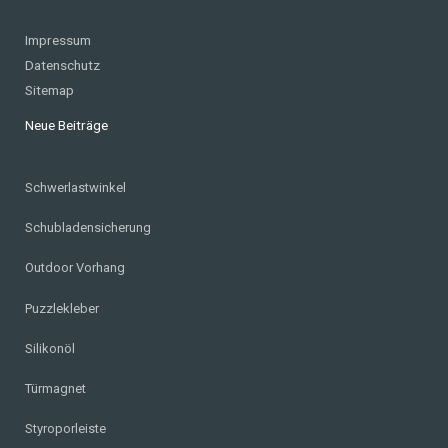
Impressum
Datenschutz
Sitemap
Neue Beiträge
Schwerlastwinkel
Schubladensicherung
Outdoor Vorhang
Puzzlekleber
Silikonöl
Türmagnet
Styroporleiste