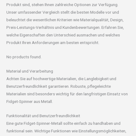
Produkt sind, stehen Ihnen zahlreiche Optionen zur Verfügung.
Unser umfassender Vergleich stellt die besten Modelle vor und
beleuchtet die wesentlichen Kriterien wie Materialqualität, Design,
Preis-Leistungs-Verhältnis und Kundenbewertungen. Erfahren Sie,
welche Eigenschaften den Unterschied ausmachen und welches
Produkt Ihren Anforderungen am besten entspricht.
No products found.
Material und Verarbeitung
Achten Sie auf hochwertige Materialien, die Langlebigkeit und
Benutzerfreundlichkeit garantieren. Robuste, pflegeleichte
Materialien sind besonders wichtig für den langfristigen Einsatz von
Fidget-Spinner aus Metall.
Funktionalität und Benutzerfreundlichkeit
Eine gute Fidget-Spinner-Metall sollte einfach zu handhaben und
funktional sein. Wichtige Funktionen wie Einstellungsmöglichkeiten,