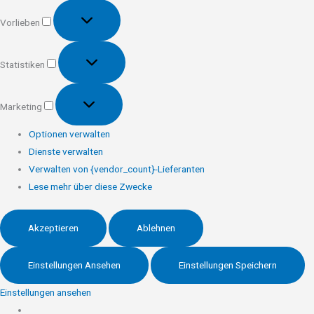
Vorlieben
Vorlieben
Statistiken
Statistiken
Marketing
Marketing
Optionen verwalten
Dienste verwalten
Verwalten von {vendor_count}-Lieferanten
Lese mehr über diese Zwecke
Akzeptieren
Ablehnen
Einstellungen Ansehen
Einstellungen Speichern
Einstellungen ansehen