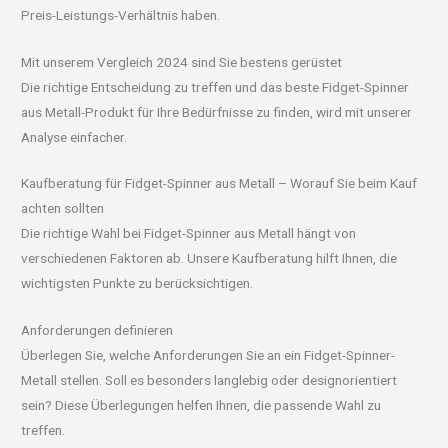
Preis-Leistungs-Verhältnis haben.
Mit unserem Vergleich 2024 sind Sie bestens gerüstet
Die richtige Entscheidung zu treffen und das beste Fidget-Spinner
aus Metall-Produkt für Ihre Bedürfnisse zu finden, wird mit unserer
Analyse einfacher.
Kaufberatung für Fidget-Spinner aus Metall – Worauf Sie beim Kauf
achten sollten
Die richtige Wahl bei Fidget-Spinner aus Metall hängt von
verschiedenen Faktoren ab. Unsere Kaufberatung hilft Ihnen, die
wichtigsten Punkte zu berücksichtigen.
Anforderungen definieren
Überlegen Sie, welche Anforderungen Sie an ein Fidget-Spinner-
Metall stellen. Soll es besonders langlebig oder designorientiert
sein? Diese Überlegungen helfen Ihnen, die passende Wahl zu
treffen.