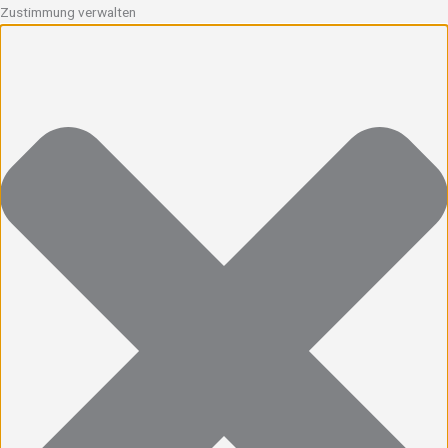
Zustimmung verwalten