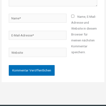
Name*
Name, E-Mail-
Adresse und
Website in diesem
E-
Browser für
Mail-
meinen nächsten
Adresse*
Kommentar
Website
speichern.