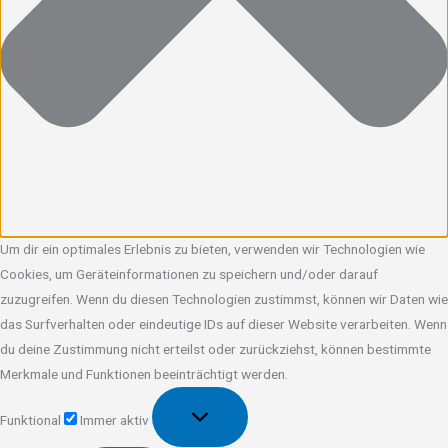
Um dir ein optimales Erlebnis zu bieten, verwenden wir Technologien wie
Cookies, um Geräteinformationen zu speichern und/oder darauf
zuzugreifen. Wenn du diesen Technologien zustimmst, können wir Daten wie
das Surfverhalten oder eindeutige IDs auf dieser Website verarbeiten. Wenn
du deine Zustimmung nicht erteilst oder zurückziehst, können bestimmte
Merkmale und Funktionen beeinträchtigt werden.
Funktional
Funktional
Immer aktiv