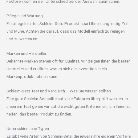
Faktoren können den Unterschied bei der Auswahl ausmachen.
Pflege und Wartung
Ein pflegeleichtes Schleim-Sets-Produkt spart Ihnen langfristig Zeit
und Mühe. Achten Sie darauf, dass das Modell einfach zu reinigen
und zu warten ist.
Marken und Hersteller
Bekannte Marken stehen oft für Qualität. Wir zeigen Ihnen die besten
Hersteller und erklären, warum sich die Investition in ein
Markenprodukt lohnen kann.
Schleim-Sets Test und Vergleich – Was Sie wissen sollten
Eine gute Schleim-Set sollte auf viele Faktoren überprüft werden. In
unserem Test gehen wir auf die wichtigsten Kriterien ein, um Ihnen zu
helfen, das beste Produkt zu finden.
Unterschiedliche Typen
Es gibt viele Arten von Schleim-Sets, die jeweils ihre eigenen Vorteile