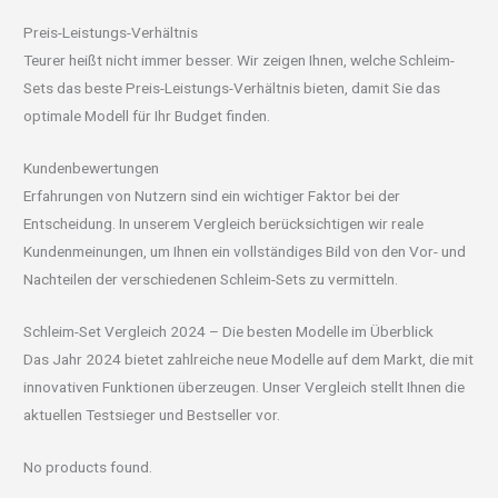
Preis-Leistungs-Verhältnis
Teurer heißt nicht immer besser. Wir zeigen Ihnen, welche Schleim-
Sets das beste Preis-Leistungs-Verhältnis bieten, damit Sie das
optimale Modell für Ihr Budget finden.
Kundenbewertungen
Erfahrungen von Nutzern sind ein wichtiger Faktor bei der
Entscheidung. In unserem Vergleich berücksichtigen wir reale
Kundenmeinungen, um Ihnen ein vollständiges Bild von den Vor- und
Nachteilen der verschiedenen Schleim-Sets zu vermitteln.
Schleim-Set Vergleich 2024 – Die besten Modelle im Überblick
Das Jahr 2024 bietet zahlreiche neue Modelle auf dem Markt, die mit
innovativen Funktionen überzeugen. Unser Vergleich stellt Ihnen die
aktuellen Testsieger und Bestseller vor.
No products found.