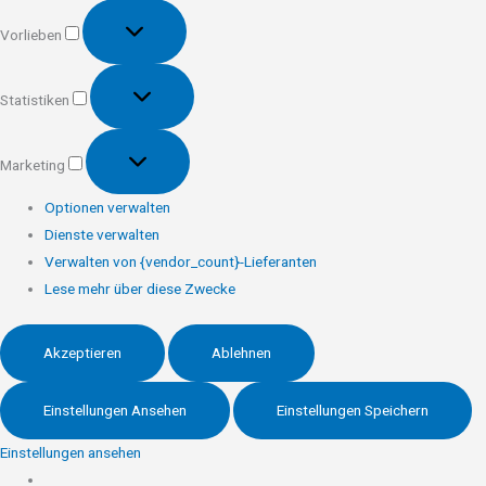
Vorlieben
Vorlieben
Statistiken
Statistiken
Marketing
Marketing
Optionen verwalten
Dienste verwalten
Verwalten von {vendor_count}-Lieferanten
Lese mehr über diese Zwecke
Akzeptieren
Ablehnen
Einstellungen Ansehen
Einstellungen Speichern
Einstellungen ansehen