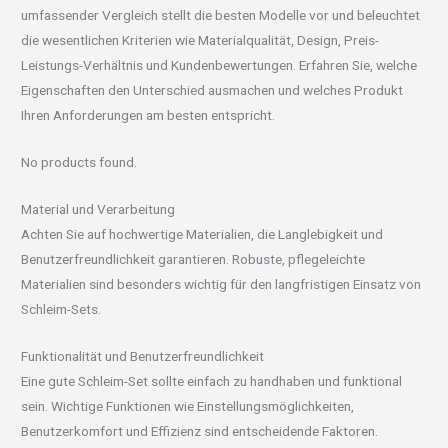
umfassender Vergleich stellt die besten Modelle vor und beleuchtet
die wesentlichen Kriterien wie Materialqualität, Design, Preis-
Leistungs-Verhältnis und Kundenbewertungen. Erfahren Sie, welche
Eigenschaften den Unterschied ausmachen und welches Produkt
Ihren Anforderungen am besten entspricht.
No products found.
Material und Verarbeitung
Achten Sie auf hochwertige Materialien, die Langlebigkeit und
Benutzerfreundlichkeit garantieren. Robuste, pflegeleichte
Materialien sind besonders wichtig für den langfristigen Einsatz von
Schleim-Sets.
Funktionalität und Benutzerfreundlichkeit
Eine gute Schleim-Set sollte einfach zu handhaben und funktional
sein. Wichtige Funktionen wie Einstellungsmöglichkeiten,
Benutzerkomfort und Effizienz sind entscheidende Faktoren.