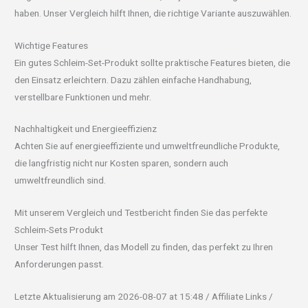
haben. Unser Vergleich hilft Ihnen, die richtige Variante auszuwählen.
Wichtige Features
Ein gutes Schleim-Set-Produkt sollte praktische Features bieten, die
den Einsatz erleichtern. Dazu zählen einfache Handhabung,
verstellbare Funktionen und mehr.
Nachhaltigkeit und Energieeffizienz
Achten Sie auf energieeffiziente und umweltfreundliche Produkte,
die langfristig nicht nur Kosten sparen, sondern auch
umweltfreundlich sind.
Mit unserem Vergleich und Testbericht finden Sie das perfekte
Schleim-Sets Produkt
Unser Test hilft Ihnen, das Modell zu finden, das perfekt zu Ihren
Anforderungen passt.
Letzte Aktualisierung am 2026-08-07 at 15:48 / Affiliate Links /