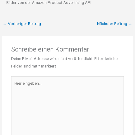
Bilder von der Amazon Product Advertising API
←
Vorheriger Beitrag
Nächster Beitrag
→
Schreibe einen Kommentar
Deine E-Mail-Adresse wird nicht veröffentlicht.
Erforderliche
Felder sind mit
*
markiert
Hier
eingeben…