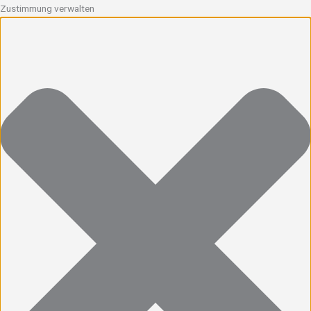
Zustimmung verwalten