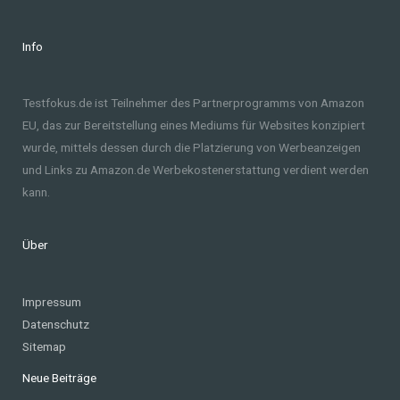
Info
Testfokus.de ist Teilnehmer des Partnerprogramms von Amazon
EU, das zur Bereitstellung eines Mediums für Websites konzipiert
wurde, mittels dessen durch die Platzierung von Werbeanzeigen
und Links zu Amazon.de Werbekostenerstattung verdient werden
kann.
Über
Impressum
Datenschutz
Sitemap
Neue Beiträge