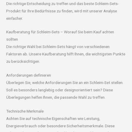
Die richtige Entscheidung zu treffen und das beste Schleim-Sets-
Produkt für Ihre Bedürfnisse zu finden, wird mit unserer Analyse
einfacher.
Kaufberatung für Schleim-Sets – Worauf Sie beim Kauf achten
sollten
Die richtige Wahl bei Schleim-Sets hängt von verschiedenen
Faktoren ab. Unsere Kaufberatung hilft Ihnen, die wichtigsten Punkte
zu berücksichtigen.
Anforderungen definieren
Überlegen Sie, welche Anforderungen Sie an ein Schleim-Set stellen.
Soll es besonders langlebig oder designorientiert sein? Diese
Überlegungen helfen Ihnen, die passende Wahl zu treffen.
Technische Merkmale
Achten Sie auf technische Eigenschaften wie Leistung,
Energieverbrauch oder besondere Sicherheitsmerkmale. Diese