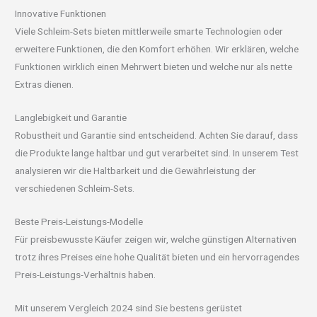
Innovative Funktionen
Viele Schleim-Sets bieten mittlerweile smarte Technologien oder
erweitere Funktionen, die den Komfort erhöhen. Wir erklären, welche
Funktionen wirklich einen Mehrwert bieten und welche nur als nette
Extras dienen.
Langlebigkeit und Garantie
Robustheit und Garantie sind entscheidend. Achten Sie darauf, dass
die Produkte lange haltbar und gut verarbeitet sind. In unserem Test
analysieren wir die Haltbarkeit und die Gewährleistung der
verschiedenen Schleim-Sets.
Beste Preis-Leistungs-Modelle
Für preisbewusste Käufer zeigen wir, welche günstigen Alternativen
trotz ihres Preises eine hohe Qualität bieten und ein hervorragendes
Preis-Leistungs-Verhältnis haben.
Mit unserem Vergleich 2024 sind Sie bestens gerüstet