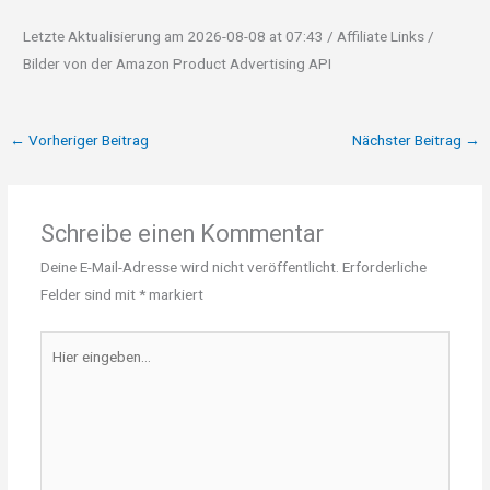
Letzte Aktualisierung am 2026-08-08 at 07:43 / Affiliate Links /
Bilder von der Amazon Product Advertising API
←
Vorheriger Beitrag
Nächster Beitrag
→
Schreibe einen Kommentar
Deine E-Mail-Adresse wird nicht veröffentlicht.
Erforderliche
Felder sind mit
*
markiert
Hier
eingeben…