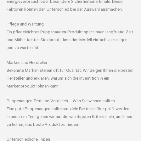
Energieverbrauch oder besondere Sicherheitsmerkmale. Diese
Faktoren können den Unterschied bei der Auswahl ausmachen.
Pflege und Wartung
Ein pflegeleichtes Puppenaugen-Produkt spart Ihnen langfristig Zeit
und Mühe. Achten Sie darauf, dass das Modell einfach zu reinigen
und zu warten ist.
Marken und Hersteller
Bekannte Marken stehen oft für Qualität. Wir zeigen Ihnen die besten
Hersteller und erklären, warum sich die Investition in ein
Markenprodukt lohnen kann.
Puppenaugen Test und Vergleich – Was Sie wissen sollten
Eine gute Puppenaugen sollte auf viele Faktoren überprüft werden.
In unserem Test gehen wir auf die wichtigsten Kriterien ein, um Ihnen
zu helfen, das beste Produkt zu finden.
Unterschiedliche Typen