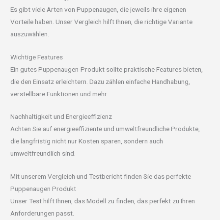
Es gibt viele Arten von Puppenaugen, die jeweils ihre eigenen
Vorteile haben. Unser Vergleich hilft Ihnen, die richtige Variante
auszuwählen.
Wichtige Features
Ein gutes Puppenaugen-Produkt sollte praktische Features bieten,
die den Einsatz erleichtern. Dazu zählen einfache Handhabung,
verstellbare Funktionen und mehr.
Nachhaltigkeit und Energieeffizienz
Achten Sie auf energieeffiziente und umweltfreundliche Produkte,
die langfristig nicht nur Kosten sparen, sondern auch
umweltfreundlich sind.
Mit unserem Vergleich und Testbericht finden Sie das perfekte
Puppenaugen Produkt
Unser Test hilft Ihnen, das Modell zu finden, das perfekt zu Ihren
Anforderungen passt.