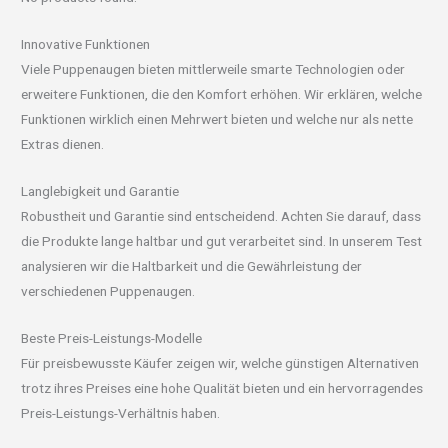
Innovative Funktionen
Viele Puppenaugen bieten mittlerweile smarte Technologien oder
erweitere Funktionen, die den Komfort erhöhen. Wir erklären, welche
Funktionen wirklich einen Mehrwert bieten und welche nur als nette
Extras dienen.
Langlebigkeit und Garantie
Robustheit und Garantie sind entscheidend. Achten Sie darauf, dass
die Produkte lange haltbar und gut verarbeitet sind. In unserem Test
analysieren wir die Haltbarkeit und die Gewährleistung der
verschiedenen Puppenaugen.
Beste Preis-Leistungs-Modelle
Für preisbewusste Käufer zeigen wir, welche günstigen Alternativen
trotz ihres Preises eine hohe Qualität bieten und ein hervorragendes
Preis-Leistungs-Verhältnis haben.