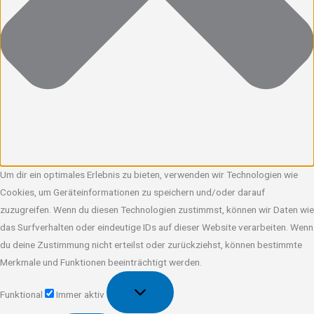
Um dir ein optimales Erlebnis zu bieten, verwenden wir Technologien wie
Cookies, um Geräteinformationen zu speichern und/oder darauf
zuzugreifen. Wenn du diesen Technologien zustimmst, können wir Daten wie
das Surfverhalten oder eindeutige IDs auf dieser Website verarbeiten. Wenn
du deine Zustimmung nicht erteilst oder zurückziehst, können bestimmte
Merkmale und Funktionen beeinträchtigt werden.
Funktional
Funktional
Immer aktiv