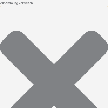
Zustimmung verwalten