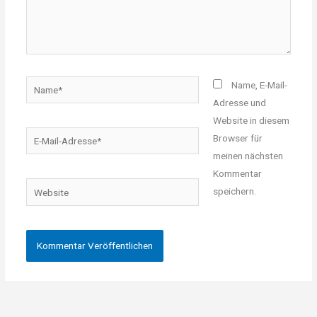
Name*
Name, E-Mail-
Adresse und
Website in diesem
E-
Browser für
Mail-
meinen nächsten
Adresse*
Kommentar
Website
speichern.