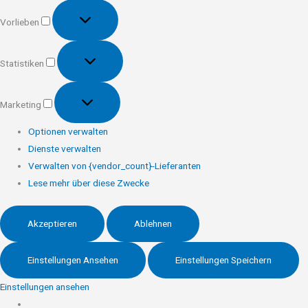
Vorlieben
Vorlieben
Statistiken
Statistiken
Marketing
Marketing
Optionen verwalten
Dienste verwalten
Verwalten von {vendor_count}-Lieferanten
Lese mehr über diese Zwecke
Akzeptieren
Ablehnen
Einstellungen Ansehen
Einstellungen Speichern
Einstellungen ansehen