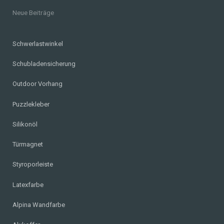
Neue Beiträge
Schwerlastwinkel
Schubladensicherung
Outdoor Vorhang
Puzzlekleber
Silikonöl
Türmagnet
Styroporleiste
Latexfarbe
Alpina Wandfarbe