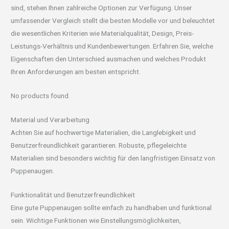
sind, stehen Ihnen zahlreiche Optionen zur Verfügung. Unser
umfassender Vergleich stellt die besten Modelle vor und beleuchtet
die wesentlichen Kriterien wie Materialqualität, Design, Preis-
Leistungs-Verhältnis und Kundenbewertungen. Erfahren Sie, welche
Eigenschaften den Unterschied ausmachen und welches Produkt
Ihren Anforderungen am besten entspricht.
No products found.
Material und Verarbeitung
Achten Sie auf hochwertige Materialien, die Langlebigkeit und
Benutzerfreundlichkeit garantieren. Robuste, pflegeleichte
Materialien sind besonders wichtig für den langfristigen Einsatz von
Puppenaugen.
Funktionalität und Benutzerfreundlichkeit
Eine gute Puppenaugen sollte einfach zu handhaben und funktional
sein. Wichtige Funktionen wie Einstellungsmöglichkeiten,