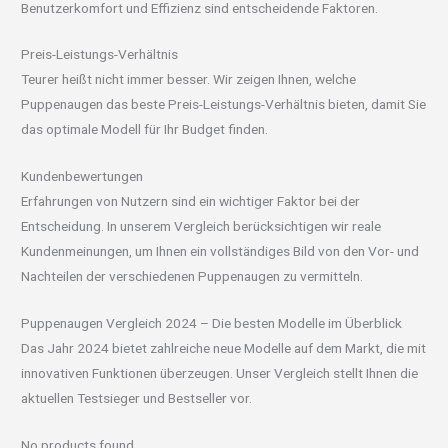
Benutzerkomfort und Effizienz sind entscheidende Faktoren.
Preis-Leistungs-Verhältnis
Teurer heißt nicht immer besser. Wir zeigen Ihnen, welche
Puppenaugen das beste Preis-Leistungs-Verhältnis bieten, damit Sie
das optimale Modell für Ihr Budget finden.
Kundenbewertungen
Erfahrungen von Nutzern sind ein wichtiger Faktor bei der
Entscheidung. In unserem Vergleich berücksichtigen wir reale
Kundenmeinungen, um Ihnen ein vollständiges Bild von den Vor- und
Nachteilen der verschiedenen Puppenaugen zu vermitteln.
Puppenaugen Vergleich 2024 – Die besten Modelle im Überblick
Das Jahr 2024 bietet zahlreiche neue Modelle auf dem Markt, die mit
innovativen Funktionen überzeugen. Unser Vergleich stellt Ihnen die
aktuellen Testsieger und Bestseller vor.
No products found.