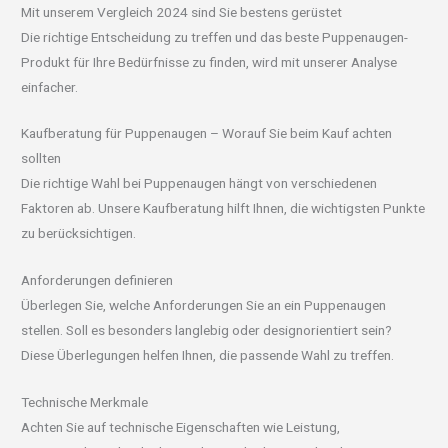
Mit unserem Vergleich 2024 sind Sie bestens gerüstet
Die richtige Entscheidung zu treffen und das beste Puppenaugen-
Produkt für Ihre Bedürfnisse zu finden, wird mit unserer Analyse
einfacher.
Kaufberatung für Puppenaugen – Worauf Sie beim Kauf achten
sollten
Die richtige Wahl bei Puppenaugen hängt von verschiedenen
Faktoren ab. Unsere Kaufberatung hilft Ihnen, die wichtigsten Punkte
zu berücksichtigen.
Anforderungen definieren
Überlegen Sie, welche Anforderungen Sie an ein Puppenaugen
stellen. Soll es besonders langlebig oder designorientiert sein?
Diese Überlegungen helfen Ihnen, die passende Wahl zu treffen.
Technische Merkmale
Achten Sie auf technische Eigenschaften wie Leistung,