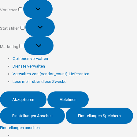
Vorlieben
Vorlieben
Statistiken
Statistiken
Marketing
Marketing
Optionen verwalten
Dienste verwalten
Verwalten von {vendor_count}-Lieferanten
Lese mehr über diese Zwecke
Akzeptieren
Ablehnen
Einstellungen Ansehen
Einstellungen Speichern
Einstellungen ansehen