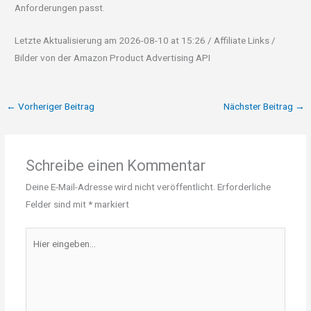
Anforderungen passt.
Letzte Aktualisierung am 2026-08-10 at 15:26 / Affiliate Links /
Bilder von der Amazon Product Advertising API
←
Vorheriger Beitrag
Nächster Beitrag
→
Schreibe einen Kommentar
Deine E-Mail-Adresse wird nicht veröffentlicht.
Erforderliche
Felder sind mit
*
markiert
Hier
eingeben…