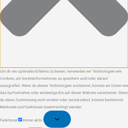
Um dir ein optimales Erlebnis zu bieten, verwenden wir Technologien wie
Cookies, um Geräteinformationen zu speichern und/oder darauf
zuzugreifen. Wenn du diesen Technologien zustimmst, können wir Daten wie
das Surfverhalten oder eindeutige IDs auf dieser Website verarbeiten. Wenn
du deine Zustimmung nicht erteilst oder zurückziehst, können bestimmte
Merkmale und Funktionen beeinträchtigt werden.
Funktional
Funktional
Immer aktiv