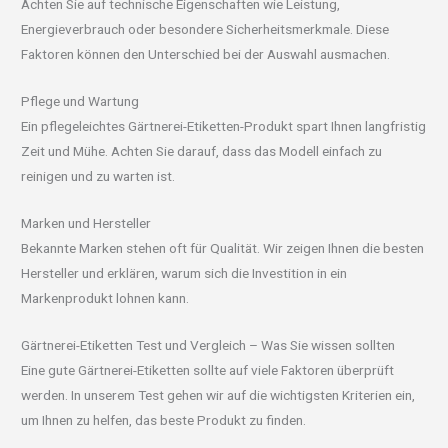
Achten Sie auf technische Eigenschaften wie Leistung,
Energieverbrauch oder besondere Sicherheitsmerkmale. Diese
Faktoren können den Unterschied bei der Auswahl ausmachen.
Pflege und Wartung
Ein pflegeleichtes Gärtnerei-Etiketten-Produkt spart Ihnen langfristig
Zeit und Mühe. Achten Sie darauf, dass das Modell einfach zu
reinigen und zu warten ist.
Marken und Hersteller
Bekannte Marken stehen oft für Qualität. Wir zeigen Ihnen die besten
Hersteller und erklären, warum sich die Investition in ein
Markenprodukt lohnen kann.
Gärtnerei-Etiketten Test und Vergleich – Was Sie wissen sollten
Eine gute Gärtnerei-Etiketten sollte auf viele Faktoren überprüft
werden. In unserem Test gehen wir auf die wichtigsten Kriterien ein,
um Ihnen zu helfen, das beste Produkt zu finden.