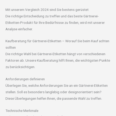
Mit unserem Vergleich 2024 sind Sie bestens gerüstet
Die richtige Entscheidung zu treffen und das beste Gärtnerei-
Etiketten-Produkt für Ihre Bedürfnisse zu finden, wird mit unserer
Analyse einfacher.
Kaufberatung für Gärtnerei-Etiketten – Worauf Sie beim Kauf achten
sollten
Die richtige Wahl bei Gärtnerei-Etiketten hängt von verschiedenen
Faktoren ab. Unsere Kaufberatung hilft Ihnen, die wichtigsten Punkte
zu berücksichtigen.
Anforderungen definieren
Überlegen Sie, welche Anforderungen Sie an ein Gärtnerei-Etiketten
stellen. Soll es besonders langlebig oder designorientiert sein?
Diese Überlegungen helfen Ihnen, die passende Wahl zu treffen.
Technische Merkmale