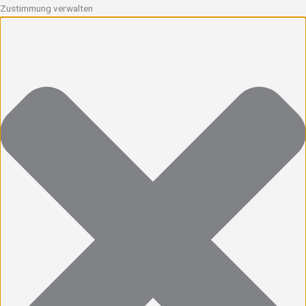
Zustimmung verwalten