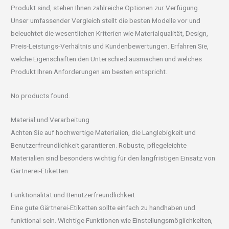
Produkt sind, stehen Ihnen zahlreiche Optionen zur Verfügung.
Unser umfassender Vergleich stellt die besten Modelle vor und
beleuchtet die wesentlichen Kriterien wie Materialqualität, Design,
Preis-Leistungs-Verhältnis und Kundenbewertungen. Erfahren Sie,
welche Eigenschaften den Unterschied ausmachen und welches
Produkt Ihren Anforderungen am besten entspricht.
No products found.
Material und Verarbeitung
Achten Sie auf hochwertige Materialien, die Langlebigkeit und
Benutzerfreundlichkeit garantieren. Robuste, pflegeleichte
Materialien sind besonders wichtig für den langfristigen Einsatz von
Gärtnerei-Etiketten.
Funktionalität und Benutzerfreundlichkeit
Eine gute Gärtnerei-Etiketten sollte einfach zu handhaben und
funktional sein. Wichtige Funktionen wie Einstellungsmöglichkeiten,