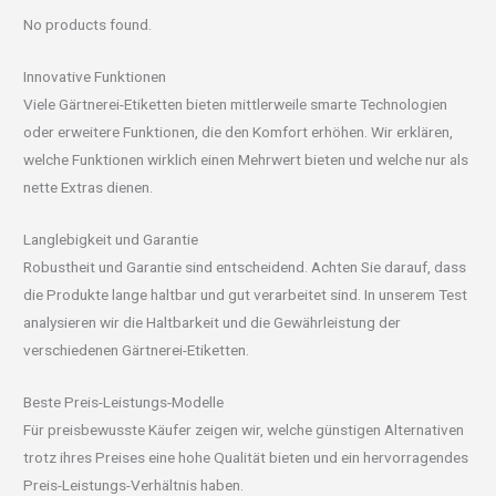
No products found.
Innovative Funktionen
Viele Gärtnerei-Etiketten bieten mittlerweile smarte Technologien
oder erweitere Funktionen, die den Komfort erhöhen. Wir erklären,
welche Funktionen wirklich einen Mehrwert bieten und welche nur als
nette Extras dienen.
Langlebigkeit und Garantie
Robustheit und Garantie sind entscheidend. Achten Sie darauf, dass
die Produkte lange haltbar und gut verarbeitet sind. In unserem Test
analysieren wir die Haltbarkeit und die Gewährleistung der
verschiedenen Gärtnerei-Etiketten.
Beste Preis-Leistungs-Modelle
Für preisbewusste Käufer zeigen wir, welche günstigen Alternativen
trotz ihres Preises eine hohe Qualität bieten und ein hervorragendes
Preis-Leistungs-Verhältnis haben.