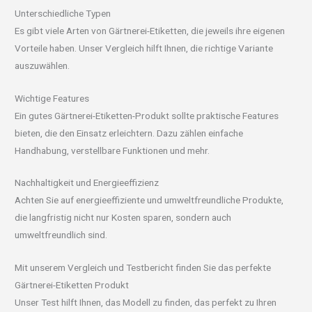
Unterschiedliche Typen
Es gibt viele Arten von Gärtnerei-Etiketten, die jeweils ihre eigenen
Vorteile haben. Unser Vergleich hilft Ihnen, die richtige Variante
auszuwählen.
Wichtige Features
Ein gutes Gärtnerei-Etiketten-Produkt sollte praktische Features
bieten, die den Einsatz erleichtern. Dazu zählen einfache
Handhabung, verstellbare Funktionen und mehr.
Nachhaltigkeit und Energieeffizienz
Achten Sie auf energieeffiziente und umweltfreundliche Produkte,
die langfristig nicht nur Kosten sparen, sondern auch
umweltfreundlich sind.
Mit unserem Vergleich und Testbericht finden Sie das perfekte
Gärtnerei-Etiketten Produkt
Unser Test hilft Ihnen, das Modell zu finden, das perfekt zu Ihren