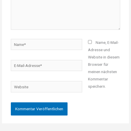
Name*
Name, E-Mail-
Adresse und
Website in diesem
E-
Browser für
Mail-
meinen nächsten
Adresse*
Kommentar
Website
speichern.