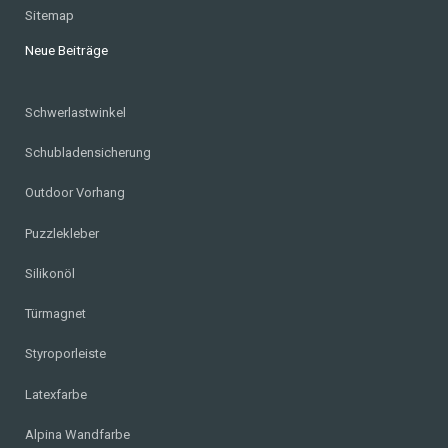
Sitemap
Neue Beiträge
Schwerlastwinkel
Schubladensicherung
Outdoor Vorhang
Puzzlekleber
Silikonöl
Türmagnet
Styroporleiste
Latexfarbe
Alpina Wandfarbe