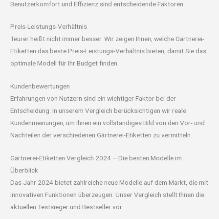
Benutzerkomfort und Effizienz sind entscheidende Faktoren.
Preis-Leistungs-Verhältnis
Teurer heißt nicht immer besser. Wir zeigen Ihnen, welche Gärtnerei-
Etiketten das beste Preis-Leistungs-Verhältnis bieten, damit Sie das
optimale Modell für Ihr Budget finden.
Kundenbewertungen
Erfahrungen von Nutzern sind ein wichtiger Faktor bei der
Entscheidung. In unserem Vergleich berücksichtigen wir reale
Kundenmeinungen, um Ihnen ein vollständiges Bild von den Vor- und
Nachteilen der verschiedenen Gärtnerei-Etiketten zu vermitteln.
Gärtnerei-Etiketten Vergleich 2024 – Die besten Modelle im
Überblick
Das Jahr 2024 bietet zahlreiche neue Modelle auf dem Markt, die mit
innovativen Funktionen überzeugen. Unser Vergleich stellt Ihnen die
aktuellen Testsieger und Bestseller vor.