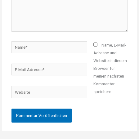
Name*
Name, E-Mail-
Adresse und
Website in diesem
E-
Browser für
Mail-
meinen nächsten
Adresse*
Kommentar
Website
speichern.