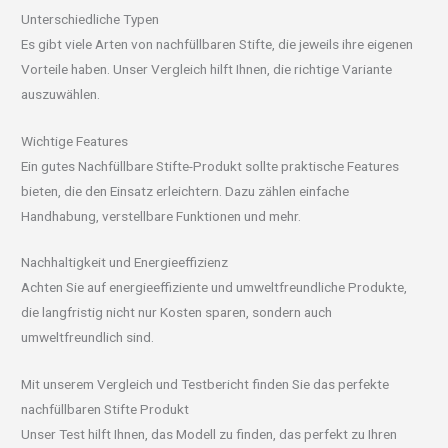
Unterschiedliche Typen
Es gibt viele Arten von nachfüllbaren Stifte, die jeweils ihre eigenen
Vorteile haben. Unser Vergleich hilft Ihnen, die richtige Variante
auszuwählen.
Wichtige Features
Ein gutes Nachfüllbare Stifte-Produkt sollte praktische Features
bieten, die den Einsatz erleichtern. Dazu zählen einfache
Handhabung, verstellbare Funktionen und mehr.
Nachhaltigkeit und Energieeffizienz
Achten Sie auf energieeffiziente und umweltfreundliche Produkte,
die langfristig nicht nur Kosten sparen, sondern auch
umweltfreundlich sind.
Mit unserem Vergleich und Testbericht finden Sie das perfekte
nachfüllbaren Stifte Produkt
Unser Test hilft Ihnen, das Modell zu finden, das perfekt zu Ihren