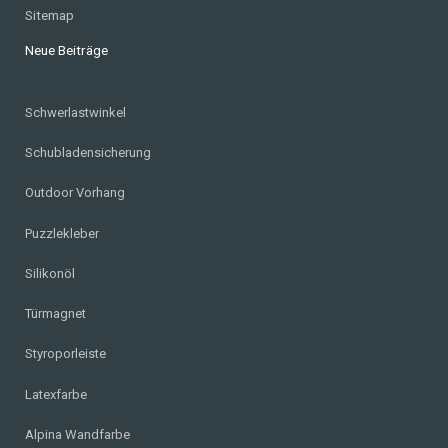
Sitemap
Neue Beiträge
Schwerlastwinkel
Schubladensicherung
Outdoor Vorhang
Puzzlekleber
Silikonöl
Türmagnet
Styroporleiste
Latexfarbe
Alpina Wandfarbe