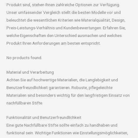
Produkt sind, stehen Ihnen zahlreiche Optionen zur Verfügung.
Unser umfassender Vergleich stellt die besten Modelle vor und
beleuchtet die wesentlichen Kriterien wie Materialqualität, Design,
Preis-Leistungs-Verhältnis und Kundenbewertungen. Erfahren Sie,
welche Eigenschaften den Unterschied ausmachen und welches
Produkt Ihren Anforderungen am besten entspricht.
No products found.
Material und Verarbeitung
Achten Sie auf hochwertige Materialien, die Langlebigkeit und
Benutzerfreundlichkeit garantieren. Robuste, pflegeleichte
Materialien sind besonders wichtig für den langfristigen Einsatz von
nachfüllbaren Stifte.
Funktionalität und Benutzerfreundlichkeit
Eine gute Nachfüllbare Stifte sollte einfach zu handhaben und
funktional sein. Wichtige Funktionen wie Einstellungsmöglichkeiten,