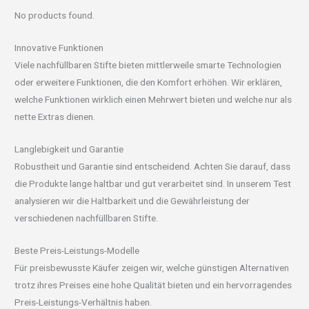
No products found.
Innovative Funktionen
Viele nachfüllbaren Stifte bieten mittlerweile smarte Technologien
oder erweitere Funktionen, die den Komfort erhöhen. Wir erklären,
welche Funktionen wirklich einen Mehrwert bieten und welche nur als
nette Extras dienen.
Langlebigkeit und Garantie
Robustheit und Garantie sind entscheidend. Achten Sie darauf, dass
die Produkte lange haltbar und gut verarbeitet sind. In unserem Test
analysieren wir die Haltbarkeit und die Gewährleistung der
verschiedenen nachfüllbaren Stifte.
Beste Preis-Leistungs-Modelle
Für preisbewusste Käufer zeigen wir, welche günstigen Alternativen
trotz ihres Preises eine hohe Qualität bieten und ein hervorragendes
Preis-Leistungs-Verhältnis haben.