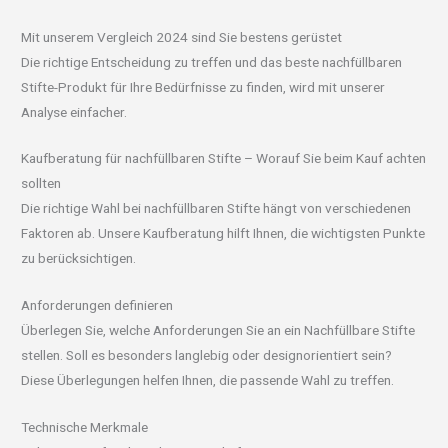
Mit unserem Vergleich 2024 sind Sie bestens gerüstet
Die richtige Entscheidung zu treffen und das beste nachfüllbaren
Stifte-Produkt für Ihre Bedürfnisse zu finden, wird mit unserer
Analyse einfacher.
Kaufberatung für nachfüllbaren Stifte – Worauf Sie beim Kauf achten
sollten
Die richtige Wahl bei nachfüllbaren Stifte hängt von verschiedenen
Faktoren ab. Unsere Kaufberatung hilft Ihnen, die wichtigsten Punkte
zu berücksichtigen.
Anforderungen definieren
Überlegen Sie, welche Anforderungen Sie an ein Nachfüllbare Stifte
stellen. Soll es besonders langlebig oder designorientiert sein?
Diese Überlegungen helfen Ihnen, die passende Wahl zu treffen.
Technische Merkmale