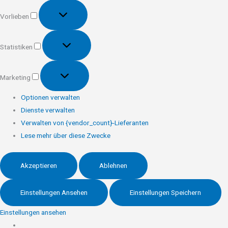
Vorlieben
Vorlieben
Statistiken
Statistiken
Marketing
Marketing
Optionen verwalten
Dienste verwalten
Verwalten von {vendor_count}-Lieferanten
Lese mehr über diese Zwecke
Akzeptieren
Ablehnen
Einstellungen Ansehen
Einstellungen Speichern
Einstellungen ansehen