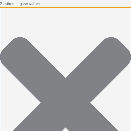
Zustimmung verwalten