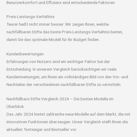
Benutzerkomfort und Effizienz sind entscheidende Faktoren.
Preis-Leistungs-Verhältnis
Teurer heißt nicht immer besser. Wir zeigen Ihnen, welche
nachfüllbaren Stifte das beste Preis-Leistungs-Verhältnis bieten,
damit Sie das optimale Modell für Ihr Budget finden.
Kundenbewertungen
Erfahrungen von Nutzern sind ein wichtiger Faktor bei der
Entscheidung. In unserem Vergleich berücksichtigen wir reale
Kundenmeinungen, um Ihnen ein vollständiges Bild von den Vor- und
Nachteilen der verschiedenen nachfüllbaren Stifte zu vermitteln.
Nachfüllbare Stifte Vergleich 2024 – Die besten Modelle im
Überblick
Das Jahr 2024 bietet zahlreiche neue Modelle auf dem Markt, die mit
innovativen Funktionen überzeugen. Unser Vergleich stellt Ihnen die
aktuellen Testsieger und Bestseller vor.