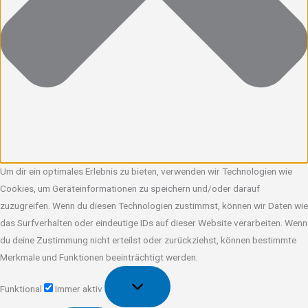
Um dir ein optimales Erlebnis zu bieten, verwenden wir Technologien wie
Cookies, um Geräteinformationen zu speichern und/oder darauf
zuzugreifen. Wenn du diesen Technologien zustimmst, können wir Daten wie
das Surfverhalten oder eindeutige IDs auf dieser Website verarbeiten. Wenn
du deine Zustimmung nicht erteilst oder zurückziehst, können bestimmte
Merkmale und Funktionen beeinträchtigt werden.
Funktional
Funktional
Immer aktiv