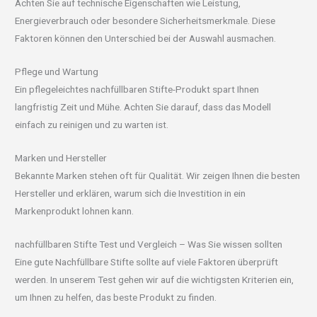
Achten Sie auf technische Eigenschaften wie Leistung,
Energieverbrauch oder besondere Sicherheitsmerkmale. Diese
Faktoren können den Unterschied bei der Auswahl ausmachen.
Pflege und Wartung
Ein pflegeleichtes nachfüllbaren Stifte-Produkt spart Ihnen
langfristig Zeit und Mühe. Achten Sie darauf, dass das Modell
einfach zu reinigen und zu warten ist.
Marken und Hersteller
Bekannte Marken stehen oft für Qualität. Wir zeigen Ihnen die besten
Hersteller und erklären, warum sich die Investition in ein
Markenprodukt lohnen kann.
nachfüllbaren Stifte Test und Vergleich – Was Sie wissen sollten
Eine gute Nachfüllbare Stifte sollte auf viele Faktoren überprüft
werden. In unserem Test gehen wir auf die wichtigsten Kriterien ein,
um Ihnen zu helfen, das beste Produkt zu finden.