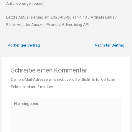
Anforderungen passt.
Letzte Aktualisierung am 2026-08-06 at 14:43 / Affiliate Links /
Bilder von der Amazon Product Advertising API
←
Vorheriger Beitrag
Nächster Beitrag
→
Schreibe einen Kommentar
Deine E-Mail-Adresse wird nicht veröffentlicht.
Erforderliche
Felder sind mit
*
markiert
Hier
eingeben…