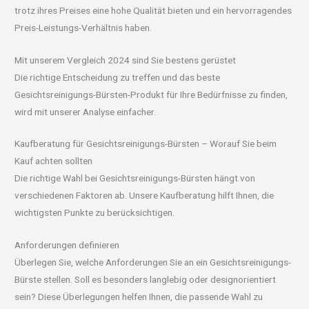
trotz ihres Preises eine hohe Qualität bieten und ein hervorragendes
Preis-Leistungs-Verhältnis haben.
Mit unserem Vergleich 2024 sind Sie bestens gerüstet
Die richtige Entscheidung zu treffen und das beste
Gesichtsreinigungs-Bürsten-Produkt für Ihre Bedürfnisse zu finden,
wird mit unserer Analyse einfacher.
Kaufberatung für Gesichtsreinigungs-Bürsten – Worauf Sie beim
Kauf achten sollten
Die richtige Wahl bei Gesichtsreinigungs-Bürsten hängt von
verschiedenen Faktoren ab. Unsere Kaufberatung hilft Ihnen, die
wichtigsten Punkte zu berücksichtigen.
Anforderungen definieren
Überlegen Sie, welche Anforderungen Sie an ein Gesichtsreinigungs-
Bürste stellen. Soll es besonders langlebig oder designorientiert
sein? Diese Überlegungen helfen Ihnen, die passende Wahl zu