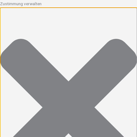
Zustimmung verwalten