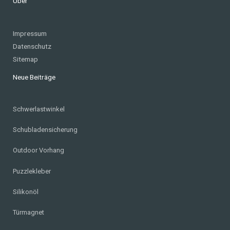
Über
Impressum
Datenschutz
Sitemap
Neue Beiträge
Schwerlastwinkel
Schubladensicherung
Outdoor Vorhang
Puzzlekleber
Silikonöl
Türmagnet