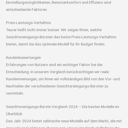
Einstellungsmöglichkeiten, Benutzerkomfort und Effizienz sind
entscheidende Faktoren.
Preis-Leistungs-Verhältnis
Teurer heißt nicht immer besser. Wir zeigen Ihnen, welche
Gesichtsreinigungs-Bürsten das beste Preis-Leistungs-Verhältnis
bieten, damit Sie das optimale Modell für Ihr Budget finden.
Kundenbewertungen
Erfahrungen von Nutzern sind ein wichtiger Faktor bei der
Entscheidung. In unserem Vergleich berücksichtigen wir reale
Kundenmeinungen, um Ihnen ein vollständiges Bild von den Vor- und
Nachteilen der verschiedenen Gesichtsreinigungs-Bürsten zu
vermitteln.
Gesichtsreinigungs-Bürste Vergleich 2024 – Die besten Modelle im
Überblick
Das Jahr 2024 bietet zahlreiche neue Modelle auf dem Markt, die mit