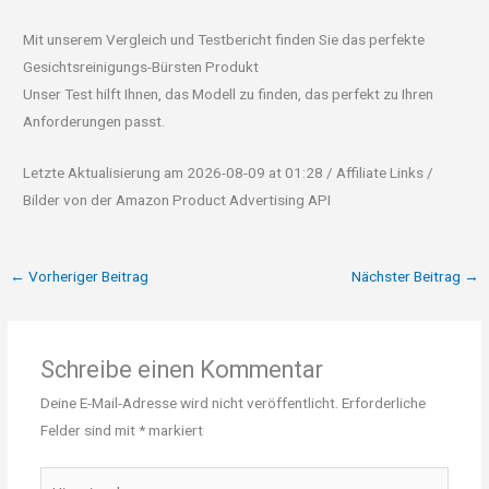
Mit unserem Vergleich und Testbericht finden Sie das perfekte
Gesichtsreinigungs-Bürsten Produkt
Unser Test hilft Ihnen, das Modell zu finden, das perfekt zu Ihren
Anforderungen passt.
Letzte Aktualisierung am 2026-08-09 at 01:28 / Affiliate Links /
Bilder von der Amazon Product Advertising API
←
Vorheriger Beitrag
Nächster Beitrag
→
Schreibe einen Kommentar
Deine E-Mail-Adresse wird nicht veröffentlicht.
Erforderliche
Felder sind mit
*
markiert
Hier