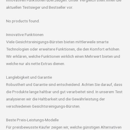
innovativen Funktionen überzeugen. Unser Vergleich stellt Ihnen die
aktuellen Testsieger und Bestseller vor.
No products found.
Innovative Funktionen
Viele Gesichtsreinigungs-Bürsten bieten mittlerweile smarte
Technologien oder erweitere Funktionen, die den Komfort erhöhen.
Wir erklären, welche Funktionen wirklich einen Mehrwert bieten und
welche nur als nette Extras dienen.
Langlebigkeit und Garantie
Robustheit und Garantie sind entscheidend. Achten Sie darauf, dass
die Produkte lange haltbar und gut verarbeitet sind. In unserem Test
analysieren wir die Haltbarkeit und die Gewährleistung der
verschiedenen Gesichtsreinigungs-Bürsten.
Beste Preis-Leistungs-Modelle
Für preisbewusste Käufer zeigen wir, welche günstigen Alternativen