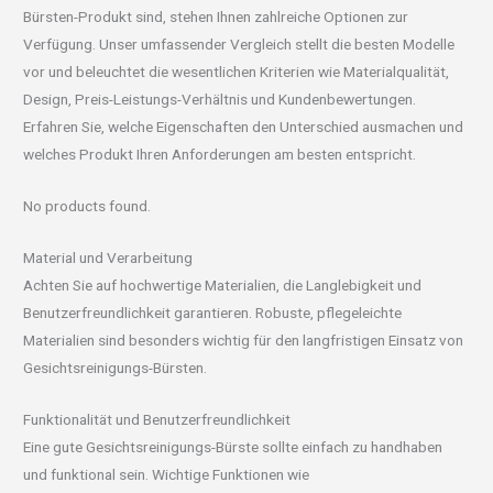
Bürsten-Produkt sind, stehen Ihnen zahlreiche Optionen zur
Verfügung. Unser umfassender Vergleich stellt die besten Modelle
vor und beleuchtet die wesentlichen Kriterien wie Materialqualität,
Design, Preis-Leistungs-Verhältnis und Kundenbewertungen.
Erfahren Sie, welche Eigenschaften den Unterschied ausmachen und
welches Produkt Ihren Anforderungen am besten entspricht.
No products found.
Material und Verarbeitung
Achten Sie auf hochwertige Materialien, die Langlebigkeit und
Benutzerfreundlichkeit garantieren. Robuste, pflegeleichte
Materialien sind besonders wichtig für den langfristigen Einsatz von
Gesichtsreinigungs-Bürsten.
Funktionalität und Benutzerfreundlichkeit
Eine gute Gesichtsreinigungs-Bürste sollte einfach zu handhaben
und funktional sein. Wichtige Funktionen wie