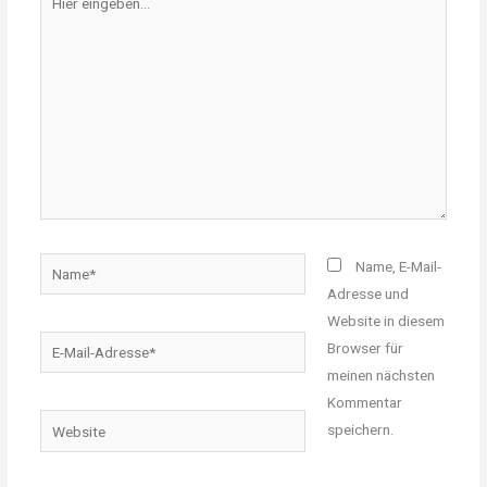
eingeben…
Name*
Name, E-Mail-
Adresse und
Website in diesem
E-
Browser für
Mail-
meinen nächsten
Adresse*
Kommentar
Website
speichern.