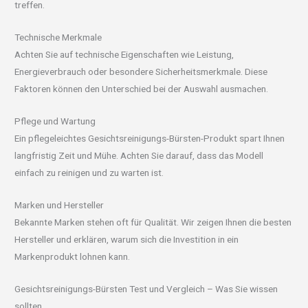
treffen.
Technische Merkmale
Achten Sie auf technische Eigenschaften wie Leistung,
Energieverbrauch oder besondere Sicherheitsmerkmale. Diese
Faktoren können den Unterschied bei der Auswahl ausmachen.
Pflege und Wartung
Ein pflegeleichtes Gesichtsreinigungs-Bürsten-Produkt spart Ihnen
langfristig Zeit und Mühe. Achten Sie darauf, dass das Modell
einfach zu reinigen und zu warten ist.
Marken und Hersteller
Bekannte Marken stehen oft für Qualität. Wir zeigen Ihnen die besten
Hersteller und erklären, warum sich die Investition in ein
Markenprodukt lohnen kann.
Gesichtsreinigungs-Bürsten Test und Vergleich – Was Sie wissen
sollten