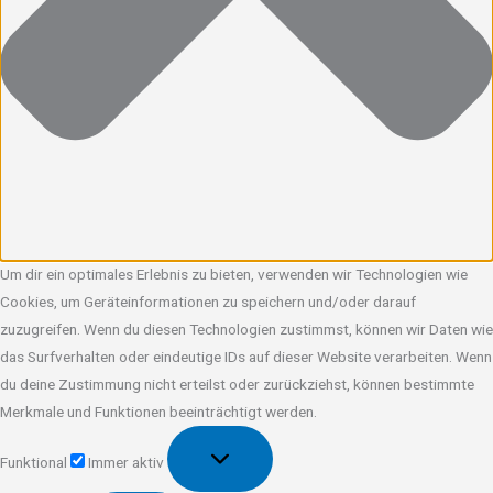
Um dir ein optimales Erlebnis zu bieten, verwenden wir Technologien wie
Cookies, um Geräteinformationen zu speichern und/oder darauf
zuzugreifen. Wenn du diesen Technologien zustimmst, können wir Daten wie
das Surfverhalten oder eindeutige IDs auf dieser Website verarbeiten. Wenn
du deine Zustimmung nicht erteilst oder zurückziehst, können bestimmte
Merkmale und Funktionen beeinträchtigt werden.
Funktional
Funktional
Immer aktiv