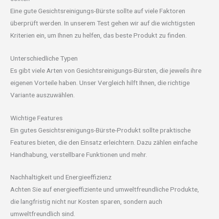
Eine gute Gesichtsreinigungs-Bürste sollte auf viele Faktoren
überprüft werden. In unserem Test gehen wir auf die wichtigsten
Kriterien ein, um Ihnen zu helfen, das beste Produkt zu finden.
Unterschiedliche Typen
Es gibt viele Arten von Gesichtsreinigungs-Bürsten, die jeweils ihre
eigenen Vorteile haben. Unser Vergleich hilft Ihnen, die richtige
Variante auszuwählen.
Wichtige Features
Ein gutes Gesichtsreinigungs-Bürste-Produkt sollte praktische
Features bieten, die den Einsatz erleichtern. Dazu zählen einfache
Handhabung, verstellbare Funktionen und mehr.
Nachhaltigkeit und Energieeffizienz
Achten Sie auf energieeffiziente und umweltfreundliche Produkte,
die langfristig nicht nur Kosten sparen, sondern auch
umweltfreundlich sind.