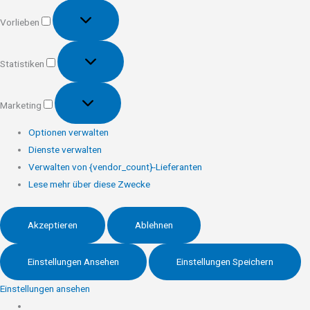
Vorlieben
Vorlieben
Statistiken
Statistiken
Marketing
Marketing
Optionen verwalten
Dienste verwalten
Verwalten von {vendor_count}-Lieferanten
Lese mehr über diese Zwecke
Akzeptieren
Ablehnen
Einstellungen Ansehen
Einstellungen Speichern
Einstellungen ansehen