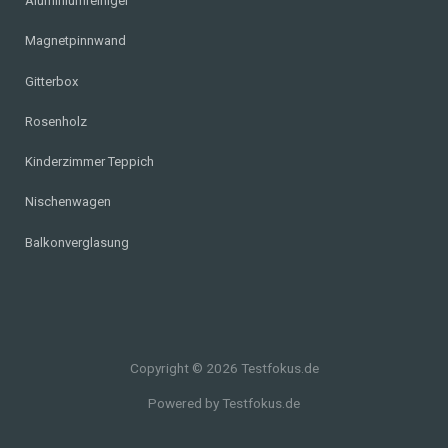
Aluminiumreiniger
Magnetpinnwand
Gitterbox
Rosenholz
Kinderzimmer Teppich
Nischenwagen
Balkonverglasung
Copyright © 2026 Testfokus.de
Powered by Testfokus.de