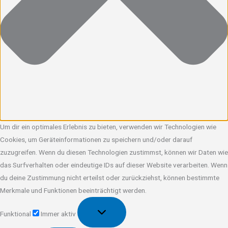
Um dir ein optimales Erlebnis zu bieten, verwenden wir Technologien wie
Cookies, um Geräteinformationen zu speichern und/oder darauf
zuzugreifen. Wenn du diesen Technologien zustimmst, können wir Daten wie
das Surfverhalten oder eindeutige IDs auf dieser Website verarbeiten. Wenn
du deine Zustimmung nicht erteilst oder zurückziehst, können bestimmte
Merkmale und Funktionen beeinträchtigt werden.
Funktional
Funktional
Immer aktiv