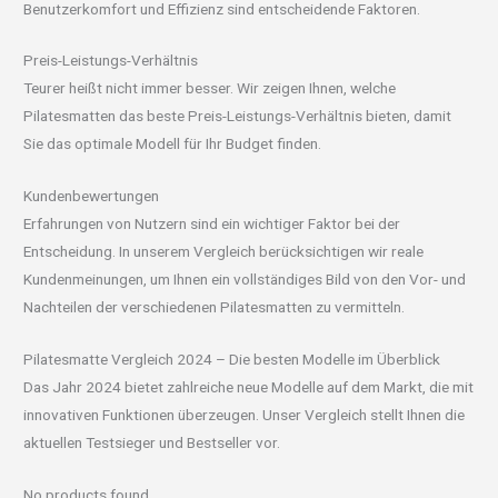
Benutzerkomfort und Effizienz sind entscheidende Faktoren.
Preis-Leistungs-Verhältnis
Teurer heißt nicht immer besser. Wir zeigen Ihnen, welche
Pilatesmatten das beste Preis-Leistungs-Verhältnis bieten, damit
Sie das optimale Modell für Ihr Budget finden.
Kundenbewertungen
Erfahrungen von Nutzern sind ein wichtiger Faktor bei der
Entscheidung. In unserem Vergleich berücksichtigen wir reale
Kundenmeinungen, um Ihnen ein vollständiges Bild von den Vor- und
Nachteilen der verschiedenen Pilatesmatten zu vermitteln.
Pilatesmatte Vergleich 2024 – Die besten Modelle im Überblick
Das Jahr 2024 bietet zahlreiche neue Modelle auf dem Markt, die mit
innovativen Funktionen überzeugen. Unser Vergleich stellt Ihnen die
aktuellen Testsieger und Bestseller vor.
No products found.