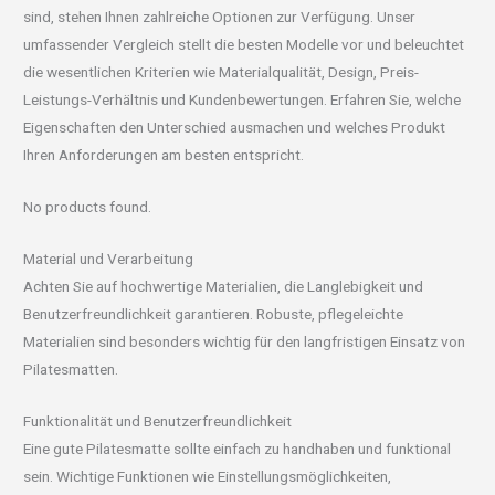
sind, stehen Ihnen zahlreiche Optionen zur Verfügung. Unser
umfassender Vergleich stellt die besten Modelle vor und beleuchtet
die wesentlichen Kriterien wie Materialqualität, Design, Preis-
Leistungs-Verhältnis und Kundenbewertungen. Erfahren Sie, welche
Eigenschaften den Unterschied ausmachen und welches Produkt
Ihren Anforderungen am besten entspricht.
No products found.
Material und Verarbeitung
Achten Sie auf hochwertige Materialien, die Langlebigkeit und
Benutzerfreundlichkeit garantieren. Robuste, pflegeleichte
Materialien sind besonders wichtig für den langfristigen Einsatz von
Pilatesmatten.
Funktionalität und Benutzerfreundlichkeit
Eine gute Pilatesmatte sollte einfach zu handhaben und funktional
sein. Wichtige Funktionen wie Einstellungsmöglichkeiten,