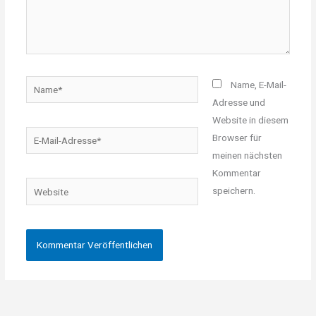
Name*
Name, E-Mail-
Adresse und
Website in diesem
E-
Browser für
Mail-
meinen nächsten
Adresse*
Kommentar
Website
speichern.