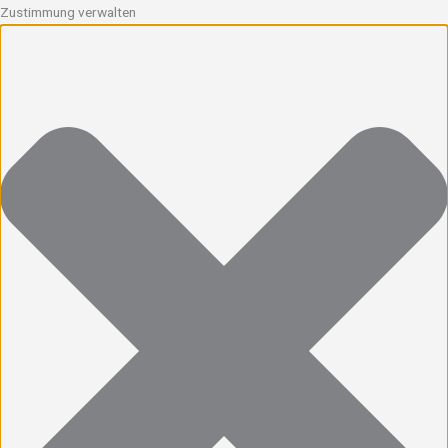
Zustimmung verwalten