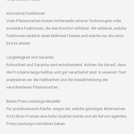
Innovative Funktionen
Viele Pilatesmatten bieten mittlerweile smarte Technologien oder
erweitere Funktionen, die den Komfort erhöhen. Wir erklären, welche
Funktionen wirklich einen Mehrwert bieten und welche nur als nette
Extras dienen.
Langlebigkeit und Garantie
Robustheit und Garantie sind entscheidend. Achten Sie darauf, dass
die Produkte lange haltbar und gut verarbeitet sind. In unserem Test
analysieren wir die Haltbarkeit und die Gewährleistung der
verschiedenen Pilatesmatten.
Beste Preis-Leistungs-Modelle
Für preisbewusste Käufer zeigen wir, welche günstigen Alternativen
trotz ihres Preises eine hohe Qualität bieten und ein hervorragendes
Preis-Leistungs-Verhältnis haben.