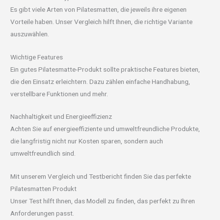
Es gibt viele Arten von Pilatesmatten, die jeweils ihre eigenen
Vorteile haben. Unser Vergleich hilft Ihnen, die richtige Variante
auszuwählen.
Wichtige Features
Ein gutes Pilatesmatte-Produkt sollte praktische Features bieten,
die den Einsatz erleichtern. Dazu zählen einfache Handhabung,
verstellbare Funktionen und mehr.
Nachhaltigkeit und Energieeffizienz
Achten Sie auf energieeffiziente und umweltfreundliche Produkte,
die langfristig nicht nur Kosten sparen, sondern auch
umweltfreundlich sind.
Mit unserem Vergleich und Testbericht finden Sie das perfekte
Pilatesmatten Produkt
Unser Test hilft Ihnen, das Modell zu finden, das perfekt zu Ihren
Anforderungen passt.