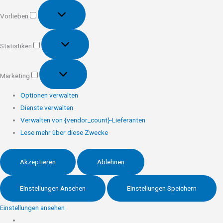
Vorlieben
Vorlieben
Statistiken
Statistiken
Marketing
Marketing
Optionen verwalten
Dienste verwalten
Verwalten von {vendor_count}-Lieferanten
Lese mehr über diese Zwecke
Akzeptieren
Ablehnen
Einstellungen Ansehen
Einstellungen Speichern
Einstellungen ansehen