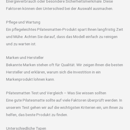
Energieverbrauch oder besondere Sicherheitsmerkmale. Diese
Faktoren können den Unterschied bei der Auswahl ausmachen.
Pflege und Wartung
Ein pflegeleichtes Pilatesmatten-Produkt spart Ihnen langfristig Zeit
und Mühe. Achten Sie darauf, dass das Modell einfach zu reinigen
und zu warten ist.
Marken und Hersteller
Bekannte Marken stehen oft für Qualität. Wir zeigen Ihnen die besten
Hersteller und erklären, warum sich die Investition in ein
Markenprodukt lohnen kann.
Pilatesmatten Test und Vergleich – Was Sie wissen sollten
Eine gute Pilatesmatte sollte auf viele Faktoren überprüft werden. In
unserem Test gehen wir auf die wichtigsten Kriterien ein, um Ihnen zu
helfen, das beste Produkt zu finden.
Unterschiedliche Typen