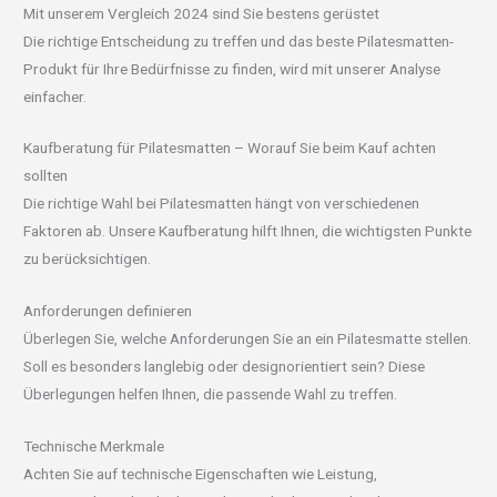
Mit unserem Vergleich 2024 sind Sie bestens gerüstet
Die richtige Entscheidung zu treffen und das beste Pilatesmatten-
Produkt für Ihre Bedürfnisse zu finden, wird mit unserer Analyse
einfacher.
Kaufberatung für Pilatesmatten – Worauf Sie beim Kauf achten
sollten
Die richtige Wahl bei Pilatesmatten hängt von verschiedenen
Faktoren ab. Unsere Kaufberatung hilft Ihnen, die wichtigsten Punkte
zu berücksichtigen.
Anforderungen definieren
Überlegen Sie, welche Anforderungen Sie an ein Pilatesmatte stellen.
Soll es besonders langlebig oder designorientiert sein? Diese
Überlegungen helfen Ihnen, die passende Wahl zu treffen.
Technische Merkmale
Achten Sie auf technische Eigenschaften wie Leistung,