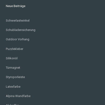
Neue Beiträge
Schwerlastwinkel
Schubladensicherung
Outdoor Vorhang
Puzzlekleber
Silikonöl
Türmagnet
Styroporleiste
Latexfarbe
Alpina Wandfarbe