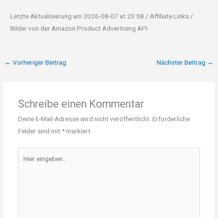
Letzte Aktualisierung am 2026-08-07 at 23:58 / Affiliate Links /
Bilder von der Amazon Product Advertising API
←
Vorheriger Beitrag
Nächster Beitrag
→
Schreibe einen Kommentar
Deine E-Mail-Adresse wird nicht veröffentlicht.
Erforderliche
Felder sind mit
*
markiert
Hier
eingeben…