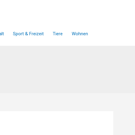
lt
Sport & Freizeit
Tiere
Wohnen