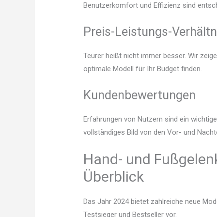
Benutzerkomfort und Effizienz sind entsc
Preis-Leistungs-Verhältn
Teurer heißt nicht immer besser. Wir zeig
optimale Modell für Ihr Budget finden.
Kundenbewertungen
Erfahrungen von Nutzern sind ein wichtige
vollständiges Bild von den Vor- und Nach
Hand- und Fußgelenk
Überblick
Das Jahr 2024 bietet zahlreiche neue Mode
Testsieger und Bestseller vor.