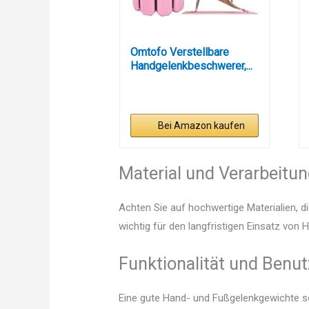
Omtofo Verstellbare
Handgelenkbeschwerer,...
Bei Amazon kaufen
Material und Verarbeitu
Achten Sie auf hochwertige Materialien, di
wichtig für den langfristigen Einsatz von
Funktionalität und Benut
Eine gute Hand- und Fußgelenkgewichte sol