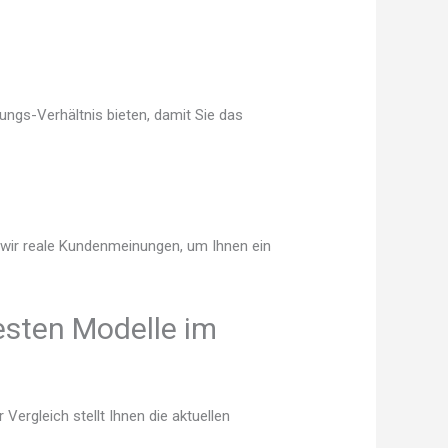
ungs-Verhältnis bieten, damit Sie das
n wir reale Kundenmeinungen, um Ihnen ein
esten Modelle im
ergleich stellt Ihnen die aktuellen