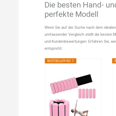
Die besten Hand- un
perfekte Modell
Wenn Sie auf der Suche nach dem idealen
umfassender Vergleich stellt die besten Mo
und Kundenbewertungen. Erfahren Sie, w
entspricht.
BESTSELLER NO. 1