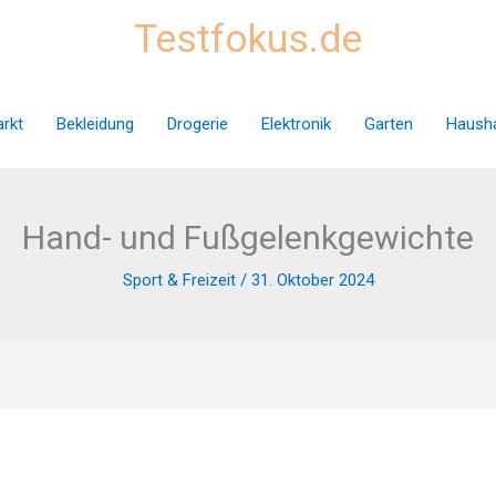
Testfokus.de
rkt
Bekleidung
Drogerie
Elektronik
Garten
Hausha
Hand- und Fußgelenkgewichte
Sport & Freizeit
/
31. Oktober 2024