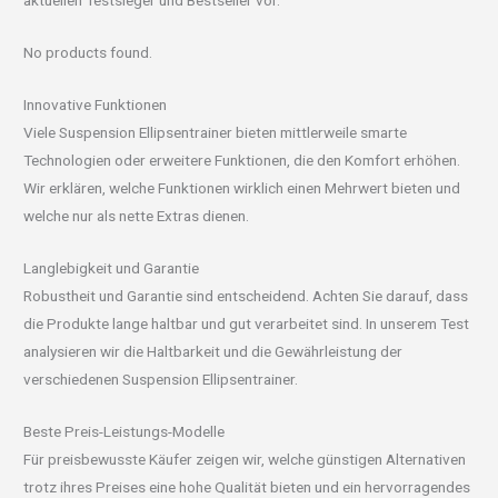
aktuellen Testsieger und Bestseller vor.
No products found.
Innovative Funktionen
Viele Suspension Ellipsentrainer bieten mittlerweile smarte
Technologien oder erweitere Funktionen, die den Komfort erhöhen.
Wir erklären, welche Funktionen wirklich einen Mehrwert bieten und
welche nur als nette Extras dienen.
Langlebigkeit und Garantie
Robustheit und Garantie sind entscheidend. Achten Sie darauf, dass
die Produkte lange haltbar und gut verarbeitet sind. In unserem Test
analysieren wir die Haltbarkeit und die Gewährleistung der
verschiedenen Suspension Ellipsentrainer.
Beste Preis-Leistungs-Modelle
Für preisbewusste Käufer zeigen wir, welche günstigen Alternativen
trotz ihres Preises eine hohe Qualität bieten und ein hervorragendes