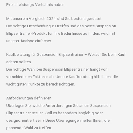
Preis-Leistungs-Verhältnis haben.
Mit unserem Vergleich 2024 sind Sie bestens gerüstet
Die richtige Entscheidung zu treffen und das beste Suspension
Ellipsentrainer-Produkt für Ihre Bedürfnisse zu finden, wird mit
unserer Analyse einfacher.
Kaufberatung für Suspension Ellipsentrainer – Worauf Sie beim Kauf
achten sollten
Die richtige Wahl bei Suspension Ellipsentrainer hängt von
verschiedenen Faktoren ab. Unsere Kaufberatung hilft Ihnen, die
wichtigsten Punkte zu berücksichtigen.
Anforderungen definieren
Überlegen Sie, welche Anforderungen Sie an ein Suspension
Ellipsentrainer stellen. Soll es besonders langlebig oder
designorientiert sein? Diese Überlegungen helfen Ihnen, die
passende Wahl zu treffen.