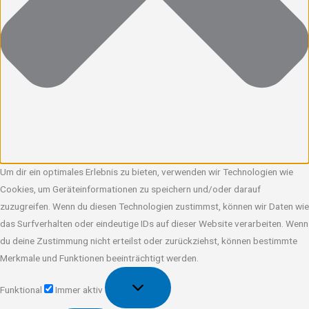
Um dir ein optimales Erlebnis zu bieten, verwenden wir Technologien wie
Cookies, um Geräteinformationen zu speichern und/oder darauf
zuzugreifen. Wenn du diesen Technologien zustimmst, können wir Daten wie
das Surfverhalten oder eindeutige IDs auf dieser Website verarbeiten. Wenn
du deine Zustimmung nicht erteilst oder zurückziehst, können bestimmte
Merkmale und Funktionen beeinträchtigt werden.
Funktional
Funktional
Immer aktiv