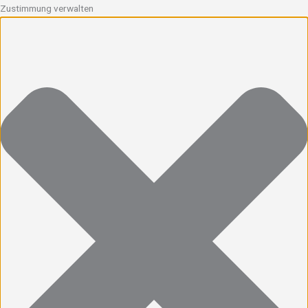
Zustimmung verwalten