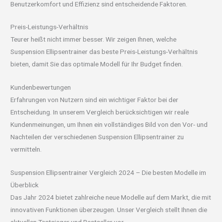
Benutzerkomfort und Effizienz sind entscheidende Faktoren.
Preis-Leistungs-Verhältnis
Teurer heißt nicht immer besser. Wir zeigen Ihnen, welche
Suspension Ellipsentrainer das beste Preis-Leistungs-Verhältnis
bieten, damit Sie das optimale Modell für Ihr Budget finden.
Kundenbewertungen
Erfahrungen von Nutzern sind ein wichtiger Faktor bei der
Entscheidung. In unserem Vergleich berücksichtigen wir reale
Kundenmeinungen, um Ihnen ein vollständiges Bild von den Vor- und
Nachteilen der verschiedenen Suspension Ellipsentrainer zu
vermitteln.
Suspension Ellipsentrainer Vergleich 2024 – Die besten Modelle im
Überblick
Das Jahr 2024 bietet zahlreiche neue Modelle auf dem Markt, die mit
innovativen Funktionen überzeugen. Unser Vergleich stellt Ihnen die