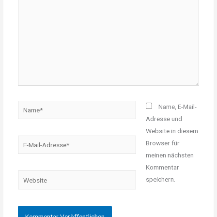
Name*
Name, E-Mail-
Adresse und
Website in diesem
E-
Browser für
Mail-
meinen nächsten
Adresse*
Kommentar
Website
speichern.