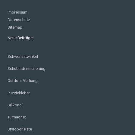
Impressum
Datenschutz
Sitemap
Neue Beiträge
Schwerlastwinkel
Schubladensicherung
Outdoor Vorhang
Puzzlekleber
Silikonöl
Türmagnet
Styroporleiste