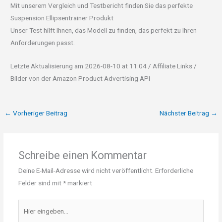
Mit unserem Vergleich und Testbericht finden Sie das perfekte
Suspension Ellipsentrainer Produkt
Unser Test hilft Ihnen, das Modell zu finden, das perfekt zu Ihren
Anforderungen passt.
Letzte Aktualisierung am 2026-08-10 at 11:04 / Affiliate Links /
Bilder von der Amazon Product Advertising API
←
Vorheriger Beitrag
Nächster Beitrag
→
Schreibe einen Kommentar
Deine E-Mail-Adresse wird nicht veröffentlicht.
Erforderliche
Felder sind mit
*
markiert
Hier
eingeben…