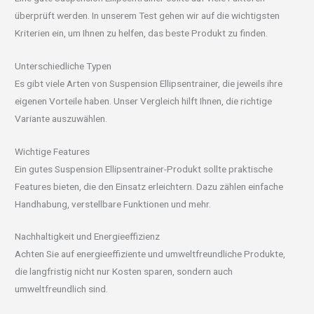
überprüft werden. In unserem Test gehen wir auf die wichtigsten
Kriterien ein, um Ihnen zu helfen, das beste Produkt zu finden.
Unterschiedliche Typen
Es gibt viele Arten von Suspension Ellipsentrainer, die jeweils ihre
eigenen Vorteile haben. Unser Vergleich hilft Ihnen, die richtige
Variante auszuwählen.
Wichtige Features
Ein gutes Suspension Ellipsentrainer-Produkt sollte praktische
Features bieten, die den Einsatz erleichtern. Dazu zählen einfache
Handhabung, verstellbare Funktionen und mehr.
Nachhaltigkeit und Energieeffizienz
Achten Sie auf energieeffiziente und umweltfreundliche Produkte,
die langfristig nicht nur Kosten sparen, sondern auch
umweltfreundlich sind.