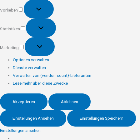
Vorlieben
Vorlieben
Statistiken
Statistiken
Marketing
Marketing
Optionen verwalten
Dienste verwalten
Verwalten von {vendor_count}-Lieferanten
Lese mehr über diese Zwecke
Akzeptieren
Ablehnen
Einstellungen Ansehen
Einstellungen Speichern
Einstellungen ansehen