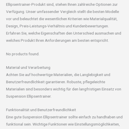
Ellipsentrainer-Produkt sind, stehen Ihnen zahlreiche Optionen zur
Verfügung. Unser umfassender Vergleich stellt die besten Modelle
vor und beleuchtet die wesentlichen Kriterien wie Materialqualität,
Design, Preis-Leistungs-Verhältnis und Kundenbewertungen.
Erfahren Sie, welche Eigenschaften den Unterschied ausmachen und
welches Produkt Ihren Anforderungen am besten entspricht.
No products found.
Material und Verarbeitung
Achten Sie auf hochwertige Materialien, die Langlebigkeit und
Benutzerfreundlichkeit garantieren. Robuste, pflegeleichte
Materialien sind besonders wichtig für den langfristigen Einsatz von
Suspension Ellipsentrainer.
Funktionalität und Benutzerfreundlichkeit
Eine gute Suspension Ellipsentrainer sollte einfach zu handhaben und
funktional sein. Wichtige Funktionen wie Einstellungsmöglichkeiten,