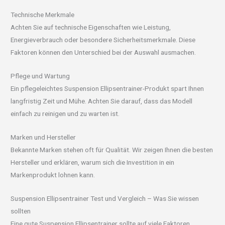
Technische Merkmale
Achten Sie auf technische Eigenschaften wie Leistung,
Energieverbrauch oder besondere Sicherheitsmerkmale. Diese
Faktoren können den Unterschied bei der Auswahl ausmachen.
Pflege und Wartung
Ein pflegeleichtes Suspension Ellipsentrainer-Produkt spart Ihnen
langfristig Zeit und Mühe. Achten Sie darauf, dass das Modell
einfach zu reinigen und zu warten ist.
Marken und Hersteller
Bekannte Marken stehen oft für Qualität. Wir zeigen Ihnen die besten
Hersteller und erklären, warum sich die Investition in ein
Markenprodukt lohnen kann.
Suspension Ellipsentrainer Test und Vergleich – Was Sie wissen
sollten
Eine gute Suspension Ellipsentrainer sollte auf viele Faktoren