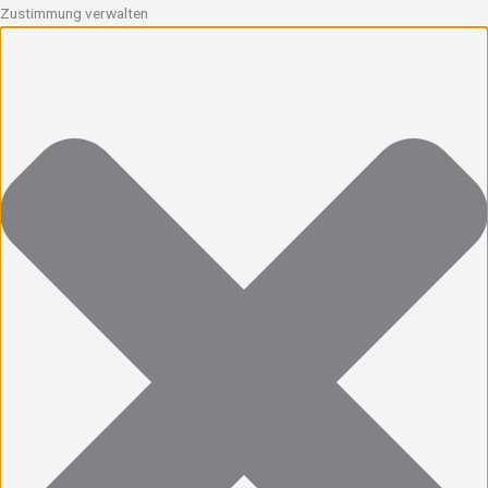
Zustimmung verwalten