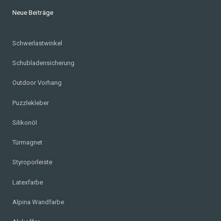
Neue Beiträge
Schwerlastwinkel
Schubladensicherung
Outdoor Vorhang
Puzzlekleber
Silikonöl
Türmagnet
Styroporleiste
Latexfarbe
Alpina Wandfarbe