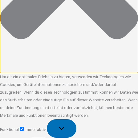
Um dir ein optimales Erlebnis zu bieten, verwenden wir Technologien wie
Cookies, um Geräteinformationen zu speichern und/oder darauf
zuzugreifen. Wenn du diesen Technologien zustimmst, können wir Daten wie
das Surfverhalten oder eindeutige IDs auf dieser Website verarbeiten. Wenn
du deine Zustimmung nicht erteilst oder zurückziehst, können bestimmte
Merkmale und Funktionen beeinträchtigt werden.
Funktional
Funktional
Immer aktiv