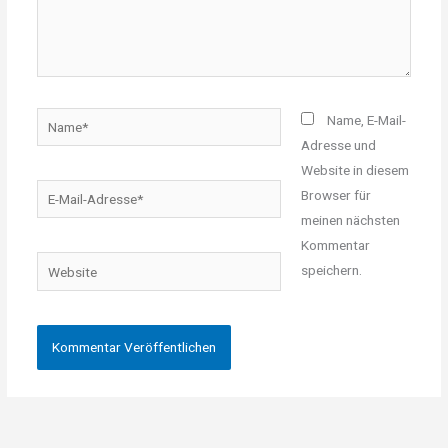
Name*
Name, E-Mail-
Adresse und
Website in diesem
E-
Browser für
Mail-
meinen nächsten
Adresse*
Kommentar
Website
speichern.