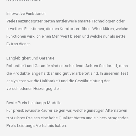
Innovative Funktionen
Viele Heizungsgitter bieten mittlerweile smarte Technologien oder
erweitere Funktionen, die den Komfort erhöhen. Wir erklären, welche
Funktionen wirklich einen Mehrwert bieten und welche nur als nette
Extras dienen.
Langlebigkeit und Garantie
Robustheit und Garantie sind entscheidend. Achten Sie darauf, dass
die Produkte lange haltbar und gut verarbeitet sind. In unserem Test
analysieren wir die Haltbarkeit und die Gewährleistung der
verschiedenen Heizungsgitter.
Beste Preis-Leistungs-Modelle
Für preisbewusste Käufer zeigen wir, welche günstigen Alternativen
trotz ihres Preises eine hohe Qualität bieten und ein hervorragendes
Preis-Leistungs-Verhältnis haben.