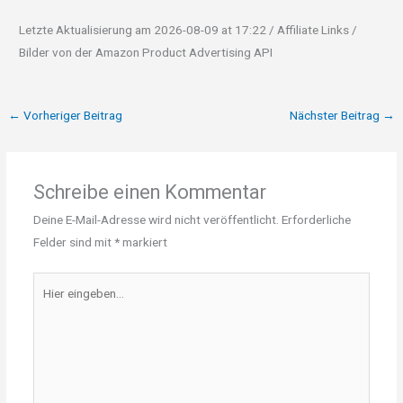
Letzte Aktualisierung am 2026-08-09 at 17:22 / Affiliate Links /
Bilder von der Amazon Product Advertising API
←
Vorheriger Beitrag
Nächster Beitrag
→
Schreibe einen Kommentar
Deine E-Mail-Adresse wird nicht veröffentlicht.
Erforderliche
Felder sind mit
*
markiert
Hier
eingeben…