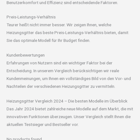
Benutzerkomfort und Effizienz sind entscheidende Faktoren.
Preis-Leistungs-Verhältnis
Teurer heißt nicht immer besser. Wir zeigen Ihnen, welche
Heizungsgitter das beste Preis-Leistungs-Verhältnis bieten, damit
Sie das optimale Modell für Ihr Budget finden.
Kundenbewertungen
Erfahrungen von Nutzern sind ein wichtiger Faktor bei der
Entscheidung. In unserem Vergleich berücksichtigen wir reale
Kundenmeinungen, um Ihnen ein vollständiges Bild von den Vor- und
Nachteilen der verschiedenen Heizungsgitter zu vermitteln.
Heizungsgitter Vergleich 2024 – Die besten Modelle im Überblick
Das Jahr 2024 bietet zahlreiche neue Modelle auf dem Markt, die mit
innovativen Funktionen überzeugen. Unser Vergleich stellt Ihnen die
aktuellen Testsieger und Bestseller vor.
No products found.