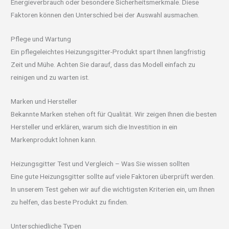
Energieverbrauch oder besondere Sicherheitsmerkmale. Diese
Faktoren können den Unterschied bei der Auswahl ausmachen.
Pflege und Wartung
Ein pflegeleichtes Heizungsgitter-Produkt spart Ihnen langfristig
Zeit und Mühe. Achten Sie darauf, dass das Modell einfach zu
reinigen und zu warten ist.
Marken und Hersteller
Bekannte Marken stehen oft für Qualität. Wir zeigen Ihnen die besten
Hersteller und erklären, warum sich die Investition in ein
Markenprodukt lohnen kann.
Heizungsgitter Test und Vergleich – Was Sie wissen sollten
Eine gute Heizungsgitter sollte auf viele Faktoren überprüft werden.
In unserem Test gehen wir auf die wichtigsten Kriterien ein, um Ihnen
zu helfen, das beste Produkt zu finden.
Unterschiedliche Typen