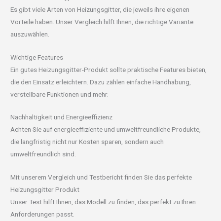
Es gibt viele Arten von Heizungsgitter, die jeweils ihre eigenen
Vorteile haben. Unser Vergleich hilft Ihnen, die richtige Variante
auszuwählen.
Wichtige Features
Ein gutes Heizungsgitter-Produkt sollte praktische Features bieten,
die den Einsatz erleichtern. Dazu zählen einfache Handhabung,
verstellbare Funktionen und mehr.
Nachhaltigkeit und Energieeffizienz
Achten Sie auf energieeffiziente und umweltfreundliche Produkte,
die langfristig nicht nur Kosten sparen, sondern auch
umweltfreundlich sind.
Mit unserem Vergleich und Testbericht finden Sie das perfekte
Heizungsgitter Produkt
Unser Test hilft Ihnen, das Modell zu finden, das perfekt zu Ihren
Anforderungen passt.