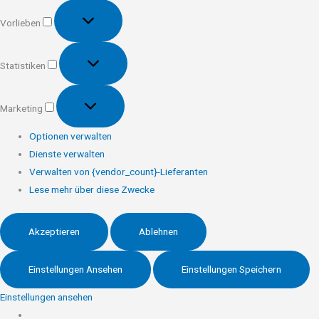
Vorlieben
Vorlieben
Statistiken
Statistiken
Marketing
Marketing
Optionen verwalten
Dienste verwalten
Verwalten von {vendor_count}-Lieferanten
Lese mehr über diese Zwecke
Akzeptieren
Ablehnen
Einstellungen Ansehen
Einstellungen Speichern
Einstellungen ansehen