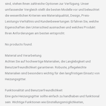
sind, stehen Ihnen zahlreiche Optionen zur Verfügung. Unser
umfassender Vergleich stellt die besten Modelle vor und beleuchtet
die wesentlichen Kriterien wie Materialqualität, Design, Preis-
Leistungs-Verhältnis und Kundenbewertungen. Erfahren Sie, welche
Eigenschaften den Unterschied ausmachen und welches Produkt
Ihren Anforderungen am besten entspricht.
No products found.
Material und Verarbeitung
Achten Sie auf hochwertige Materialien, die Langlebigkeit und
Benutzerfreundlichkeit garantieren. Robuste, pflegeleichte
Materialien sind besonders wichtig für den langfristigen Einsatz von
Heizungsgitter.
Funktionalität und Benutzerfreundlichkeit
Eine gute Heizungsgitter sollte einfach zu handhaben und funktional
sein. Wichtige Funktionen wie Einstellungsmöglichkeiten,