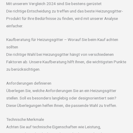
Mit unserem Vergleich 2024 sind Sie bestens gerüstet
Die richtige Entscheidung zu treffen und das beste Heizungsgitter-
Produkt für Ihre Bedürfnisse zu finden, wird mit unserer Analyse
einfacher.
Kaufberatung für Heizungsgitter – Worauf Sie beim Kauf achten
sollten
Die richtige Wahl bei Heizungsgitter hängt von verschiedenen
Faktoren ab. Unsere Kaufberatung hilft Ihnen, die wichtigsten Punkte
zu berücksichtigen.
Anforderungen definieren
Überlegen Sie, welche Anforderungen Sie an ein Heizungsgitter
stellen. Soll es besonders langlebig oder designorientiert sein?
Diese Überlegungen helfen Ihnen, die passende Wahl zu treffen.
Technische Merkmale
Achten Sie auf technische Eigenschaften wie Leistung,