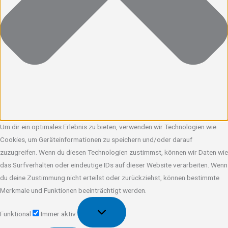
Um dir ein optimales Erlebnis zu bieten, verwenden wir Technologien wie
Cookies, um Geräteinformationen zu speichern und/oder darauf
zuzugreifen. Wenn du diesen Technologien zustimmst, können wir Daten wie
das Surfverhalten oder eindeutige IDs auf dieser Website verarbeiten. Wenn
du deine Zustimmung nicht erteilst oder zurückziehst, können bestimmte
Merkmale und Funktionen beeinträchtigt werden.
Funktional
Funktional
Immer aktiv