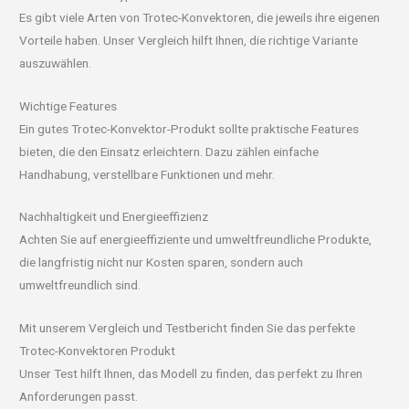
Es gibt viele Arten von Trotec-Konvektoren, die jeweils ihre eigenen
Vorteile haben. Unser Vergleich hilft Ihnen, die richtige Variante
auszuwählen.
Wichtige Features
Ein gutes Trotec-Konvektor-Produkt sollte praktische Features
bieten, die den Einsatz erleichtern. Dazu zählen einfache
Handhabung, verstellbare Funktionen und mehr.
Nachhaltigkeit und Energieeffizienz
Achten Sie auf energieeffiziente und umweltfreundliche Produkte,
die langfristig nicht nur Kosten sparen, sondern auch
umweltfreundlich sind.
Mit unserem Vergleich und Testbericht finden Sie das perfekte
Trotec-Konvektoren Produkt
Unser Test hilft Ihnen, das Modell zu finden, das perfekt zu Ihren
Anforderungen passt.