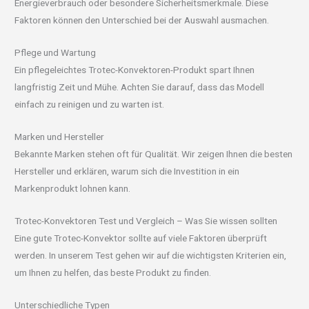
Energieverbrauch oder besondere Sicherheitsmerkmale. Diese
Faktoren können den Unterschied bei der Auswahl ausmachen.
Pflege und Wartung
Ein pflegeleichtes Trotec-Konvektoren-Produkt spart Ihnen
langfristig Zeit und Mühe. Achten Sie darauf, dass das Modell
einfach zu reinigen und zu warten ist.
Marken und Hersteller
Bekannte Marken stehen oft für Qualität. Wir zeigen Ihnen die besten
Hersteller und erklären, warum sich die Investition in ein
Markenprodukt lohnen kann.
Trotec-Konvektoren Test und Vergleich – Was Sie wissen sollten
Eine gute Trotec-Konvektor sollte auf viele Faktoren überprüft
werden. In unserem Test gehen wir auf die wichtigsten Kriterien ein,
um Ihnen zu helfen, das beste Produkt zu finden.
Unterschiedliche Typen