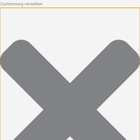
Zustimmung verwalten