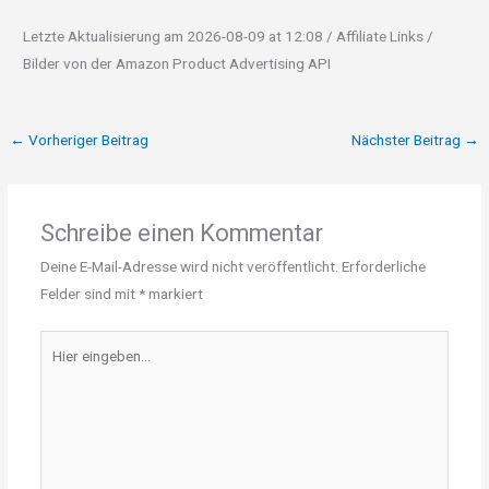
Letzte Aktualisierung am 2026-08-09 at 12:08 / Affiliate Links /
Bilder von der Amazon Product Advertising API
←
Vorheriger Beitrag
Nächster Beitrag
→
Schreibe einen Kommentar
Deine E-Mail-Adresse wird nicht veröffentlicht.
Erforderliche
Felder sind mit
*
markiert
Hier
eingeben…