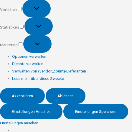
Vorlieben
Vorlieben
Statistiken
Statistiken
Marketing
Marketing
Optionen verwalten
Dienste verwalten
Verwalten von {vendor_count}-Lieferanten
Lese mehr über diese Zwecke
Akzeptieren
Ablehnen
Einstellungen Ansehen
Einstellungen Speichern
Einstellungen ansehen