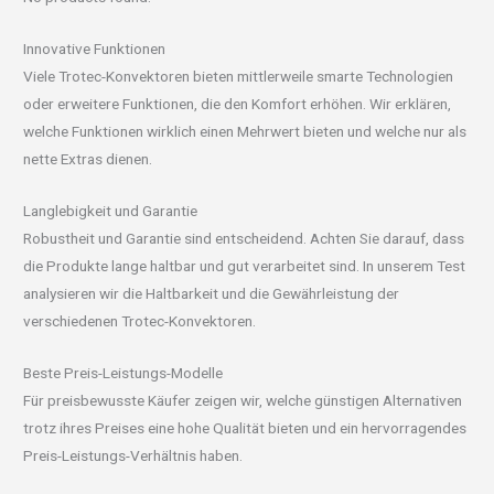
Innovative Funktionen
Viele Trotec-Konvektoren bieten mittlerweile smarte Technologien
oder erweitere Funktionen, die den Komfort erhöhen. Wir erklären,
welche Funktionen wirklich einen Mehrwert bieten und welche nur als
nette Extras dienen.
Langlebigkeit und Garantie
Robustheit und Garantie sind entscheidend. Achten Sie darauf, dass
die Produkte lange haltbar und gut verarbeitet sind. In unserem Test
analysieren wir die Haltbarkeit und die Gewährleistung der
verschiedenen Trotec-Konvektoren.
Beste Preis-Leistungs-Modelle
Für preisbewusste Käufer zeigen wir, welche günstigen Alternativen
trotz ihres Preises eine hohe Qualität bieten und ein hervorragendes
Preis-Leistungs-Verhältnis haben.