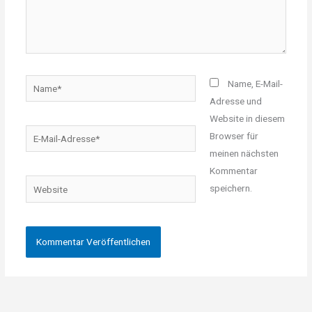
Name*
Name, E-Mail-
Adresse und
Website in diesem
E-
Browser für
Mail-
meinen nächsten
Adresse*
Kommentar
Website
speichern.