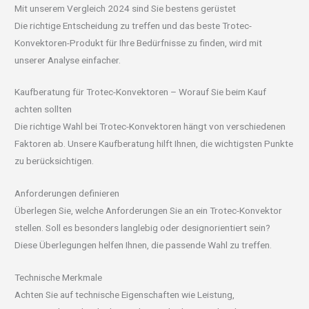
Mit unserem Vergleich 2024 sind Sie bestens gerüstet
Die richtige Entscheidung zu treffen und das beste Trotec-
Konvektoren-Produkt für Ihre Bedürfnisse zu finden, wird mit
unserer Analyse einfacher.
Kaufberatung für Trotec-Konvektoren – Worauf Sie beim Kauf
achten sollten
Die richtige Wahl bei Trotec-Konvektoren hängt von verschiedenen
Faktoren ab. Unsere Kaufberatung hilft Ihnen, die wichtigsten Punkte
zu berücksichtigen.
Anforderungen definieren
Überlegen Sie, welche Anforderungen Sie an ein Trotec-Konvektor
stellen. Soll es besonders langlebig oder designorientiert sein?
Diese Überlegungen helfen Ihnen, die passende Wahl zu treffen.
Technische Merkmale
Achten Sie auf technische Eigenschaften wie Leistung,