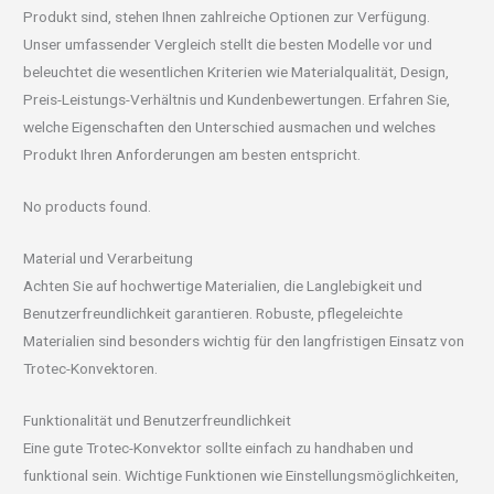
Produkt sind, stehen Ihnen zahlreiche Optionen zur Verfügung.
Unser umfassender Vergleich stellt die besten Modelle vor und
beleuchtet die wesentlichen Kriterien wie Materialqualität, Design,
Preis-Leistungs-Verhältnis und Kundenbewertungen. Erfahren Sie,
welche Eigenschaften den Unterschied ausmachen und welches
Produkt Ihren Anforderungen am besten entspricht.
No products found.
Material und Verarbeitung
Achten Sie auf hochwertige Materialien, die Langlebigkeit und
Benutzerfreundlichkeit garantieren. Robuste, pflegeleichte
Materialien sind besonders wichtig für den langfristigen Einsatz von
Trotec-Konvektoren.
Funktionalität und Benutzerfreundlichkeit
Eine gute Trotec-Konvektor sollte einfach zu handhaben und
funktional sein. Wichtige Funktionen wie Einstellungsmöglichkeiten,