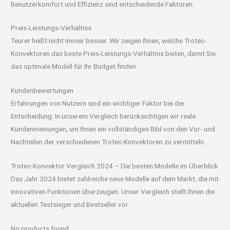
Benutzerkomfort und Effizienz sind entscheidende Faktoren.
Preis-Leistungs-Verhältnis
Teurer heißt nicht immer besser. Wir zeigen Ihnen, welche Trotec-
Konvektoren das beste Preis-Leistungs-Verhältnis bieten, damit Sie
das optimale Modell für Ihr Budget finden.
Kundenbewertungen
Erfahrungen von Nutzern sind ein wichtiger Faktor bei der
Entscheidung. In unserem Vergleich berücksichtigen wir reale
Kundenmeinungen, um Ihnen ein vollständiges Bild von den Vor- und
Nachteilen der verschiedenen Trotec-Konvektoren zu vermitteln.
Trotec-Konvektor Vergleich 2024 – Die besten Modelle im Überblick
Das Jahr 2024 bietet zahlreiche neue Modelle auf dem Markt, die mit
innovativen Funktionen überzeugen. Unser Vergleich stellt Ihnen die
aktuellen Testsieger und Bestseller vor.
No products found.