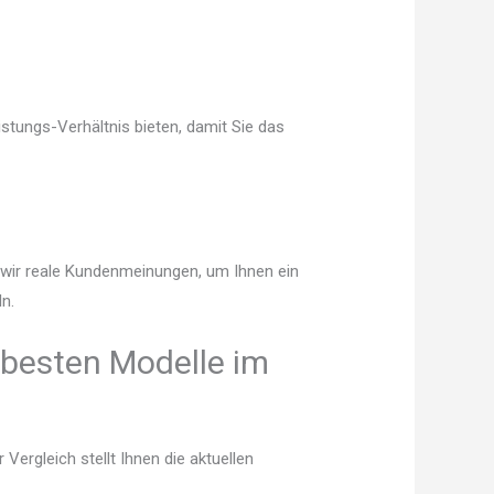
stungs-Verhältnis bieten, damit Sie das
n wir reale Kundenmeinungen, um Ihnen ein
n.
 besten Modelle im
ergleich stellt Ihnen die aktuellen