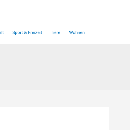
lt
Sport & Freizeit
Tiere
Wohnen