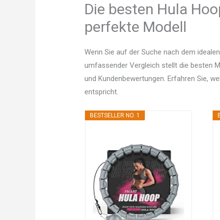
Die besten Hula Hoop
perfekte Modell
Wenn Sie auf der Suche nach dem idealen 
umfassender Vergleich stellt die besten Mo
und Kundenbewertungen. Erfahren Sie, w
entspricht.
BESTSELLER NO. 1