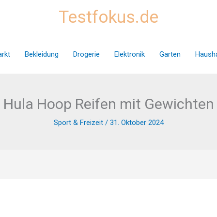
Testfokus.de
rkt
Bekleidung
Drogerie
Elektronik
Garten
Hausha
Hula Hoop Reifen mit Gewichten
Sport & Freizeit
/
31. Oktober 2024