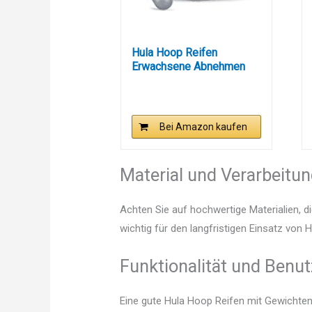
Hula Hoop Reifen
Erwachsene Abnehmen
und Massage,...
Bei Amazon kaufen
Material und Verarbeitu
Achten Sie auf hochwertige Materialien, di
wichtig für den langfristigen Einsatz von
Funktionalität und Benut
Eine gute Hula Hoop Reifen mit Gewichten 