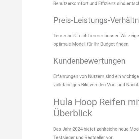
Benutzerkomfort und Effizienz sind entsc
Preis-Leistungs-Verhältn
Teurer heißt nicht immer besser. Wir zeig
optimale Modell für Ihr Budget finden.
Kundenbewertungen
Erfahrungen von Nutzern sind ein wichtige
vollständiges Bild von den Vor- und Nacht
Hula Hoop Reifen mi
Überblick
Das Jahr 2024 bietet zahlreiche neue Mode
Testsieger und Bestseller vor.