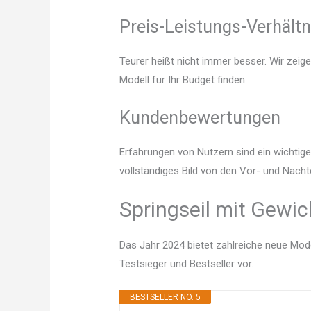
Preis-Leistungs-Verhältn
Teurer heißt nicht immer besser. Wir zeig
Modell für Ihr Budget finden.
Kundenbewertungen
Erfahrungen von Nutzern sind ein wichtige
vollständiges Bild von den Vor- und Nacht
Springseil mit Gewic
Das Jahr 2024 bietet zahlreiche neue Mode
Testsieger und Bestseller vor.
BESTSELLER NO. 5