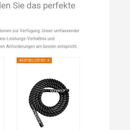
den Sie das perfekte
ptionen zur Verfügung. Unser umfassender
Preis-Leistungs-Verhältnis und
en Anforderungen am besten entspricht.
BESTSELLER NO. 4