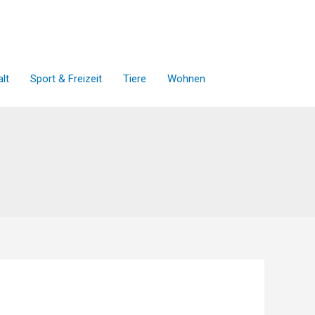
lt
Sport & Freizeit
Tiere
Wohnen