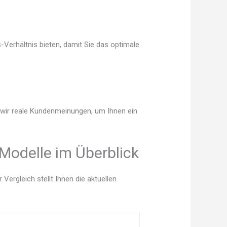
-Verhältnis bieten, damit Sie das optimale
n wir reale Kundenmeinungen, um Ihnen ein
 Modelle im Überblick
ergleich stellt Ihnen die aktuellen