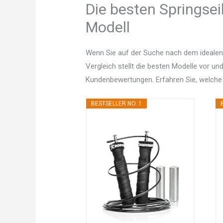
Die besten Springsei
Modell
Wenn Sie auf der Suche nach dem idealen 
Vergleich stellt die besten Modelle vor un
Kundenbewertungen. Erfahren Sie, welche
BESTSELLER NO. 1