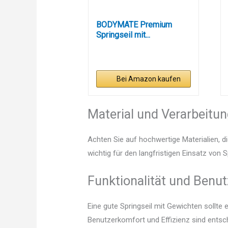
BODYMATE Premium
Springseil mit...
Bei Amazon kaufen
Material und Verarbeitu
Achten Sie auf hochwertige Materialien, di
wichtig für den langfristigen Einsatz von 
Funktionalität und Benut
Eine gute Springseil mit Gewichten sollte
Benutzerkomfort und Effizienz sind entsc