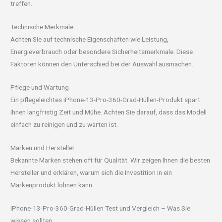
treffen.
Technische Merkmale
Achten Sie auf technische Eigenschaften wie Leistung,
Energieverbrauch oder besondere Sicherheitsmerkmale. Diese
Faktoren können den Unterschied bei der Auswahl ausmachen.
Pflege und Wartung
Ein pflegeleichtes iPhone-13-Pro-360-Grad-Hüllen-Produkt spart
Ihnen langfristig Zeit und Mühe. Achten Sie darauf, dass das Modell
einfach zu reinigen und zu warten ist.
Marken und Hersteller
Bekannte Marken stehen oft für Qualität. Wir zeigen Ihnen die besten
Hersteller und erklären, warum sich die Investition in ein
Markenprodukt lohnen kann.
iPhone-13-Pro-360-Grad-Hüllen Test und Vergleich – Was Sie
wissen sollten