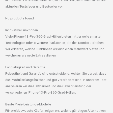
innovativen Funktionen überzeugen. Unser Vergleich stellt Ihnen die
aktuellen Testsieger und Bestseller vor.
No products found.
Innovative Funktionen
Viele iPhone-13-Pro-360-Grad-Hüllen bieten mittlerweile smarte
Technologien oder erweitere Funktionen, die den Komfort erhöhen.
Wir erklären, welche Funktionen wirklich einen Mehrwert bieten und
welche nur als nette Extras dienen.
Langlebigkeit und Garantie
Robustheit und Garantie sind entscheidend. Achten Sie darauf, dass
die Produkte lange haltbar und gut verarbeitet sind. In unserem Test
analysieren wir die Haltbarkeit und die Gewährleistung der
verschiedenen iPhone-13-Pro-360-Grad-Hüllen.
Beste Preis-Leistungs-Modelle
Für preisbewusste Käufer zeigen wir, welche günstigen Alternativen