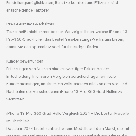
Einstellungsmöglichkeiten, Benutzerkomfort und Effizienz sind
entscheidende Faktoren.
Preis-Leistungs-Verhältnis
Teurer heißt nicht immer besser. Wir zeigen Ihnen, welche iPhone-13-
Pro-360-Grad-Hüllen das beste Preis-Leistungs-Verhältnis bieten,
damit Sie das optimale Modell für Ihr Budget finden.
Kundenbewertungen
Erfahrungen von Nutzern sind ein wichtiger Faktor bei der
Entscheidung. In unserem Vergleich berücksichtigen wir reale
Kundenmeinungen, um Ihnen ein vollständiges Bild von den Vor- und
Nachteilen der verschiedenen iPhone-13-Pro-360-Grad-Hüllen zu
vermitteln.
iPhone-13-Pro-360-Grad-Hülle Vergleich 2024 – Die besten Modelle
im Überblick
Das Jahr 2024 bietet zahlreiche neue Modelle auf dem Markt, die mit