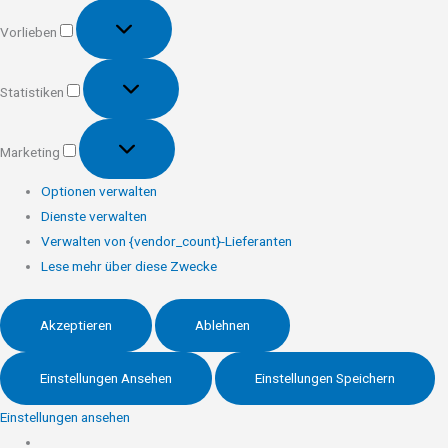
Vorlieben
Vorlieben
Statistiken
Statistiken
Marketing
Marketing
Optionen verwalten
Dienste verwalten
Verwalten von {vendor_count}-Lieferanten
Lese mehr über diese Zwecke
Akzeptieren
Ablehnen
Einstellungen Ansehen
Einstellungen Speichern
Einstellungen ansehen