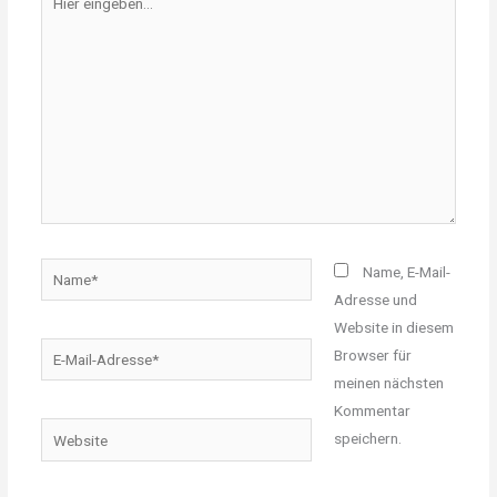
eingeben…
Name*
Name, E-Mail-
Adresse und
Website in diesem
E-
Browser für
Mail-
meinen nächsten
Adresse*
Kommentar
Website
speichern.