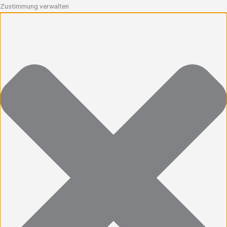
Zustimmung verwalten