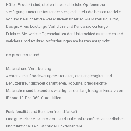
Hüllen-Produkt sind, stehen Ihnen zahlreiche Optionen zur
Verfügung. Unser umfassender Vergleich stellt die besten Modelle
vor und beleuchtet die wesentlichen Kriterien wie Materialqualität,
Design, Preis-Leistungs-Verhältnis und Kundenbewertungen.
Erfahren Sie, welche Eigenschaften den Unterschied ausmachen und
welches Produkt Ihren Anforderungen am besten entspricht.
No products found.
Material und Verarbeitung
Achten Sie auf hochwertige Materialien, die Langlebigkeit und
Benutzerfreundlichkeit garantieren. Robuste, pflegeleichte
Materialien sind besonders wichtig für den langfristigen Einsatz von
iPhone-13-Pro-360-Grad-Hüllen.
Funktionalität und Benutzerfreundlichkeit
Eine gute iPhone-13-Pro-360-Grad-Hülle sollte einfach zu handhaben
und funktional sein. Wichtige Funktionen wie