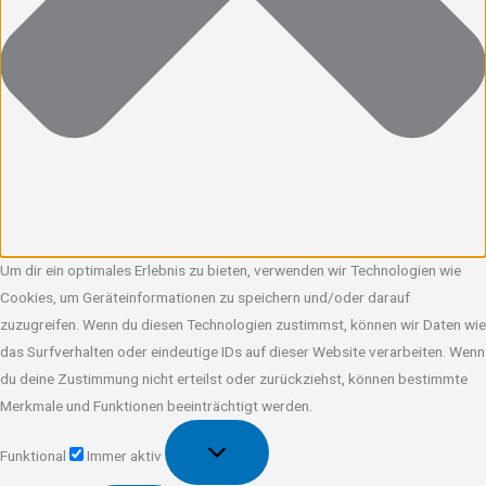
Um dir ein optimales Erlebnis zu bieten, verwenden wir Technologien wie
Cookies, um Geräteinformationen zu speichern und/oder darauf
zuzugreifen. Wenn du diesen Technologien zustimmst, können wir Daten wie
das Surfverhalten oder eindeutige IDs auf dieser Website verarbeiten. Wenn
du deine Zustimmung nicht erteilst oder zurückziehst, können bestimmte
Merkmale und Funktionen beeinträchtigt werden.
Funktional
Funktional
Immer aktiv