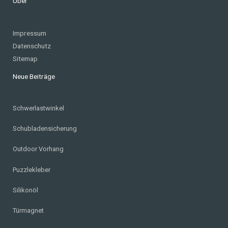
Über
Impressum
Datenschutz
Sitemap
Neue Beiträge
Schwerlastwinkel
Schubladensicherung
Outdoor Vorhang
Puzzlekleber
Silikonöl
Türmagnet