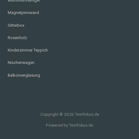
Aluminiumreiniger
Magnetpinnwand
Gitterbox
Rosenholz
Kinderzimmer Teppich
Nischenwagen
Balkonverglasung
Copyright © 2026 Testfokus.de
Powered by Testfokus.de