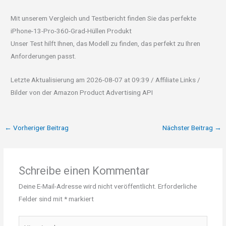
Mit unserem Vergleich und Testbericht finden Sie das perfekte
iPhone-13-Pro-360-Grad-Hüllen Produkt
Unser Test hilft Ihnen, das Modell zu finden, das perfekt zu Ihren
Anforderungen passt.
Letzte Aktualisierung am 2026-08-07 at 09:39 / Affiliate Links /
Bilder von der Amazon Product Advertising API
←
Vorheriger Beitrag
Nächster Beitrag
→
Schreibe einen Kommentar
Deine E-Mail-Adresse wird nicht veröffentlicht.
Erforderliche
Felder sind mit
*
markiert
Hier