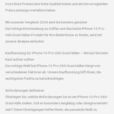
trotz ihres Preises eine hohe Qualität bieten und ein hervorragendes
Preis-Leistungs-Verhältnis haben.
Mit unserem Vergleich 2024 sind Sie bestens gerüstet
Die richtige Entscheidung zu treffen und das beste iPhone-13-Pro-
360-Grad-Hüllen-Produkt für Ihre Bedürfnisse zu finden, wird mit
unserer Analyse einfacher.
Kaufberatung für iPhone-13-Pro-360-Grad-Hüllen – Worauf Sie beim
Kauf achten sollten
Die richtige Wahl bei iPhone-13-Pro-360-Grad-Hüllen hängt von
verschiedenen Faktoren ab. Unsere Kaufberatung hilft Ihnen, die
wichtigsten Punkte zu berücksichtigen.
Anforderungen definieren
Überlegen Sie, welche Anforderungen Sie an ein iPhone-13-Pro-360-
Grad-Hülle stellen. Soll es besonders langlebig oder designorientiert
sein? Diese Überlegungen helfen Ihnen, die passende Wahl zu