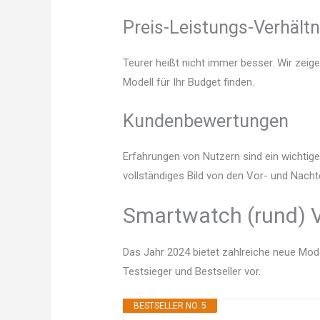
Preis-Leistungs-Verhältn
Teurer heißt nicht immer besser. Wir zeig
Modell für Ihr Budget finden.
Kundenbewertungen
Erfahrungen von Nutzern sind ein wichtige
vollständiges Bild von den Vor- und Nach
Smartwatch (rund) V
Das Jahr 2024 bietet zahlreiche neue Mode
Testsieger und Bestseller vor.
BESTSELLER NO. 5