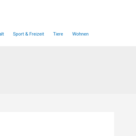
lt
Sport & Freizeit
Tiere
Wohnen