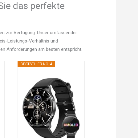
Sie das perfekte
nen zur Verfügung. Unser umfassender
Preis-Leistungs-Verhältnis und
en Anforderungen am besten entspricht.
BESTSELLER NO. 4