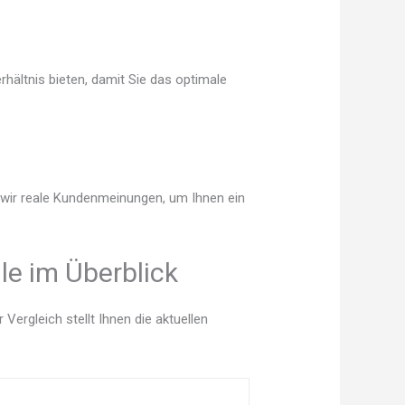
hältnis bieten, damit Sie das optimale
n wir reale Kundenmeinungen, um Ihnen ein
le im Überblick
ergleich stellt Ihnen die aktuellen