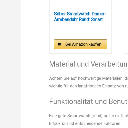
Silber Smartwatch Damen
Armbanduhr Rund: Smart...
Bei Amazon kaufen
Material und Verarbeitu
Achten Sie auf hochwertige Materialien, di
wichtig für den langfristigen Einsatz von
Funktionalität und Benut
Eine gute Smartwatch (rund) sollte einfa
Effizienz sind entscheidende Faktoren.