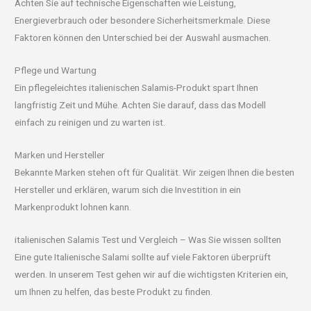
Achten Sie auf technische Eigenschaften wie Leistung,
Energieverbrauch oder besondere Sicherheitsmerkmale. Diese
Faktoren können den Unterschied bei der Auswahl ausmachen.
Pflege und Wartung
Ein pflegeleichtes italienischen Salamis-Produkt spart Ihnen
langfristig Zeit und Mühe. Achten Sie darauf, dass das Modell
einfach zu reinigen und zu warten ist.
Marken und Hersteller
Bekannte Marken stehen oft für Qualität. Wir zeigen Ihnen die besten
Hersteller und erklären, warum sich die Investition in ein
Markenprodukt lohnen kann.
italienischen Salamis Test und Vergleich – Was Sie wissen sollten
Eine gute Italienische Salami sollte auf viele Faktoren überprüft
werden. In unserem Test gehen wir auf die wichtigsten Kriterien ein,
um Ihnen zu helfen, das beste Produkt zu finden.