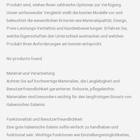
Produkt sind, stehen Ihnen zahlreiche Optionen zur Verfügung.
Unser umfassender Vergleich stellt die besten Modelle vor und
beleuchtet die wesentlichen Kriterien wie Materialqualität, Design,
Preis-Leistungs-Verhältnis und Kundenbewertungen. Erfahren Sie,
welche Eigenschaften den Unterschied ausmachen und welches
Produkt Ihren Anforderungen am besten entspricht.
No products found.
Material und Verarbeitung
Achten Sie auf hochwertige Materialien, die Langlebigkeit und
Benutzerfreundlichkeit garantieren. Robuste, pflegeleichte
Materialien sind besonders wichtig für den langfristigen Einsatz von
italienischen Salamis.
Funktionalität und Benutzerfreundlichkeit
Eine gute Italienische Salami sollte einfach zu handhaben und
funktional sein. Wichtige Funktionen wie Einstellungsmöglichkeiten,