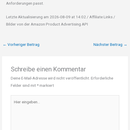
Anforderungen passt.
Letzte Aktualisierung am 2026-08-09 at 14:02 / Affiliate Links /
Bilder von der Amazon Product Advertising API
←
Vorheriger Beitrag
Nächster Beitrag
→
Schreibe einen Kommentar
Deine E-Mail-Adresse wird nicht veröffentlicht.
Erforderliche
Felder sind mit
*
markiert
Hier
eingeben…