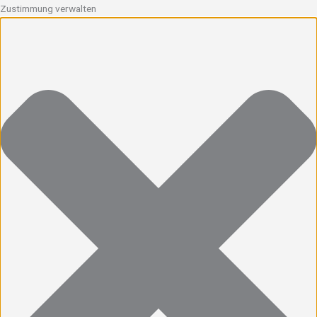
Zustimmung verwalten