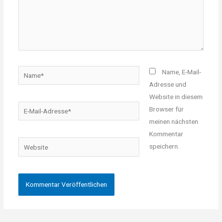
Name*
Name, E-Mail-
Adresse und
Website in diesem
E-
Browser für
Mail-
meinen nächsten
Adresse*
Kommentar
Website
speichern.