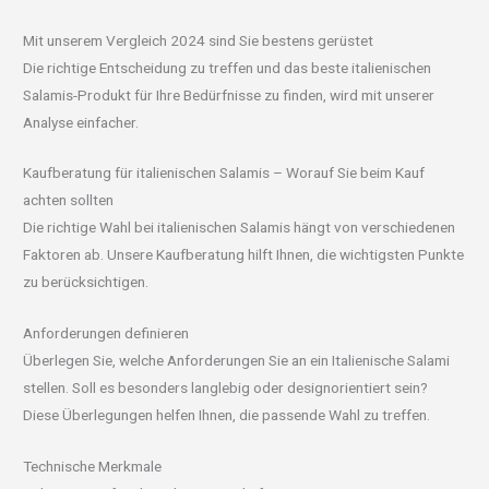
Mit unserem Vergleich 2024 sind Sie bestens gerüstet
Die richtige Entscheidung zu treffen und das beste italienischen
Salamis-Produkt für Ihre Bedürfnisse zu finden, wird mit unserer
Analyse einfacher.
Kaufberatung für italienischen Salamis – Worauf Sie beim Kauf
achten sollten
Die richtige Wahl bei italienischen Salamis hängt von verschiedenen
Faktoren ab. Unsere Kaufberatung hilft Ihnen, die wichtigsten Punkte
zu berücksichtigen.
Anforderungen definieren
Überlegen Sie, welche Anforderungen Sie an ein Italienische Salami
stellen. Soll es besonders langlebig oder designorientiert sein?
Diese Überlegungen helfen Ihnen, die passende Wahl zu treffen.
Technische Merkmale