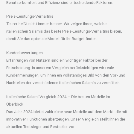
Benutzerkomfort und Effizienz sind entscheidende Faktoren.
Preis-Leistungs-Verhältnis
Teurer heißt nicht immer besser. Wir zeigen Ihnen, welche
italienischen Salamis das beste Preis-Leistungs-Verhältnis bieten,
damit Sie das optimale Modell für Ihr Budget finden.
Kundenbewertungen
Erfahrungen von Nutzern sind ein wichtiger Faktor bei der
Entscheidung. In unserem Vergleich berücksichtigen wir reale
Kundenmeinungen, um Ihnen ein vollständiges Bild von den Vor- und
Nachteilen der verschiedenen italienischen Salamis zu vermitteln.
Italienische Salami Vergleich 2024 – Die besten Modelle im
Überblick
Das Jahr 2024 bietet zahlreiche neue Modelle auf dem Markt, die mit
innovativen Funktionen überzeugen. Unser Vergleich stellt Ihnen die
aktuellen Testsieger und Bestseller vor.