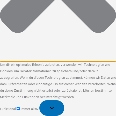
Um dir ein optimales Erlebnis zu bieten, verwenden wir Technologien wie
Cookies, um Geräteinformationen zu speichern und/oder darauf
zuzugreifen. Wenn du diesen Technologien zustimmst, können wir Daten wie
das Surfverhalten oder eindeutige IDs auf dieser Website verarbeiten. Wenn
du deine Zustimmung nicht erteilst oder zurückziehst, können bestimmte
Merkmale und Funktionen beeinträchtigt werden.
Funktional
Funktional
Immer aktiv