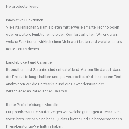
No products found.
Innovative Funktionen
Viele italienischen Salamis bieten mittlerweile smarte Technologien
oder erweitere Funktionen, die den Komfort erhöhen. Wir erklären,
welche Funktionen wirklich einen Mehrwert bieten und welche nur als
nette Extras dienen.
Langlebigkeit und Garantie
Robustheit und Garantie sind entscheidend. Achten Sie darauf, dass
die Produkte lange haltbar und gut verarbeitet sind. In unserem Test
analysieren wir die Haltbarkeit und die Gewährleistung der
verschiedenen italienischen Salamis.
Beste Preis-Leistungs-Modelle
Für preisbewusste Käufer zeigen wir, welche günstigen Alternativen
trotz ihres Preises eine hohe Qualität bieten und ein hervorragendes
Preis-Leistungs-Verhältnis haben.