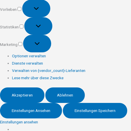
Vorlieben
Vorlieben
Statistiken
Statistiken
Marketing
Marketing
Optionen verwalten
Dienste verwalten
Verwalten von {vendor_count}-Lieferanten
Lese mehr über diese Zwecke
Akzeptieren
Ablehnen
Einstellungen Ansehen
Einstellungen Speichern
Einstellungen ansehen