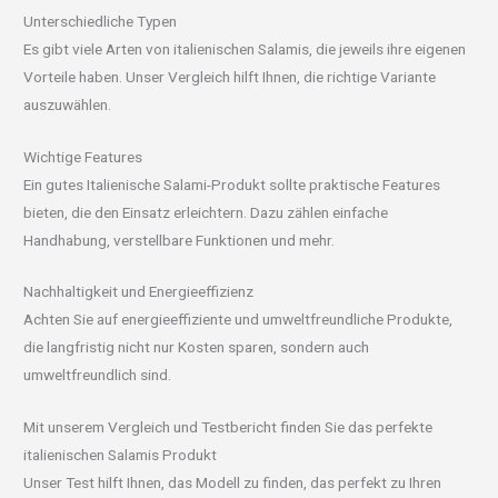
Unterschiedliche Typen
Es gibt viele Arten von italienischen Salamis, die jeweils ihre eigenen
Vorteile haben. Unser Vergleich hilft Ihnen, die richtige Variante
auszuwählen.
Wichtige Features
Ein gutes Italienische Salami-Produkt sollte praktische Features
bieten, die den Einsatz erleichtern. Dazu zählen einfache
Handhabung, verstellbare Funktionen und mehr.
Nachhaltigkeit und Energieeffizienz
Achten Sie auf energieeffiziente und umweltfreundliche Produkte,
die langfristig nicht nur Kosten sparen, sondern auch
umweltfreundlich sind.
Mit unserem Vergleich und Testbericht finden Sie das perfekte
italienischen Salamis Produkt
Unser Test hilft Ihnen, das Modell zu finden, das perfekt zu Ihren