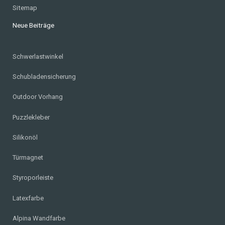
Sitemap
Neue Beiträge
Schwerlastwinkel
Schubladensicherung
Outdoor Vorhang
Puzzlekleber
Silikonöl
Türmagnet
Styroporleiste
Latexfarbe
Alpina Wandfarbe