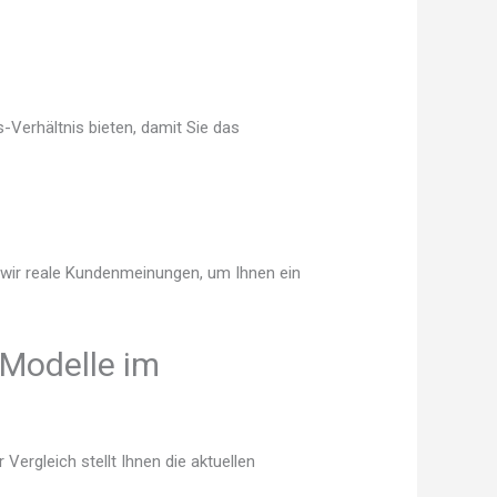
Verhältnis bieten, damit Sie das
n wir reale Kundenmeinungen, um Ihnen ein
Modelle im
ergleich stellt Ihnen die aktuellen