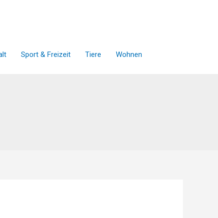
lt
Sport & Freizeit
Tiere
Wohnen