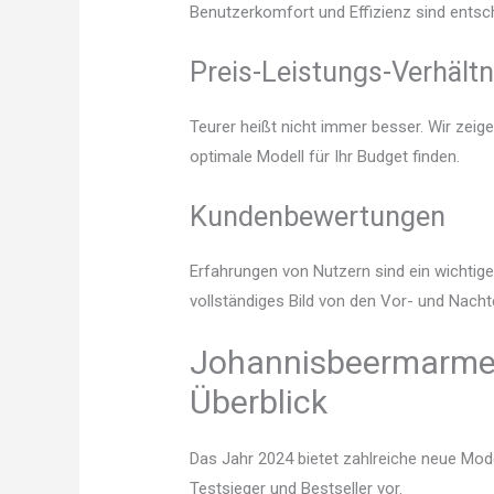
Benutzerkomfort und Effizienz sind entsc
Preis-Leistungs-Verhältn
Teurer heißt nicht immer besser. Wir zei
optimale Modell für Ihr Budget finden.
Kundenbewertungen
Erfahrungen von Nutzern sind ein wichtige
vollständiges Bild von den Vor- und Nach
Johannisbeermarmela
Überblick
Das Jahr 2024 bietet zahlreiche neue Mode
Testsieger und Bestseller vor.