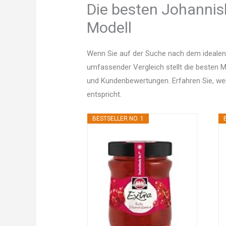
Die besten Johannis
Modell
Wenn Sie auf der Suche nach dem idealen
umfassender Vergleich stellt die besten Mo
und Kundenbewertungen. Erfahren Sie, w
entspricht.
BESTSELLER NO. 1