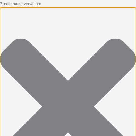
Zustimmung verwalten