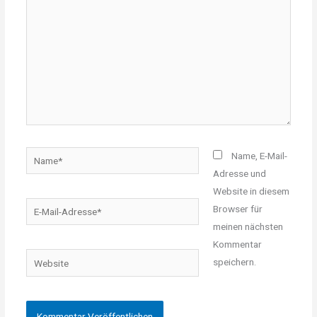
Name*
Name, E-Mail-
Adresse und
Website in diesem
E-
Browser für
Mail-
meinen nächsten
Adresse*
Kommentar
Website
speichern.