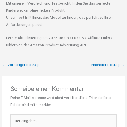
Mit unserem Vergleich und Testbericht finden Sie das perfekte
Kinderwecker ohne Ticken Produkt
Unser Test hilft Ihnen, das Modell zu finden, das perfekt zu Ihren
Anforderungen passt.
Letzte Aktualisierung am 2026-08-08 at 07:06 / Affiliate Links /
Bilder von der Amazon Product Advertising API
←
Vorheriger Beitrag
Nächster Beitrag
→
Schreibe einen Kommentar
Deine E-Mail-Adresse wird nicht veröffentlicht.
Erforderliche
Felder sind mit
*
markiert
Hier
eingeben…