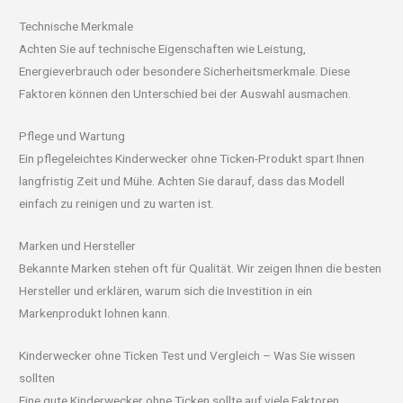
Technische Merkmale
Achten Sie auf technische Eigenschaften wie Leistung,
Energieverbrauch oder besondere Sicherheitsmerkmale. Diese
Faktoren können den Unterschied bei der Auswahl ausmachen.
Pflege und Wartung
Ein pflegeleichtes Kinderwecker ohne Ticken-Produkt spart Ihnen
langfristig Zeit und Mühe. Achten Sie darauf, dass das Modell
einfach zu reinigen und zu warten ist.
Marken und Hersteller
Bekannte Marken stehen oft für Qualität. Wir zeigen Ihnen die besten
Hersteller und erklären, warum sich die Investition in ein
Markenprodukt lohnen kann.
Kinderwecker ohne Ticken Test und Vergleich – Was Sie wissen
sollten
Eine gute Kinderwecker ohne Ticken sollte auf viele Faktoren