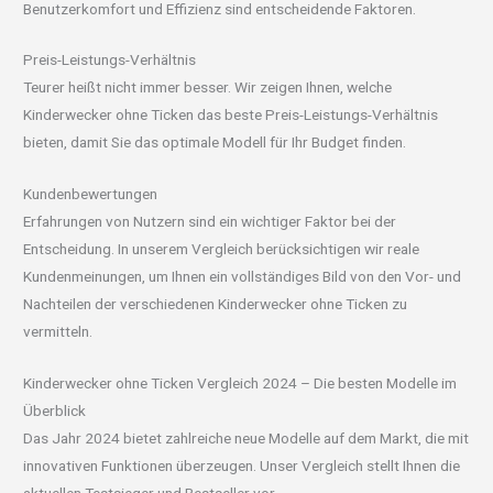
Benutzerkomfort und Effizienz sind entscheidende Faktoren.
Preis-Leistungs-Verhältnis
Teurer heißt nicht immer besser. Wir zeigen Ihnen, welche
Kinderwecker ohne Ticken das beste Preis-Leistungs-Verhältnis
bieten, damit Sie das optimale Modell für Ihr Budget finden.
Kundenbewertungen
Erfahrungen von Nutzern sind ein wichtiger Faktor bei der
Entscheidung. In unserem Vergleich berücksichtigen wir reale
Kundenmeinungen, um Ihnen ein vollständiges Bild von den Vor- und
Nachteilen der verschiedenen Kinderwecker ohne Ticken zu
vermitteln.
Kinderwecker ohne Ticken Vergleich 2024 – Die besten Modelle im
Überblick
Das Jahr 2024 bietet zahlreiche neue Modelle auf dem Markt, die mit
innovativen Funktionen überzeugen. Unser Vergleich stellt Ihnen die