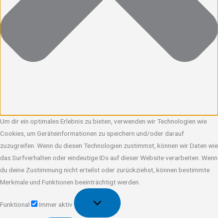
Um dir ein optimales Erlebnis zu bieten, verwenden wir Technologien wie
Cookies, um Geräteinformationen zu speichern und/oder darauf
zuzugreifen. Wenn du diesen Technologien zustimmst, können wir Daten wie
das Surfverhalten oder eindeutige IDs auf dieser Website verarbeiten. Wenn
du deine Zustimmung nicht erteilst oder zurückziehst, können bestimmte
Merkmale und Funktionen beeinträchtigt werden.
Funktional
Funktional
Immer aktiv