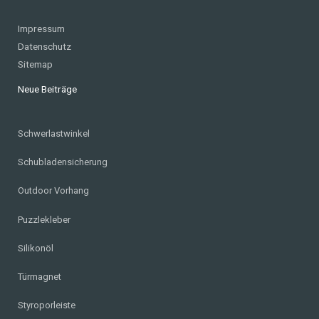
Impressum
Datenschutz
Sitemap
Neue Beiträge
Schwerlastwinkel
Schubladensicherung
Outdoor Vorhang
Puzzlekleber
Silikonöl
Türmagnet
Styroporleiste