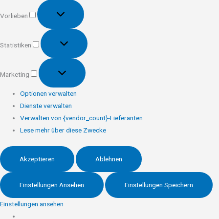
Vorlieben
Vorlieben
Statistiken
Statistiken
Marketing
Marketing
Optionen verwalten
Dienste verwalten
Verwalten von {vendor_count}-Lieferanten
Lese mehr über diese Zwecke
Akzeptieren
Ablehnen
Einstellungen Ansehen
Einstellungen Speichern
Einstellungen ansehen