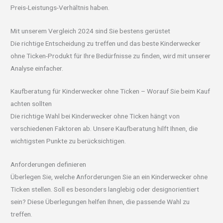
Preis-Leistungs-Verhältnis haben.
Mit unserem Vergleich 2024 sind Sie bestens gerüstet
Die richtige Entscheidung zu treffen und das beste Kinderwecker
ohne Ticken-Produkt für Ihre Bedürfnisse zu finden, wird mit unserer
Analyse einfacher.
Kaufberatung für Kinderwecker ohne Ticken – Worauf Sie beim Kauf
achten sollten
Die richtige Wahl bei Kinderwecker ohne Ticken hängt von
verschiedenen Faktoren ab. Unsere Kaufberatung hilft Ihnen, die
wichtigsten Punkte zu berücksichtigen.
Anforderungen definieren
Überlegen Sie, welche Anforderungen Sie an ein Kinderwecker ohne
Ticken stellen. Soll es besonders langlebig oder designorientiert
sein? Diese Überlegungen helfen Ihnen, die passende Wahl zu
treffen.