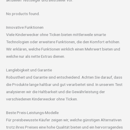
aktuellen Testsieger und Bestseller vor.
No products found.
Innovative Funktionen
Viele Kinderwecker ohne Ticken bieten mittlerweile smarte
Technologien oder erweitere Funktionen, die den Komfort erhöhen.
Wir erklären, welche Funktionen wirklich einen Mehrwert bieten und
welche nur als nette Extras dienen.
Langlebigkeit und Garantie
Robustheit und Garantie sind entscheidend. Achten Sie darauf, dass
die Produkte lange haltbar und gut verarbeitet sind. In unserem Test
analysieren wir die Haltbarkeit und die Gewährleistung der
verschiedenen Kinderwecker ohne Ticken.
Beste Preis-Leistungs-Modelle
Für preisbewusste Käufer zeigen wir, welche günstigen Alternativen
trotz ihres Preises eine hohe Qualität bieten und ein hervorragendes