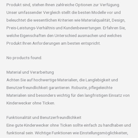
Produkt sind, stehen Ihnen zahlreiche Optionen zur Verfügung.
Unser umfassender Vergleich stellt die besten Modelle vor und
beleuchtet die wesentlichen Kriterien wie Materialqualität, Design,
Preis-Leistungs-Verhältnis und Kundenbewertungen. Erfahren Sie,
welche Eigenschaften den Unterschied ausmachen und welches
Produkt Ihren Anforderungen am besten entspricht.
No products found.
Material und Verarbeitung
Achten Sie auf hochwertige Materialien, die Langlebigkeit und
Benutzerfreundlichkeit garantieren. Robuste, pflegeleichte
Materialien sind besonders wichtig für den langfristigen Einsatz von
Kinderwecker ohne Ticken.
Funktionalität und Benutzerfreundlichkeit
Eine gute Kinderwecker ohne Ticken sollte einfach zu handhaben und
funktional sein. Wichtige Funktionen wie Einstellungsmöglichkeiten,