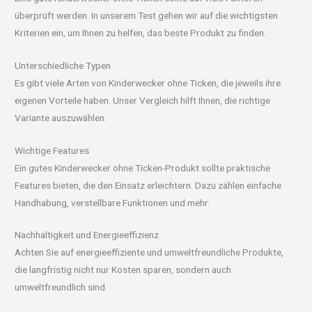
überprüft werden. In unserem Test gehen wir auf die wichtigsten
Kriterien ein, um Ihnen zu helfen, das beste Produkt zu finden.
Unterschiedliche Typen
Es gibt viele Arten von Kinderwecker ohne Ticken, die jeweils ihre
eigenen Vorteile haben. Unser Vergleich hilft Ihnen, die richtige
Variante auszuwählen.
Wichtige Features
Ein gutes Kinderwecker ohne Ticken-Produkt sollte praktische
Features bieten, die den Einsatz erleichtern. Dazu zählen einfache
Handhabung, verstellbare Funktionen und mehr.
Nachhaltigkeit und Energieeffizienz
Achten Sie auf energieeffiziente und umweltfreundliche Produkte,
die langfristig nicht nur Kosten sparen, sondern auch
umweltfreundlich sind.