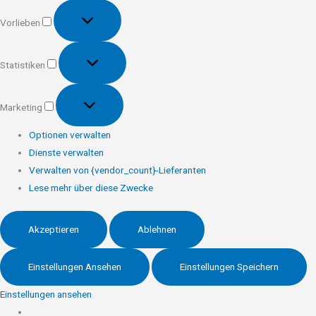
Vorlieben
Vorlieben
Statistiken
Statistiken
Marketing
Marketing
Optionen verwalten
Dienste verwalten
Verwalten von {vendor_count}-Lieferanten
Lese mehr über diese Zwecke
Akzeptieren
Ablehnen
Einstellungen Ansehen
Einstellungen Speichern
Einstellungen ansehen