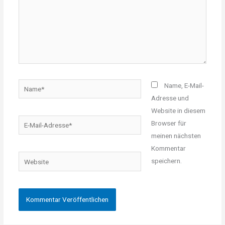
Name*
Name, E-Mail-
Adresse und
Website in diesem
E-
Browser für
Mail-
meinen nächsten
Adresse*
Kommentar
Website
speichern.