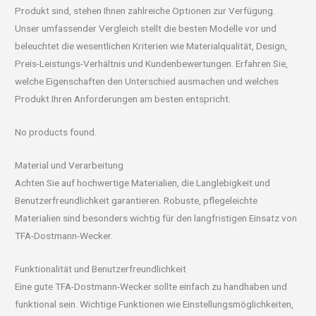
Produkt sind, stehen Ihnen zahlreiche Optionen zur Verfügung.
Unser umfassender Vergleich stellt die besten Modelle vor und
beleuchtet die wesentlichen Kriterien wie Materialqualität, Design,
Preis-Leistungs-Verhältnis und Kundenbewertungen. Erfahren Sie,
welche Eigenschaften den Unterschied ausmachen und welches
Produkt Ihren Anforderungen am besten entspricht.
No products found.
Material und Verarbeitung
Achten Sie auf hochwertige Materialien, die Langlebigkeit und
Benutzerfreundlichkeit garantieren. Robuste, pflegeleichte
Materialien sind besonders wichtig für den langfristigen Einsatz von
TFA-Dostmann-Wecker.
Funktionalität und Benutzerfreundlichkeit
Eine gute TFA-Dostmann-Wecker sollte einfach zu handhaben und
funktional sein. Wichtige Funktionen wie Einstellungsmöglichkeiten,