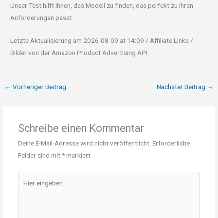
Unser Test hilft Ihnen, das Modell zu finden, das perfekt zu Ihren
Anforderungen passt.
Letzte Aktualisierung am 2026-08-09 at 14:09 / Affiliate Links /
Bilder von der Amazon Product Advertising API
←
Vorheriger Beitrag
Nächster Beitrag
→
Schreibe einen Kommentar
Deine E-Mail-Adresse wird nicht veröffentlicht.
Erforderliche
Felder sind mit
*
markiert
Hier
eingeben…