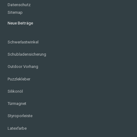
Datenschutz
Sitemap
Neue Beiträge
Schwerlastwinkel
Schubladensicherung
Outdoor Vorhang
Puzzlekleber
Silikonöl
Türmagnet
Styroporleiste
Latexfarbe