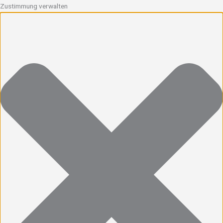
Zustimmung verwalten