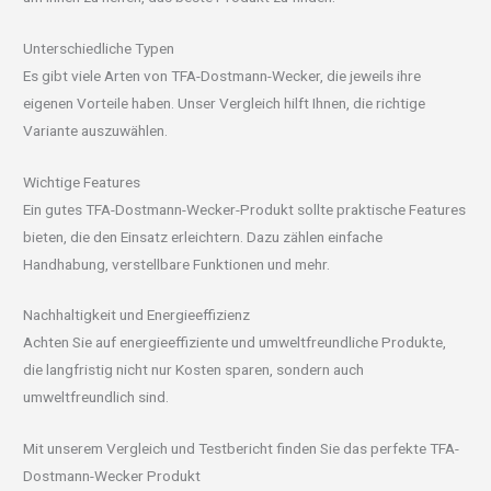
Unterschiedliche Typen
Es gibt viele Arten von TFA-Dostmann-Wecker, die jeweils ihre
eigenen Vorteile haben. Unser Vergleich hilft Ihnen, die richtige
Variante auszuwählen.
Wichtige Features
Ein gutes TFA-Dostmann-Wecker-Produkt sollte praktische Features
bieten, die den Einsatz erleichtern. Dazu zählen einfache
Handhabung, verstellbare Funktionen und mehr.
Nachhaltigkeit und Energieeffizienz
Achten Sie auf energieeffiziente und umweltfreundliche Produkte,
die langfristig nicht nur Kosten sparen, sondern auch
umweltfreundlich sind.
Mit unserem Vergleich und Testbericht finden Sie das perfekte TFA-
Dostmann-Wecker Produkt