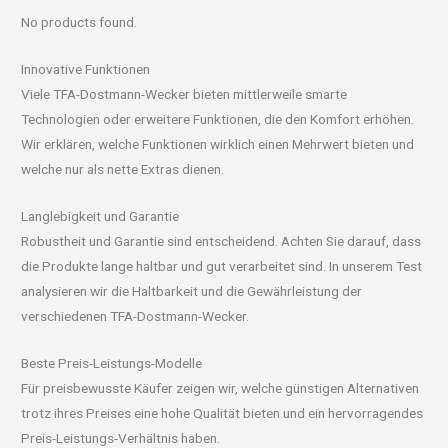
No products found.
Innovative Funktionen
Viele TFA-Dostmann-Wecker bieten mittlerweile smarte
Technologien oder erweitere Funktionen, die den Komfort erhöhen.
Wir erklären, welche Funktionen wirklich einen Mehrwert bieten und
welche nur als nette Extras dienen.
Langlebigkeit und Garantie
Robustheit und Garantie sind entscheidend. Achten Sie darauf, dass
die Produkte lange haltbar und gut verarbeitet sind. In unserem Test
analysieren wir die Haltbarkeit und die Gewährleistung der
verschiedenen TFA-Dostmann-Wecker.
Beste Preis-Leistungs-Modelle
Für preisbewusste Käufer zeigen wir, welche günstigen Alternativen
trotz ihres Preises eine hohe Qualität bieten und ein hervorragendes
Preis-Leistungs-Verhältnis haben.