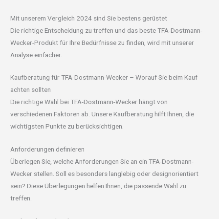
Mit unserem Vergleich 2024 sind Sie bestens gerüstet
Die richtige Entscheidung zu treffen und das beste TFA-Dostmann-
Wecker-Produkt für Ihre Bedürfnisse zu finden, wird mit unserer
Analyse einfacher.
Kaufberatung für TFA-Dostmann-Wecker – Worauf Sie beim Kauf
achten sollten
Die richtige Wahl bei TFA-Dostmann-Wecker hängt von
verschiedenen Faktoren ab. Unsere Kaufberatung hilft Ihnen, die
wichtigsten Punkte zu berücksichtigen.
Anforderungen definieren
Überlegen Sie, welche Anforderungen Sie an ein TFA-Dostmann-
Wecker stellen. Soll es besonders langlebig oder designorientiert
sein? Diese Überlegungen helfen Ihnen, die passende Wahl zu
treffen.