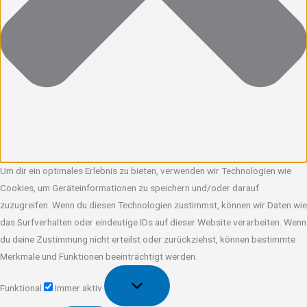
Um dir ein optimales Erlebnis zu bieten, verwenden wir Technologien wie
Cookies, um Geräteinformationen zu speichern und/oder darauf
zuzugreifen. Wenn du diesen Technologien zustimmst, können wir Daten wie
das Surfverhalten oder eindeutige IDs auf dieser Website verarbeiten. Wenn
du deine Zustimmung nicht erteilst oder zurückziehst, können bestimmte
Merkmale und Funktionen beeinträchtigt werden.
Funktional
Funktional
Immer aktiv