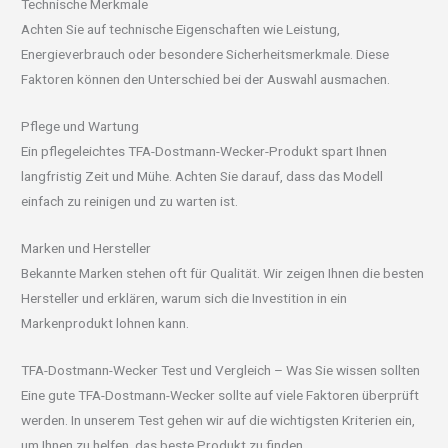
Technische Merkmale
Achten Sie auf technische Eigenschaften wie Leistung,
Energieverbrauch oder besondere Sicherheitsmerkmale. Diese
Faktoren können den Unterschied bei der Auswahl ausmachen.
Pflege und Wartung
Ein pflegeleichtes TFA-Dostmann-Wecker-Produkt spart Ihnen
langfristig Zeit und Mühe. Achten Sie darauf, dass das Modell
einfach zu reinigen und zu warten ist.
Marken und Hersteller
Bekannte Marken stehen oft für Qualität. Wir zeigen Ihnen die besten
Hersteller und erklären, warum sich die Investition in ein
Markenprodukt lohnen kann.
TFA-Dostmann-Wecker Test und Vergleich – Was Sie wissen sollten
Eine gute TFA-Dostmann-Wecker sollte auf viele Faktoren überprüft
werden. In unserem Test gehen wir auf die wichtigsten Kriterien ein,
um Ihnen zu helfen, das beste Produkt zu finden.