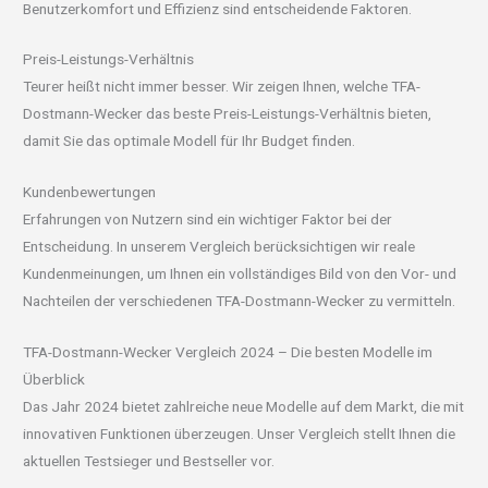
Benutzerkomfort und Effizienz sind entscheidende Faktoren.
Preis-Leistungs-Verhältnis
Teurer heißt nicht immer besser. Wir zeigen Ihnen, welche TFA-
Dostmann-Wecker das beste Preis-Leistungs-Verhältnis bieten,
damit Sie das optimale Modell für Ihr Budget finden.
Kundenbewertungen
Erfahrungen von Nutzern sind ein wichtiger Faktor bei der
Entscheidung. In unserem Vergleich berücksichtigen wir reale
Kundenmeinungen, um Ihnen ein vollständiges Bild von den Vor- und
Nachteilen der verschiedenen TFA-Dostmann-Wecker zu vermitteln.
TFA-Dostmann-Wecker Vergleich 2024 – Die besten Modelle im
Überblick
Das Jahr 2024 bietet zahlreiche neue Modelle auf dem Markt, die mit
innovativen Funktionen überzeugen. Unser Vergleich stellt Ihnen die
aktuellen Testsieger und Bestseller vor.