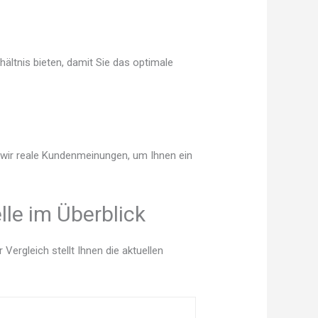
ältnis bieten, damit Sie das optimale
n wir reale Kundenmeinungen, um Ihnen ein
lle im Überblick
ergleich stellt Ihnen die aktuellen