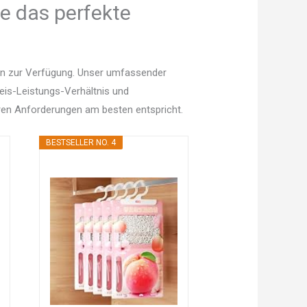
ie das perfekte
nen zur Verfügung. Unser umfassender
Preis-Leistungs-Verhältnis und
en Anforderungen am besten entspricht.
BESTSELLER NO. 4