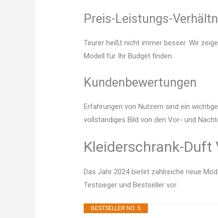
Preis-Leistungs-Verhältn
Teurer heißt nicht immer besser. Wir zeig
Modell für Ihr Budget finden.
Kundenbewertungen
Erfahrungen von Nutzern sind ein wichtige
vollständiges Bild von den Vor- und Nacht
Kleiderschrank-Duft 
Das Jahr 2024 bietet zahlreiche neue Mode
Testsieger und Bestseller vor.
BESTSELLER NO. 5