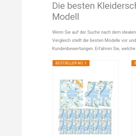
Die besten Kleidersc
Modell
Wenn Sie auf der Suche nach dem idealen
Vergleich stellt die besten Modelle vor un
Kundenbewertungen. Erfahren Sie, welche
BESTSELLER NO. 1