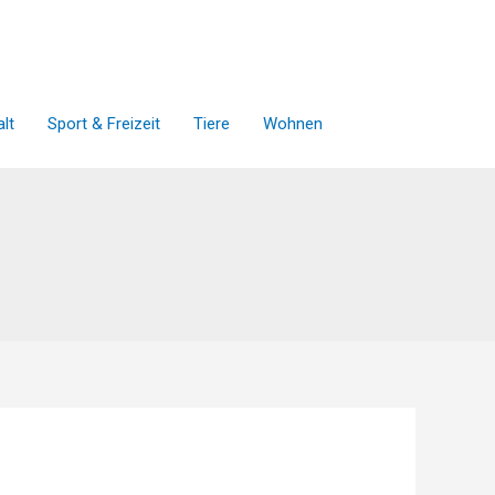
lt
Sport & Freizeit
Tiere
Wohnen