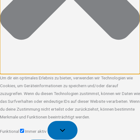
Um dir ein optimales Erlebnis zu bieten, verwenden wir Technologien wie
Cookies, um Geräteinformationen zu speichern und/oder darauf
zuzugreifen. Wenn du diesen Technologien zustimmst, können wir Daten wie
das Surfverhalten oder eindeutige IDs auf dieser Website verarbeiten. Wenn
du deine Zustimmung nicht erteilst oder zurückziehst, können bestimmte
Merkmale und Funktionen beeinträchtigt werden.
Funktional
Funktional
Immer aktiv