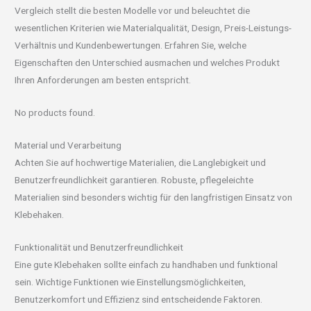
Vergleich stellt die besten Modelle vor und beleuchtet die
wesentlichen Kriterien wie Materialqualität, Design, Preis-Leistungs-
Verhältnis und Kundenbewertungen. Erfahren Sie, welche
Eigenschaften den Unterschied ausmachen und welches Produkt
Ihren Anforderungen am besten entspricht.
No products found.
Material und Verarbeitung
Achten Sie auf hochwertige Materialien, die Langlebigkeit und
Benutzerfreundlichkeit garantieren. Robuste, pflegeleichte
Materialien sind besonders wichtig für den langfristigen Einsatz von
Klebehaken.
Funktionalität und Benutzerfreundlichkeit
Eine gute Klebehaken sollte einfach zu handhaben und funktional
sein. Wichtige Funktionen wie Einstellungsmöglichkeiten,
Benutzerkomfort und Effizienz sind entscheidende Faktoren.