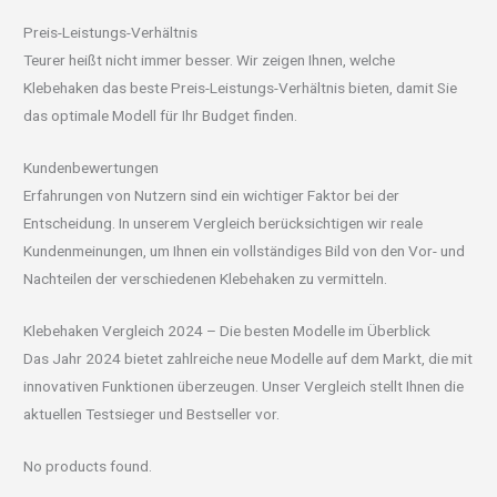
Preis-Leistungs-Verhältnis
Teurer heißt nicht immer besser. Wir zeigen Ihnen, welche
Klebehaken das beste Preis-Leistungs-Verhältnis bieten, damit Sie
das optimale Modell für Ihr Budget finden.
Kundenbewertungen
Erfahrungen von Nutzern sind ein wichtiger Faktor bei der
Entscheidung. In unserem Vergleich berücksichtigen wir reale
Kundenmeinungen, um Ihnen ein vollständiges Bild von den Vor- und
Nachteilen der verschiedenen Klebehaken zu vermitteln.
Klebehaken Vergleich 2024 – Die besten Modelle im Überblick
Das Jahr 2024 bietet zahlreiche neue Modelle auf dem Markt, die mit
innovativen Funktionen überzeugen. Unser Vergleich stellt Ihnen die
aktuellen Testsieger und Bestseller vor.
No products found.