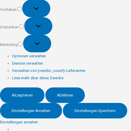
Vorlieben
Vorlieben
Statistiken
Statistiken
Marketing
Marketing
Optionen verwalten
Dienste verwalten
Verwalten von {vendor_count}-Lieferanten
Lese mehr über diese Zwecke
Akzeptieren
Ablehnen
Einstellungen Ansehen
Einstellungen Speichern
Einstellungen ansehen