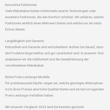
Innovative Funktionen
Viele Klebehaken bieten mittlerweile smarte Technologien oder
erweitere Funktionen, die den Komfort erhöhen. Wir erklären, welche
Funktionen wirklich einen Mehrwert bieten und welche nur als nette
Extras dienen.
Langlebigkeit und Garantie
Robustheit und Garantie sind entscheidend. Achten Sie darauf, dass
die Produkte lange haltbar und gut verarbeitet sind. In unserem Test
analysieren wir die Haltbarkeit und die Gewährleistung der
verschiedenen Klebehaken.
Beste Preis-Leistungs-Modelle
Für preisbewusste Käufer zeigen wir, welche günstigen Alternativen
trotz ihres Preises eine hohe Qualität bieten und ein hervorragendes
Preis-Leistungs-Verhältnis haben.
Mit unserem Vergleich 2024 sind Sie bestens gerüstet