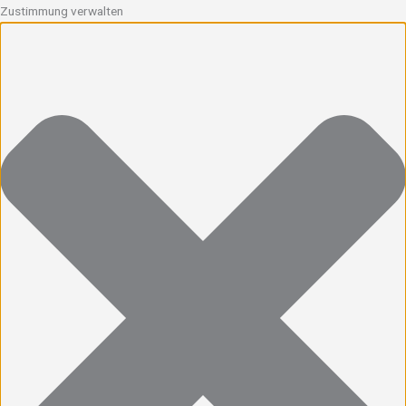
Zustimmung verwalten