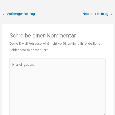
←
Vorheriger Beitrag
Nächster Beitrag
→
Schreibe einen Kommentar
Deine E-Mail-Adresse wird nicht veröffentlicht.
Erforderliche
Felder sind mit
*
markiert
Hier
eingeben…