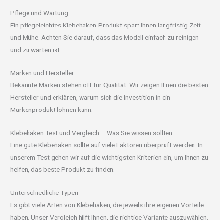
Pflege und Wartung
Ein pflegeleichtes Klebehaken-Produkt spart Ihnen langfristig Zeit
und Mühe. Achten Sie darauf, dass das Modell einfach zu reinigen
und zu warten ist.
Marken und Hersteller
Bekannte Marken stehen oft für Qualität. Wir zeigen Ihnen die besten
Hersteller und erklären, warum sich die Investition in ein
Markenprodukt lohnen kann.
Klebehaken Test und Vergleich – Was Sie wissen sollten
Eine gute Klebehaken sollte auf viele Faktoren überprüft werden. In
unserem Test gehen wir auf die wichtigsten Kriterien ein, um Ihnen zu
helfen, das beste Produkt zu finden.
Unterschiedliche Typen
Es gibt viele Arten von Klebehaken, die jeweils ihre eigenen Vorteile
haben. Unser Vergleich hilft Ihnen, die richtige Variante auszuwählen.