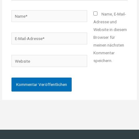
Name*
Name, E-Mail-
Adresse und
Website in diesem
E-
Browser für
Mail-
meinen nächsten
Adresse*
Kommentar
Website
speichern.