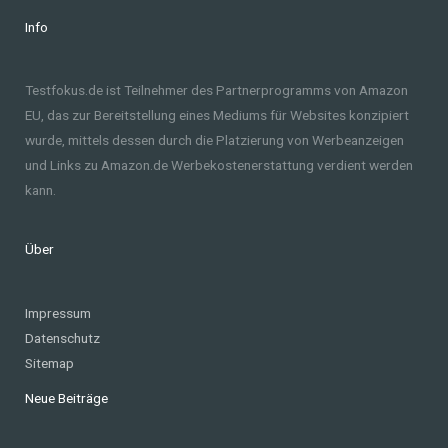
Info
Testfokus.de ist Teilnehmer des Partnerprogramms von Amazon
EU, das zur Bereitstellung eines Mediums für Websites konzipiert
wurde, mittels dessen durch die Platzierung von Werbeanzeigen
und Links zu Amazon.de Werbekostenerstattung verdient werden
kann.
Über
Impressum
Datenschutz
Sitemap
Neue Beiträge