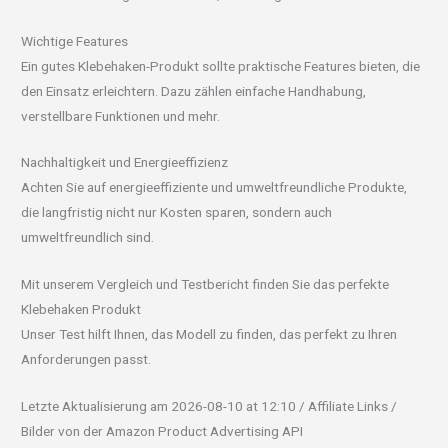
Wichtige Features
Ein gutes Klebehaken-Produkt sollte praktische Features bieten, die
den Einsatz erleichtern. Dazu zählen einfache Handhabung,
verstellbare Funktionen und mehr.
Nachhaltigkeit und Energieeffizienz
Achten Sie auf energieeffiziente und umweltfreundliche Produkte,
die langfristig nicht nur Kosten sparen, sondern auch
umweltfreundlich sind.
Mit unserem Vergleich und Testbericht finden Sie das perfekte
Klebehaken Produkt
Unser Test hilft Ihnen, das Modell zu finden, das perfekt zu Ihren
Anforderungen passt.
Letzte Aktualisierung am 2026-08-10 at 12:10 / Affiliate Links /
Bilder von der Amazon Product Advertising API