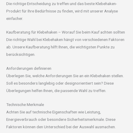
Die richtige Entscheidung zu treffen und das beste Klebehaken-
Produkt für Ihre Bedürfnisse zu finden, wird mit unserer Analyse
einfacher.
Kaufberatung für Klebehaken – Worauf Sie beim Kauf achten sollten
Die richtige Wahl bei Klebehaken hängt von verschiedenen Faktoren
ab. Unsere Kaufberatung hilft Ihnen, die wichtigsten Punkte zu
berücksichtigen.
Anforderungen definieren
Überlegen Sie, welche Anforderungen Sie an ein Klebehaken stellen.
Soll es besonders langlebig oder designorientiert sein? Diese
Überlegungen helfen Ihnen, die passende Wahl zu treffen.
Technische Merkmale
Achten Sie auf technische Eigenschaften wie Leistung,
Energieverbrauch oder besondere Sicherheitsmerkmale. Diese
Faktoren können den Unterschied bei der Auswahl ausmachen.