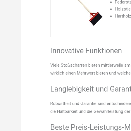
Federsta
Holzstie
Hartholz
Innovative Funktionen
Viele Stoßscharren bieten mittlerweile sm
wirklich einen Mehrwert bieten und welche 
Langlebigkeit und Garant
Robustheit und Garantie sind entscheidend.
die Haltbarkeit und die Gewährleistung de
Beste Preis-Leistungs-M