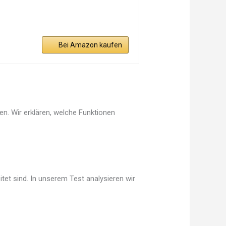
Bei Amazon kaufen
en. Wir erklären, welche Funktionen
tet sind. In unserem Test analysieren wir