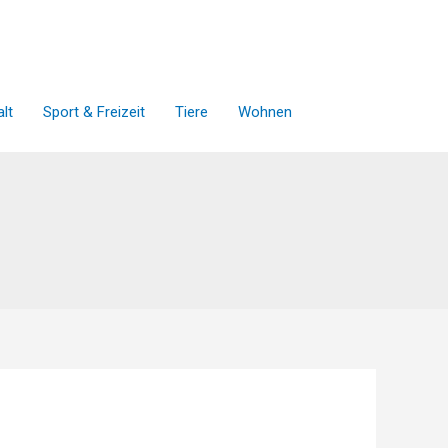
lt
Sport & Freizeit
Tiere
Wohnen