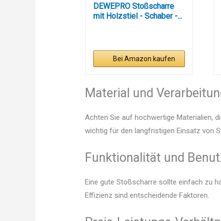
DEWEPRO Stoßscharre
mit Holzstiel - Schaber -...
Bei Amazon kaufen
Material und Verarbeitu
Achten Sie auf hochwertige Materialien, di
wichtig für den langfristigen Einsatz von 
Funktionalität und Benut
Eine gute Stoßscharre sollte einfach zu h
Effizienz sind entscheidende Faktoren.