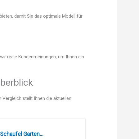
bieten, damit Sie das optimale Modell für
n wir reale Kundenmeinungen, um Ihnen ein
berblick
ergleich stellt Ihnen die aktuellen
Schaufel Garten...