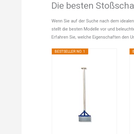
Die besten Stoßschar
Wenn Sie auf der Suche nach dem idealen
stellt die besten Modelle vor und beleucht
Erfahren Sie, welche Eigenschaften den 
BESTSELLER NO. 1