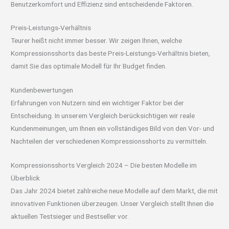
Benutzerkomfort und Effizienz sind entscheidende Faktoren.
Preis-Leistungs-Verhältnis
Teurer heißt nicht immer besser. Wir zeigen Ihnen, welche
Kompressionsshorts das beste Preis-Leistungs-Verhältnis bieten,
damit Sie das optimale Modell für Ihr Budget finden.
Kundenbewertungen
Erfahrungen von Nutzern sind ein wichtiger Faktor bei der
Entscheidung. In unserem Vergleich berücksichtigen wir reale
Kundenmeinungen, um Ihnen ein vollständiges Bild von den Vor- und
Nachteilen der verschiedenen Kompressionsshorts zu vermitteln.
Kompressionsshorts Vergleich 2024 – Die besten Modelle im
Überblick
Das Jahr 2024 bietet zahlreiche neue Modelle auf dem Markt, die mit
innovativen Funktionen überzeugen. Unser Vergleich stellt Ihnen die
aktuellen Testsieger und Bestseller vor.