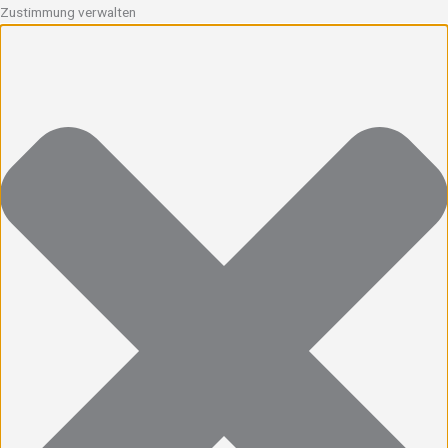
Zustimmung verwalten