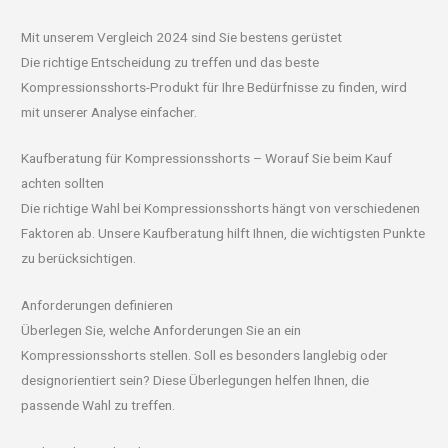
Mit unserem Vergleich 2024 sind Sie bestens gerüstet
Die richtige Entscheidung zu treffen und das beste
Kompressionsshorts-Produkt für Ihre Bedürfnisse zu finden, wird
mit unserer Analyse einfacher.
Kaufberatung für Kompressionsshorts – Worauf Sie beim Kauf
achten sollten
Die richtige Wahl bei Kompressionsshorts hängt von verschiedenen
Faktoren ab. Unsere Kaufberatung hilft Ihnen, die wichtigsten Punkte
zu berücksichtigen.
Anforderungen definieren
Überlegen Sie, welche Anforderungen Sie an ein
Kompressionsshorts stellen. Soll es besonders langlebig oder
designorientiert sein? Diese Überlegungen helfen Ihnen, die
passende Wahl zu treffen.