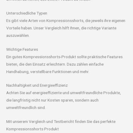
Unterschiedliche Typen
Es gibt viele Arten von Kompressionsshorts, die jeweils ihre eigenen
Vorteile haben. Unser Vergleich hilft Ihnen, die richtige Variante
auszuwählen.
Wichtige Features
Ein gutes Kompressionsshorts-Produkt sollte praktische Features
bieten, die den Einsatz erleichtern. Dazu zählen einfache
Handhabung, verstellbare Funktionen und mehr.
Nachhaltigkeit und Energieeffizienz
Achten Sie auf energieeffiziente und umweltfreundliche Produkte,
die langfristig nicht nur Kosten sparen, sondern auch
umweltfreundlich sind.
Mit unserem Vergleich und Testbericht finden Sie das perfekte
Kompressionsshorts Produkt