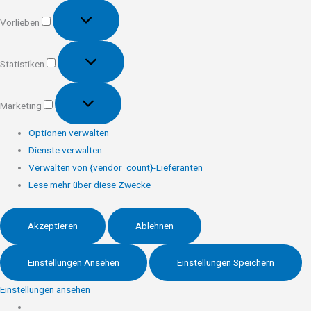
Vorlieben
Vorlieben
Statistiken
Statistiken
Marketing
Marketing
Optionen verwalten
Dienste verwalten
Verwalten von {vendor_count}-Lieferanten
Lese mehr über diese Zwecke
Akzeptieren
Ablehnen
Einstellungen Ansehen
Einstellungen Speichern
Einstellungen ansehen