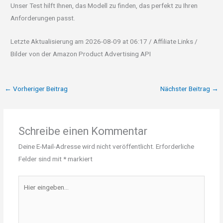
Unser Test hilft Ihnen, das Modell zu finden, das perfekt zu Ihren
Anforderungen passt.
Letzte Aktualisierung am 2026-08-09 at 06:17 / Affiliate Links /
Bilder von der Amazon Product Advertising API
←
Vorheriger Beitrag
Nächster Beitrag
→
Schreibe einen Kommentar
Deine E-Mail-Adresse wird nicht veröffentlicht.
Erforderliche
Felder sind mit
*
markiert
Hier
eingeben…