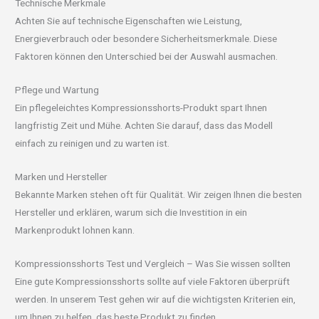
Technische Merkmale
Achten Sie auf technische Eigenschaften wie Leistung,
Energieverbrauch oder besondere Sicherheitsmerkmale. Diese
Faktoren können den Unterschied bei der Auswahl ausmachen.
Pflege und Wartung
Ein pflegeleichtes Kompressionsshorts-Produkt spart Ihnen
langfristig Zeit und Mühe. Achten Sie darauf, dass das Modell
einfach zu reinigen und zu warten ist.
Marken und Hersteller
Bekannte Marken stehen oft für Qualität. Wir zeigen Ihnen die besten
Hersteller und erklären, warum sich die Investition in ein
Markenprodukt lohnen kann.
Kompressionsshorts Test und Vergleich – Was Sie wissen sollten
Eine gute Kompressionsshorts sollte auf viele Faktoren überprüft
werden. In unserem Test gehen wir auf die wichtigsten Kriterien ein,
um Ihnen zu helfen, das beste Produkt zu finden.