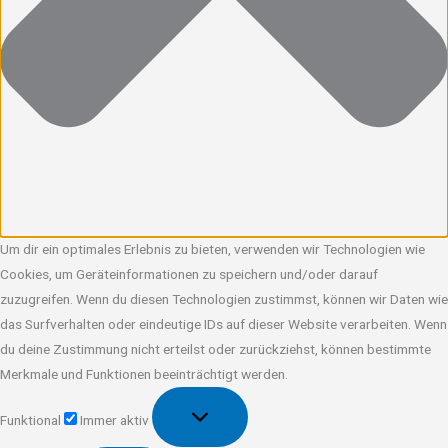
Um dir ein optimales Erlebnis zu bieten, verwenden wir Technologien wie
Cookies, um Geräteinformationen zu speichern und/oder darauf
zuzugreifen. Wenn du diesen Technologien zustimmst, können wir Daten wie
das Surfverhalten oder eindeutige IDs auf dieser Website verarbeiten. Wenn
du deine Zustimmung nicht erteilst oder zurückziehst, können bestimmte
Merkmale und Funktionen beeinträchtigt werden.
Funktional
Funktional
Immer aktiv