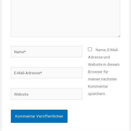
Name*
Name, E-Mail-
Adresse und
Website in diesem
E-
Browser für
Mail-
meinen nächsten
Adresse*
Kommentar
Website
speichern.