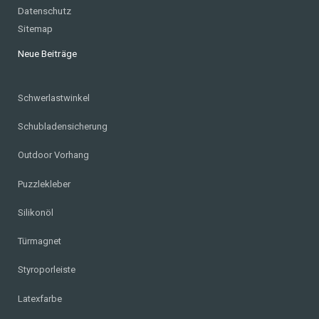
Datenschutz
Sitemap
Neue Beiträge
Schwerlastwinkel
Schubladensicherung
Outdoor Vorhang
Puzzlekleber
Silikonöl
Türmagnet
Styroporleiste
Latexfarbe