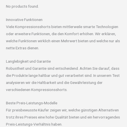
No products found.
Innovative Funktionen
Viele Kompressionsshorts bieten mittlerweile smarte Technologien
oder erweitere Funktionen, die den Komfort erhöhen. Wir erklären,
welche Funktionen wirklich einen Mehrwert bieten und welche nur als
nette Extras dienen.
Langlebigkeit und Garantie
Robustheit und Garantie sind entscheidend. Achten Sie darauf, dass
die Produkte lange haltbar und gut verarbeitet sind. In unserem Test
analysieren wir die Haltbarkeit und die Gewährleistung der
verschiedenen Kompressionsshorts.
Beste Preis-Leistungs-Modelle
Für preisbewusste Käufer zeigen wir, welche günstigen Alternativen
trotz ihres Preises eine hohe Qualität bieten und ein hervorragendes
Preis-Leistungs-Verhältnis haben.