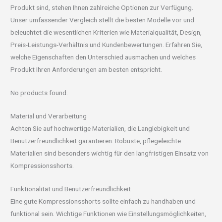
Produkt sind, stehen Ihnen zahlreiche Optionen zur Verfügung.
Unser umfassender Vergleich stellt die besten Modelle vor und
beleuchtet die wesentlichen Kriterien wie Materialqualität, Design,
Preis-Leistungs-Verhältnis und Kundenbewertungen. Erfahren Sie,
welche Eigenschaften den Unterschied ausmachen und welches
Produkt Ihren Anforderungen am besten entspricht.
No products found.
Material und Verarbeitung
Achten Sie auf hochwertige Materialien, die Langlebigkeit und
Benutzerfreundlichkeit garantieren. Robuste, pflegeleichte
Materialien sind besonders wichtig für den langfristigen Einsatz von
Kompressionsshorts.
Funktionalität und Benutzerfreundlichkeit
Eine gute Kompressionsshorts sollte einfach zu handhaben und
funktional sein. Wichtige Funktionen wie Einstellungsmöglichkeiten,