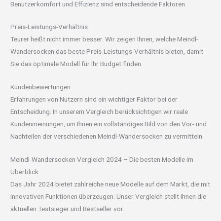
Benutzerkomfort und Effizienz sind entscheidende Faktoren.
Preis-Leistungs-Verhältnis
Teurer heißt nicht immer besser. Wir zeigen Ihnen, welche Meindl-
Wandersocken das beste Preis-Leistungs-Verhältnis bieten, damit
Sie das optimale Modell für Ihr Budget finden.
Kundenbewertungen
Erfahrungen von Nutzern sind ein wichtiger Faktor bei der
Entscheidung. In unserem Vergleich berücksichtigen wir reale
Kundenmeinungen, um Ihnen ein vollständiges Bild von den Vor- und
Nachteilen der verschiedenen Meindl-Wandersocken zu vermitteln.
Meindl-Wandersocken Vergleich 2024 – Die besten Modelle im
Überblick
Das Jahr 2024 bietet zahlreiche neue Modelle auf dem Markt, die mit
innovativen Funktionen überzeugen. Unser Vergleich stellt Ihnen die
aktuellen Testsieger und Bestseller vor.