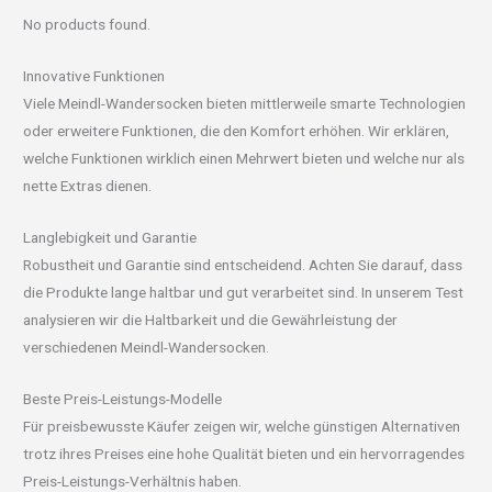
No products found.
Innovative Funktionen
Viele Meindl-Wandersocken bieten mittlerweile smarte Technologien
oder erweitere Funktionen, die den Komfort erhöhen. Wir erklären,
welche Funktionen wirklich einen Mehrwert bieten und welche nur als
nette Extras dienen.
Langlebigkeit und Garantie
Robustheit und Garantie sind entscheidend. Achten Sie darauf, dass
die Produkte lange haltbar und gut verarbeitet sind. In unserem Test
analysieren wir die Haltbarkeit und die Gewährleistung der
verschiedenen Meindl-Wandersocken.
Beste Preis-Leistungs-Modelle
Für preisbewusste Käufer zeigen wir, welche günstigen Alternativen
trotz ihres Preises eine hohe Qualität bieten und ein hervorragendes
Preis-Leistungs-Verhältnis haben.