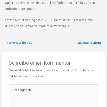
Unser Test hilft Ihnen, das Modell zu finden, das perfekt zu Ihren
Anforderungen passt.
Letzte Aktualisierung am 2026-08-06 at 18:05 / Affiliate Links /
Bilder von der Amazon Product Advertising API
←
Vorheriger Beitrag
Nächster Beitrag
→
Schreibe einen Kommentar
Deine E-Mail-Adresse wird nicht veröffentlicht.
Erforderliche
Felder sind mit
*
markiert
Hier
eingeben…