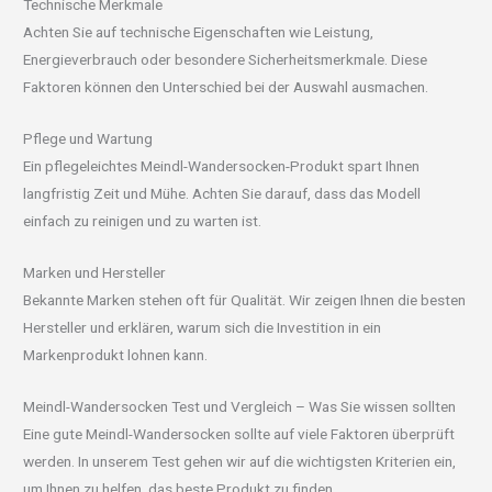
Technische Merkmale
Achten Sie auf technische Eigenschaften wie Leistung,
Energieverbrauch oder besondere Sicherheitsmerkmale. Diese
Faktoren können den Unterschied bei der Auswahl ausmachen.
Pflege und Wartung
Ein pflegeleichtes Meindl-Wandersocken-Produkt spart Ihnen
langfristig Zeit und Mühe. Achten Sie darauf, dass das Modell
einfach zu reinigen und zu warten ist.
Marken und Hersteller
Bekannte Marken stehen oft für Qualität. Wir zeigen Ihnen die besten
Hersteller und erklären, warum sich die Investition in ein
Markenprodukt lohnen kann.
Meindl-Wandersocken Test und Vergleich – Was Sie wissen sollten
Eine gute Meindl-Wandersocken sollte auf viele Faktoren überprüft
werden. In unserem Test gehen wir auf die wichtigsten Kriterien ein,
um Ihnen zu helfen, das beste Produkt zu finden.