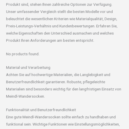
Produkt sind, stehen Ihnen zahlreiche Optionen zur Verfügung.
Unser umfassender Vergleich stellt die besten Modelle vor und
beleuchtet die wesentlichen Kriterien wie Materialqualität, Design,
Preis-Leistungs-Verhältnis und Kundenbewertungen. Erfahren Sie,
welche Eigenschaften den Unterschied ausmachen und welches
Produkt Ihren Anforderungen am besten entspricht.
No products found.
Material und Verarbeitung
Achten Sie auf hochwertige Materialien, die Langlebigkeit und
Benutzerfreundlichkeit garantieren. Robuste, pflegeleichte
Materialien sind besonders wichtig für den langfristigen Einsatz von
Meindl-Wandersocken.
Funktionalität und Benutzerfreundlichkeit
Eine gute Meindl-Wandersocken sollte einfach zu handhaben und
funktional sein. Wichtige Funktionen wie Einstellungsmöglichkeiten,