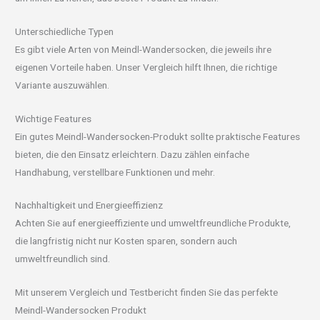
Unterschiedliche Typen
Es gibt viele Arten von Meindl-Wandersocken, die jeweils ihre
eigenen Vorteile haben. Unser Vergleich hilft Ihnen, die richtige
Variante auszuwählen.
Wichtige Features
Ein gutes Meindl-Wandersocken-Produkt sollte praktische Features
bieten, die den Einsatz erleichtern. Dazu zählen einfache
Handhabung, verstellbare Funktionen und mehr.
Nachhaltigkeit und Energieeffizienz
Achten Sie auf energieeffiziente und umweltfreundliche Produkte,
die langfristig nicht nur Kosten sparen, sondern auch
umweltfreundlich sind.
Mit unserem Vergleich und Testbericht finden Sie das perfekte
Meindl-Wandersocken Produkt