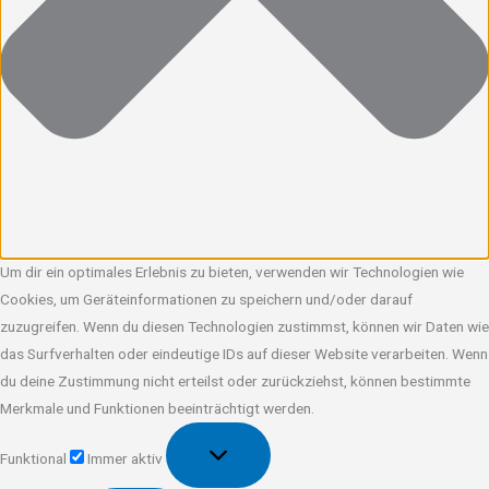
Um dir ein optimales Erlebnis zu bieten, verwenden wir Technologien wie
Cookies, um Geräteinformationen zu speichern und/oder darauf
zuzugreifen. Wenn du diesen Technologien zustimmst, können wir Daten wie
das Surfverhalten oder eindeutige IDs auf dieser Website verarbeiten. Wenn
du deine Zustimmung nicht erteilst oder zurückziehst, können bestimmte
Merkmale und Funktionen beeinträchtigt werden.
Funktional
Funktional
Immer aktiv