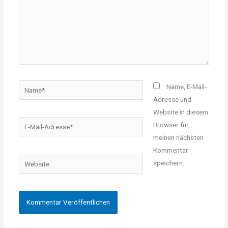
Name*
Name, E-Mail-
Adresse und
Website in diesem
E-
Browser für
Mail-
meinen nächsten
Adresse*
Kommentar
Website
speichern.