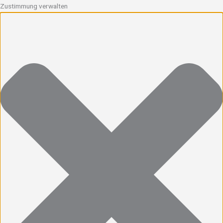
Zustimmung verwalten