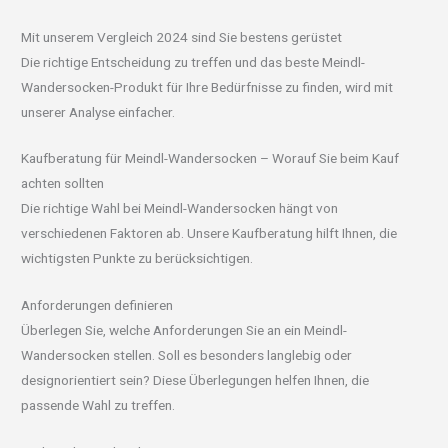
Mit unserem Vergleich 2024 sind Sie bestens gerüstet
Die richtige Entscheidung zu treffen und das beste Meindl-
Wandersocken-Produkt für Ihre Bedürfnisse zu finden, wird mit
unserer Analyse einfacher.
Kaufberatung für Meindl-Wandersocken – Worauf Sie beim Kauf
achten sollten
Die richtige Wahl bei Meindl-Wandersocken hängt von
verschiedenen Faktoren ab. Unsere Kaufberatung hilft Ihnen, die
wichtigsten Punkte zu berücksichtigen.
Anforderungen definieren
Überlegen Sie, welche Anforderungen Sie an ein Meindl-
Wandersocken stellen. Soll es besonders langlebig oder
designorientiert sein? Diese Überlegungen helfen Ihnen, die
passende Wahl zu treffen.