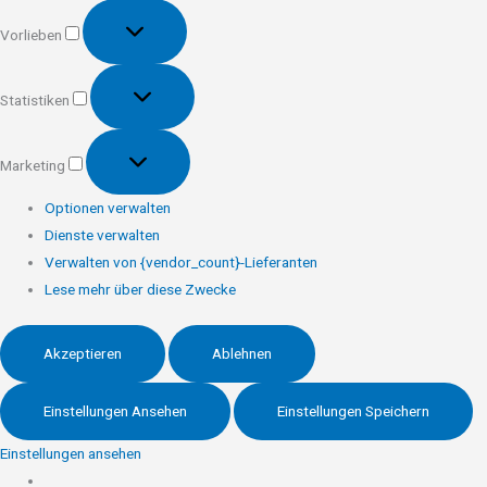
Vorlieben
Vorlieben
Statistiken
Statistiken
Marketing
Marketing
Optionen verwalten
Dienste verwalten
Verwalten von {vendor_count}-Lieferanten
Lese mehr über diese Zwecke
Akzeptieren
Ablehnen
Einstellungen Ansehen
Einstellungen Speichern
Einstellungen ansehen