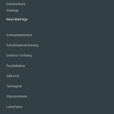
Datenschutz
Sitemap
Neue Beiträge
Schwerlastwinkel
Schubladensicherung
Outdoor Vorhang
Puzzlekleber
Silikonöl
Türmagnet
Styroporleiste
Latexfarbe