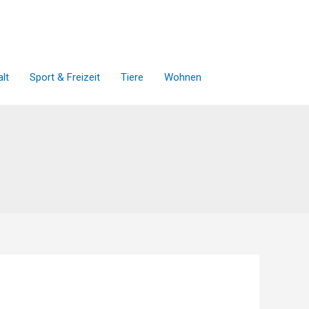
lt
Sport & Freizeit
Tiere
Wohnen