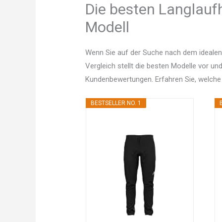
Die besten Langlaufh
Modell
Wenn Sie auf der Suche nach dem idealen
Vergleich stellt die besten Modelle vor un
Kundenbewertungen. Erfahren Sie, welche
BESTSELLER NO. 1