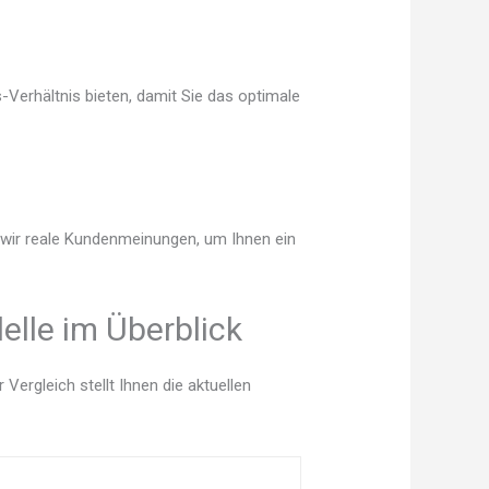
-Verhältnis bieten, damit Sie das optimale
n wir reale Kundenmeinungen, um Ihnen ein
lle im Überblick
ergleich stellt Ihnen die aktuellen