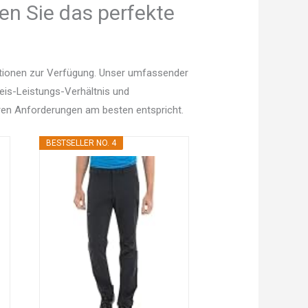
en Sie das perfekte
ptionen zur Verfügung. Unser umfassender
Preis-Leistungs-Verhältnis und
en Anforderungen am besten entspricht.
BESTSELLER NO. 4