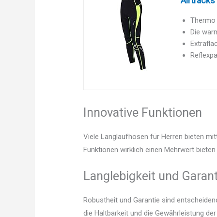
Airtrack
Thermo L
Die warm
Extrafla
Reflexpa
Innovative Funktionen
Viele Langlaufhosen für Herren bieten mit
Funktionen wirklich einen Mehrwert bieten 
Langlebigkeit und Garant
Robustheit und Garantie sind entscheidend.
die Haltbarkeit und die Gewährleistung de