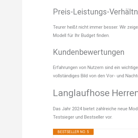
Preis-Leistungs-Verhältn
Teurer heißt nicht immer besser. Wir zeig
Modell für Ihr Budget finden.
Kundenbewertungen
Erfahrungen von Nutzern sind ein wichtige
vollständiges Bild von den Vor- und Nacht
Langlaufhose Herren
Das Jahr 2024 bietet zahlreiche neue Mode
Testsieger und Bestseller vor.
BESTSELLER NO. 5