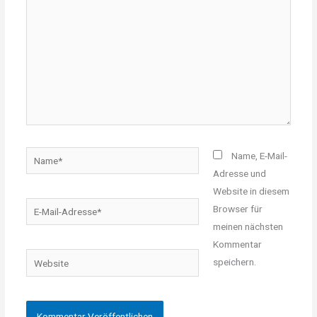
Name*
Name, E-Mail-
Adresse und
Website in diesem
E-
Browser für
Mail-
meinen nächsten
Adresse*
Kommentar
Website
speichern.