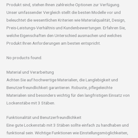
Produkt sind, stehen Ihnen zahlreiche Optionen zur Verfügung.
Unser umfassender Vergleich stellt die besten Modelle vor und
beleuchtet die wesentlichen Kriterien wie Materialqualität, Design,
Preis-Leistungs-Verhältnis und Kundenbewertungen. Erfahren Sie,
welche Eigenschaften den Unterschied ausmachen und welches
Produkt Ihren Anforderungen am besten entspricht.
No products found.
Material und Verarbeitung
Achten Sie auf hochwertige Materialien, die Langlebigkeit und
Benutzerfreundlichkeit garantieren. Robuste, pflegeleichte
Materialien sind besonders wichtig für den langfristigen Einsatz von
Lockenstäbe mit 3 Stäben.
Funktionalität und Benutzerfreundlichkeit
Eine gute Lockenstab mit 3 Stäben sollte einfach zu handhaben und
funktional sein. Wichtige Funktionen wie Einstellungsmöglichkeiten,