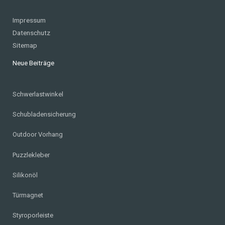
Impressum
Datenschutz
Sitemap
Neue Beiträge
Schwerlastwinkel
Schubladensicherung
Outdoor Vorhang
Puzzlekleber
Silikonöl
Türmagnet
Styroporleiste