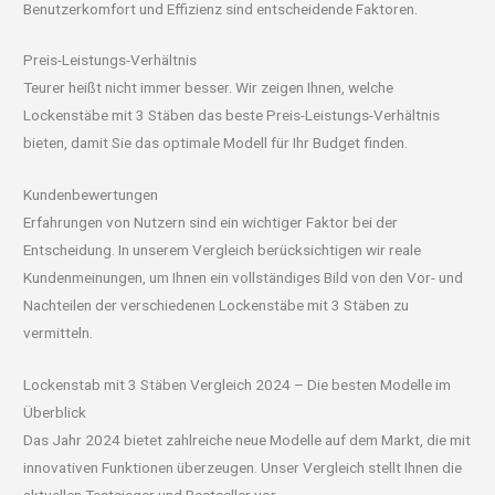
Benutzerkomfort und Effizienz sind entscheidende Faktoren.
Preis-Leistungs-Verhältnis
Teurer heißt nicht immer besser. Wir zeigen Ihnen, welche
Lockenstäbe mit 3 Stäben das beste Preis-Leistungs-Verhältnis
bieten, damit Sie das optimale Modell für Ihr Budget finden.
Kundenbewertungen
Erfahrungen von Nutzern sind ein wichtiger Faktor bei der
Entscheidung. In unserem Vergleich berücksichtigen wir reale
Kundenmeinungen, um Ihnen ein vollständiges Bild von den Vor- und
Nachteilen der verschiedenen Lockenstäbe mit 3 Stäben zu
vermitteln.
Lockenstab mit 3 Stäben Vergleich 2024 – Die besten Modelle im
Überblick
Das Jahr 2024 bietet zahlreiche neue Modelle auf dem Markt, die mit
innovativen Funktionen überzeugen. Unser Vergleich stellt Ihnen die