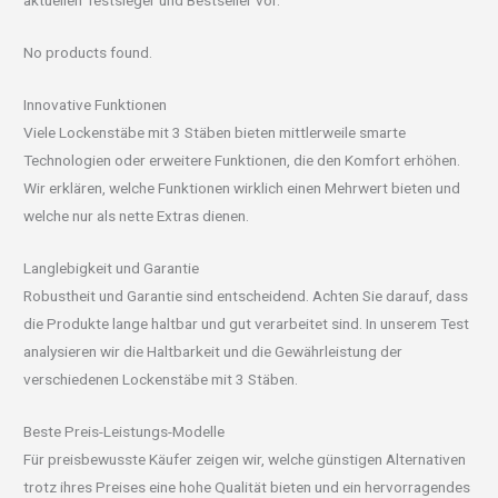
aktuellen Testsieger und Bestseller vor.
No products found.
Innovative Funktionen
Viele Lockenstäbe mit 3 Stäben bieten mittlerweile smarte
Technologien oder erweitere Funktionen, die den Komfort erhöhen.
Wir erklären, welche Funktionen wirklich einen Mehrwert bieten und
welche nur als nette Extras dienen.
Langlebigkeit und Garantie
Robustheit und Garantie sind entscheidend. Achten Sie darauf, dass
die Produkte lange haltbar und gut verarbeitet sind. In unserem Test
analysieren wir die Haltbarkeit und die Gewährleistung der
verschiedenen Lockenstäbe mit 3 Stäben.
Beste Preis-Leistungs-Modelle
Für preisbewusste Käufer zeigen wir, welche günstigen Alternativen
trotz ihres Preises eine hohe Qualität bieten und ein hervorragendes