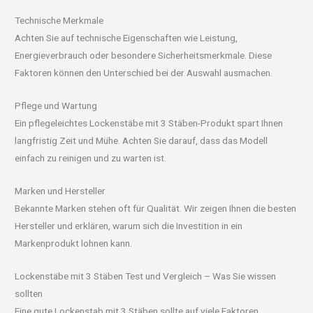
Technische Merkmale
Achten Sie auf technische Eigenschaften wie Leistung,
Energieverbrauch oder besondere Sicherheitsmerkmale. Diese
Faktoren können den Unterschied bei der Auswahl ausmachen.
Pflege und Wartung
Ein pflegeleichtes Lockenstäbe mit 3 Stäben-Produkt spart Ihnen
langfristig Zeit und Mühe. Achten Sie darauf, dass das Modell
einfach zu reinigen und zu warten ist.
Marken und Hersteller
Bekannte Marken stehen oft für Qualität. Wir zeigen Ihnen die besten
Hersteller und erklären, warum sich die Investition in ein
Markenprodukt lohnen kann.
Lockenstäbe mit 3 Stäben Test und Vergleich – Was Sie wissen
sollten
Eine gute Lockenstab mit 3 Stäben sollte auf viele Faktoren