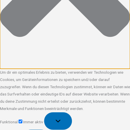
Um dir ein optimales Erlebnis zu bieten, verwenden wir Technologien wie
Cookies, um Geräteinformationen zu speichern und/oder darauf
zuzugreifen. Wenn du diesen Technologien zustimmst, können wir Daten wie
das Surfverhalten oder eindeutige IDs auf dieser Website verarbeiten. Wenn
du deine Zustimmung nicht erteilst oder zurückziehst, können bestimmte
Merkmale und Funktionen beeinträchtigt werden.
Funktional
Funktional
Immer aktiv