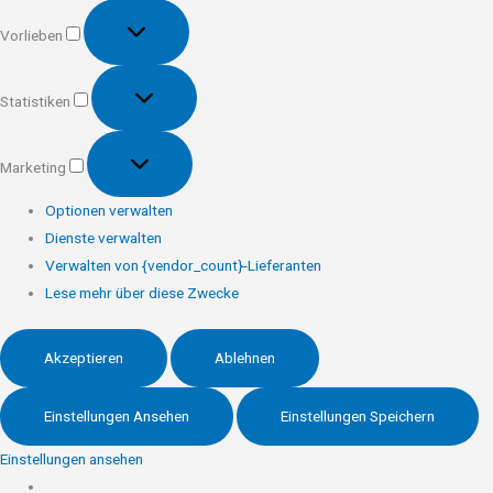
Vorlieben
Vorlieben
Statistiken
Statistiken
Marketing
Marketing
Optionen verwalten
Dienste verwalten
Verwalten von {vendor_count}-Lieferanten
Lese mehr über diese Zwecke
Akzeptieren
Ablehnen
Einstellungen Ansehen
Einstellungen Speichern
Einstellungen ansehen