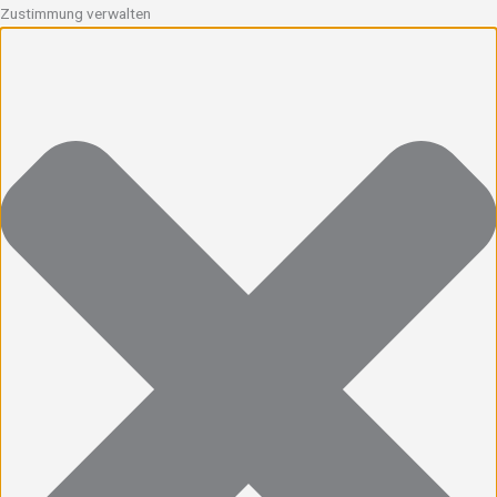
Zustimmung verwalten