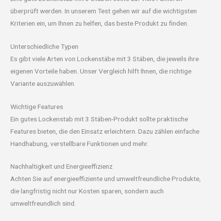
überprüft werden. In unserem Test gehen wir auf die wichtigsten
Kriterien ein, um Ihnen zu helfen, das beste Produkt zu finden.
Unterschiedliche Typen
Es gibt viele Arten von Lockenstäbe mit 3 Stäben, die jeweils ihre
eigenen Vorteile haben. Unser Vergleich hilft Ihnen, die richtige
Variante auszuwählen.
Wichtige Features
Ein gutes Lockenstab mit 3 Stäben-Produkt sollte praktische
Features bieten, die den Einsatz erleichtern. Dazu zählen einfache
Handhabung, verstellbare Funktionen und mehr.
Nachhaltigkeit und Energieeffizienz
Achten Sie auf energieeffiziente und umweltfreundliche Produkte,
die langfristig nicht nur Kosten sparen, sondern auch
umweltfreundlich sind.