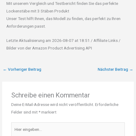
Mit unserem Vergleich und Testbericht finden Sie das perfekte
Lockenstäbe mit 3 Stäben Produkt
Unser Test hilft Ihnen, das Modell zu finden, das perfekt zu Ihren
Anforderungen passt.
Letzte Aktualisierung am 2026-08-07 at 18:51 / Affiliate Links /
Bilder von der Amazon Product Advertising API
←
Vorheriger Beitrag
Nächster Beitrag
→
Schreibe einen Kommentar
Deine E-Mail-Adresse wird nicht veröffentlicht.
Erforderliche
Felder sind mit
*
markiert
Hier
eingeben…