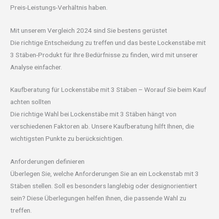
Preis-Leistungs-Verhältnis haben.
Mit unserem Vergleich 2024 sind Sie bestens gerüstet
Die richtige Entscheidung zu treffen und das beste Lockenstäbe mit
3 Stäben-Produkt für Ihre Bedürfnisse zu finden, wird mit unserer
Analyse einfacher.
Kaufberatung für Lockenstäbe mit 3 Stäben – Worauf Sie beim Kauf
achten sollten
Die richtige Wahl bei Lockenstäbe mit 3 Stäben hängt von
verschiedenen Faktoren ab. Unsere Kaufberatung hilft Ihnen, die
wichtigsten Punkte zu berücksichtigen.
Anforderungen definieren
Überlegen Sie, welche Anforderungen Sie an ein Lockenstab mit 3
Stäben stellen. Soll es besonders langlebig oder designorientiert
sein? Diese Überlegungen helfen Ihnen, die passende Wahl zu
treffen.