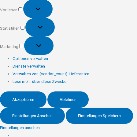
Vorlieben
Vorlieben
Statistiken
Statistiken
Marketing
Marketing
Optionen verwalten
Dienste verwalten
Verwalten von {vendor_count}-Lieferanten
Lese mehr über diese Zwecke
Akzeptieren
Ablehnen
Einstellungen Ansehen
Einstellungen Speichern
Einstellungen ansehen