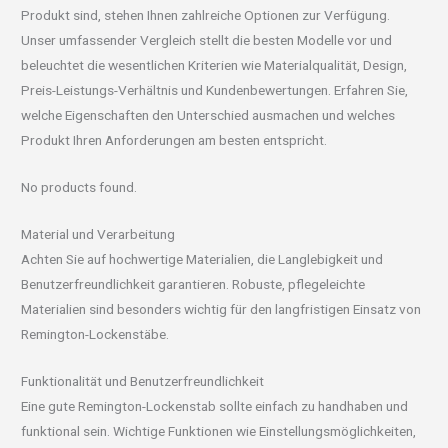
Produkt sind, stehen Ihnen zahlreiche Optionen zur Verfügung.
Unser umfassender Vergleich stellt die besten Modelle vor und
beleuchtet die wesentlichen Kriterien wie Materialqualität, Design,
Preis-Leistungs-Verhältnis und Kundenbewertungen. Erfahren Sie,
welche Eigenschaften den Unterschied ausmachen und welches
Produkt Ihren Anforderungen am besten entspricht.
No products found.
Material und Verarbeitung
Achten Sie auf hochwertige Materialien, die Langlebigkeit und
Benutzerfreundlichkeit garantieren. Robuste, pflegeleichte
Materialien sind besonders wichtig für den langfristigen Einsatz von
Remington-Lockenstäbe.
Funktionalität und Benutzerfreundlichkeit
Eine gute Remington-Lockenstab sollte einfach zu handhaben und
funktional sein. Wichtige Funktionen wie Einstellungsmöglichkeiten,