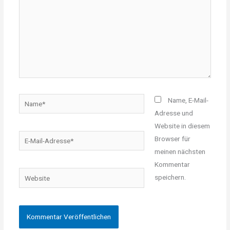
Name*
Name, E-Mail-
Adresse und
Website in diesem
E-
Browser für
Mail-
meinen nächsten
Adresse*
Kommentar
Website
speichern.