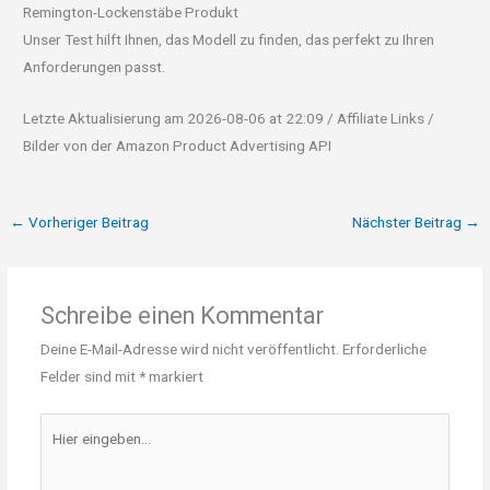
Remington-Lockenstäbe Produkt
Unser Test hilft Ihnen, das Modell zu finden, das perfekt zu Ihren
Anforderungen passt.
Letzte Aktualisierung am 2026-08-06 at 22:09 / Affiliate Links /
Bilder von der Amazon Product Advertising API
←
Vorheriger Beitrag
Nächster Beitrag
→
Schreibe einen Kommentar
Deine E-Mail-Adresse wird nicht veröffentlicht.
Erforderliche
Felder sind mit
*
markiert
Hier
eingeben…