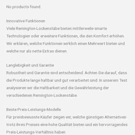
No products found.
Innovative Funktionen
Viele Remington-Lockenstäbe bieten mittlerweile smarte
Technologien oder erweitere Funktionen, die den Komfort erhöhen.
Wir erklären, welche Funktionen wirklich einen Mehrwert bieten und
welche nur als nette Extras dienen.
Langlebigkeit und Garantie
Robustheit und Garantie sind entscheidend. Achten Sie darauf, dass
die Produkte lange haltbar und gut verarbeitet sind. In unserem Test
analysieren wir die Haltbarkeit und die Gewährleistung der
verschiedenen Remington-Lockenstäbe.
Beste Preis-Leistungs-Modelle
Für preisbewusste Käufer zeigen wir, welche günstigen Alternativen
trotz ihres Preises eine hohe Qualität bieten und ein hervorragendes
Preis-Leistungs-Verhältnis haben.