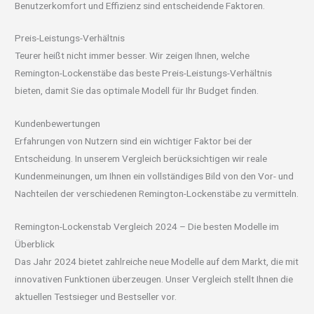
Benutzerkomfort und Effizienz sind entscheidende Faktoren.
Preis-Leistungs-Verhältnis
Teurer heißt nicht immer besser. Wir zeigen Ihnen, welche
Remington-Lockenstäbe das beste Preis-Leistungs-Verhältnis
bieten, damit Sie das optimale Modell für Ihr Budget finden.
Kundenbewertungen
Erfahrungen von Nutzern sind ein wichtiger Faktor bei der
Entscheidung. In unserem Vergleich berücksichtigen wir reale
Kundenmeinungen, um Ihnen ein vollständiges Bild von den Vor- und
Nachteilen der verschiedenen Remington-Lockenstäbe zu vermitteln.
Remington-Lockenstab Vergleich 2024 – Die besten Modelle im
Überblick
Das Jahr 2024 bietet zahlreiche neue Modelle auf dem Markt, die mit
innovativen Funktionen überzeugen. Unser Vergleich stellt Ihnen die
aktuellen Testsieger und Bestseller vor.