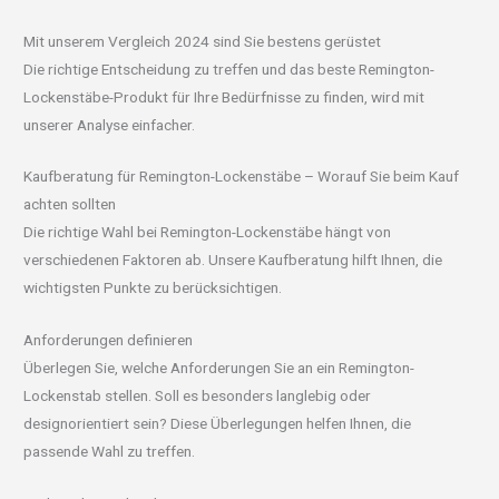
Mit unserem Vergleich 2024 sind Sie bestens gerüstet
Die richtige Entscheidung zu treffen und das beste Remington-
Lockenstäbe-Produkt für Ihre Bedürfnisse zu finden, wird mit
unserer Analyse einfacher.
Kaufberatung für Remington-Lockenstäbe – Worauf Sie beim Kauf
achten sollten
Die richtige Wahl bei Remington-Lockenstäbe hängt von
verschiedenen Faktoren ab. Unsere Kaufberatung hilft Ihnen, die
wichtigsten Punkte zu berücksichtigen.
Anforderungen definieren
Überlegen Sie, welche Anforderungen Sie an ein Remington-
Lockenstab stellen. Soll es besonders langlebig oder
designorientiert sein? Diese Überlegungen helfen Ihnen, die
passende Wahl zu treffen.