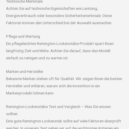
Technische Merkmale
Achten Sie auf technische Eigenschaften wie Leistung,
Energieverbrauch oder besondere Sicherheitsmerkmale. Diese
Faktoren können den Unterschied bei der Auswahl ausmachen.
Pflege und Wartung
Ein pflegeleichtes Remington-Lockenstäbe-Produkt spart Ihnen
langfristig Zeit und Mühe. Achten Sie darauf, dass das Modell
einfach zu reinigen und zu warten ist.
Marken und Hersteller
Bekannte Marken stehen oft für Qualität. Wir zeigen Ihnen die besten
Hersteller und erklären, warum sich die Investition in ein
Markenprodukt lohnen kann.
Remington-Lockenstäbe Test und Vergleich – Was Sie wissen
sollten
Eine gute Remington-Lockenstab sollte auf viele Faktoren überprüft
werden. In unserem Test gehen wir auf die wichtigsten Kriterien ein,