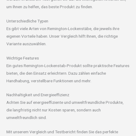
um Ihnen zu helfen, das beste Produkt zu finden.
Unterschiedliche Typen
Es gibt viele Arten von Remington-Lockenstäbe, die jeweils ihre
eigenen Vorteile haben. Unser Vergleich hilft Ihnen, die richtige
Variante auszuwählen.
Wichtige Features
Ein gutes Remington-Lockenstab-Produkt sollte praktische Features
bieten, die den Einsatz erleichtern. Dazu zählen einfache
Handhabung, verstellbare Funktionen und mehr.
Nachhaltigkeit und Energieeffizienz
Achten Sie auf energieeffiziente und umweltfreundliche Produkte,
die langfristig nicht nur Kosten sparen, sondern auch
umweltfreundlich sind.
Mit unserem Vergleich und Testbericht finden Sie das perfekte