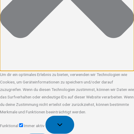
Um dir ein optimales Erlebnis zu bieten, verwenden wir Technologien wie
Cookies, um Geräteinformationen zu speichern und/oder darauf
zuzugreifen. Wenn du diesen Technologien zustimmst, können wir Daten wie
das Surfverhalten oder eindeutige IDs auf dieser Website verarbeiten. Wenn
du deine Zustimmung nicht erteilst oder zurückziehst, können bestimmte
Merkmale und Funktionen beeinträchtigt werden.
Funktional
Funktional
Immer aktiv