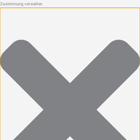
Zustimmung verwalten