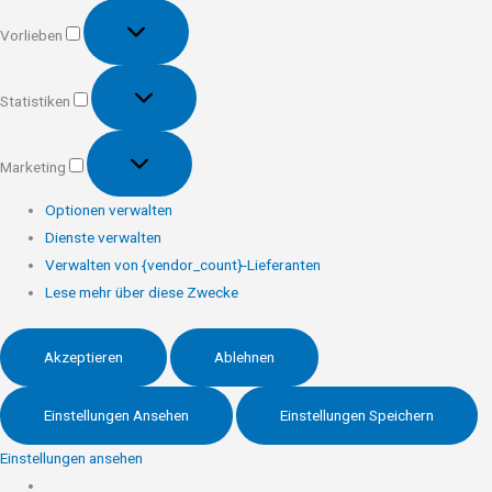
Vorlieben
Vorlieben
Statistiken
Statistiken
Marketing
Marketing
Optionen verwalten
Dienste verwalten
Verwalten von {vendor_count}-Lieferanten
Lese mehr über diese Zwecke
Akzeptieren
Ablehnen
Einstellungen Ansehen
Einstellungen Speichern
Einstellungen ansehen