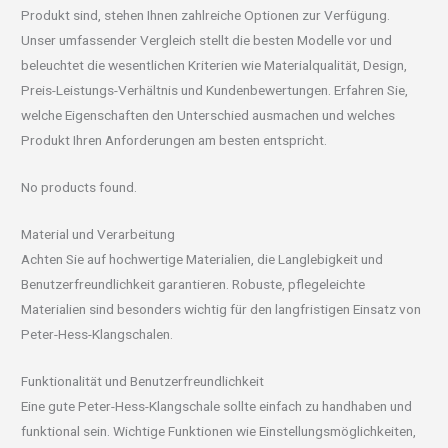
Produkt sind, stehen Ihnen zahlreiche Optionen zur Verfügung.
Unser umfassender Vergleich stellt die besten Modelle vor und
beleuchtet die wesentlichen Kriterien wie Materialqualität, Design,
Preis-Leistungs-Verhältnis und Kundenbewertungen. Erfahren Sie,
welche Eigenschaften den Unterschied ausmachen und welches
Produkt Ihren Anforderungen am besten entspricht.
No products found.
Material und Verarbeitung
Achten Sie auf hochwertige Materialien, die Langlebigkeit und
Benutzerfreundlichkeit garantieren. Robuste, pflegeleichte
Materialien sind besonders wichtig für den langfristigen Einsatz von
Peter-Hess-Klangschalen.
Funktionalität und Benutzerfreundlichkeit
Eine gute Peter-Hess-Klangschale sollte einfach zu handhaben und
funktional sein. Wichtige Funktionen wie Einstellungsmöglichkeiten,