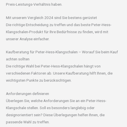
Preis-Leistungs-Verhältnis haben.
Mit unserem Vergleich 2024 sind Sie bestens gerüstet
Die richtige Entscheidung zu treffen und das beste Peter-Hess-
Klangschalen-Produkt für Ihre Bedürfnisse zu finden, wird mit
unserer Analyse einfacher.
Kaufberatung für Peter-Hess-Klangschalen – Worauf Sie beim Kauf
achten sollten
Die richtige Wahl bei Peter-Hess-Klangschalen hängt von
verschiedenen Faktoren ab. Unsere Kaufberatung hilft Ihnen, die
wichtigsten Punkte zu berücksichtigen.
Anforderungen definieren
Überlegen Sie, welche Anforderungen Sie an ein Peter-Hess-
Klangschale stellen. Soll es besonders langlebig oder
designorientiert sein? Diese Überlegungen helfen Ihnen, die
passende Wahl zu treffen.