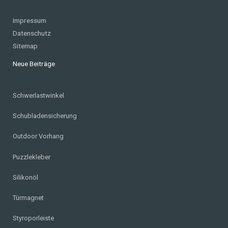
Impressum
Datenschutz
Sitemap
Neue Beiträge
Schwerlastwinkel
Schubladensicherung
Outdoor Vorhang
Puzzlekleber
Silikonöl
Türmagnet
Styroporleiste