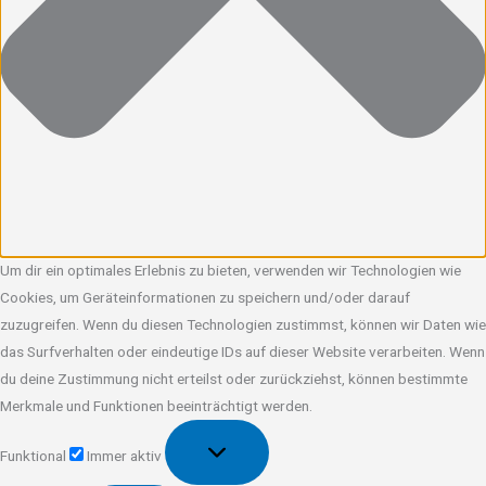
Um dir ein optimales Erlebnis zu bieten, verwenden wir Technologien wie
Cookies, um Geräteinformationen zu speichern und/oder darauf
zuzugreifen. Wenn du diesen Technologien zustimmst, können wir Daten wie
das Surfverhalten oder eindeutige IDs auf dieser Website verarbeiten. Wenn
du deine Zustimmung nicht erteilst oder zurückziehst, können bestimmte
Merkmale und Funktionen beeinträchtigt werden.
Funktional
Funktional
Immer aktiv