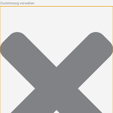
Zustimmung verwalten