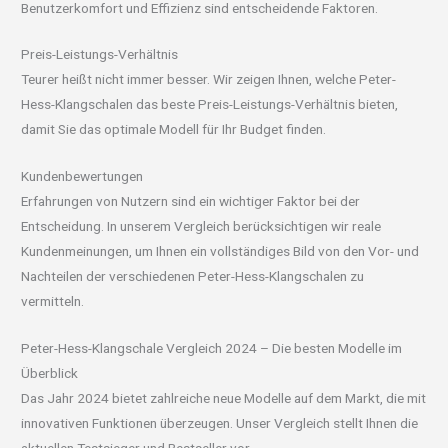
Benutzerkomfort und Effizienz sind entscheidende Faktoren.
Preis-Leistungs-Verhältnis
Teurer heißt nicht immer besser. Wir zeigen Ihnen, welche Peter-
Hess-Klangschalen das beste Preis-Leistungs-Verhältnis bieten,
damit Sie das optimale Modell für Ihr Budget finden.
Kundenbewertungen
Erfahrungen von Nutzern sind ein wichtiger Faktor bei der
Entscheidung. In unserem Vergleich berücksichtigen wir reale
Kundenmeinungen, um Ihnen ein vollständiges Bild von den Vor- und
Nachteilen der verschiedenen Peter-Hess-Klangschalen zu
vermitteln.
Peter-Hess-Klangschale Vergleich 2024 – Die besten Modelle im
Überblick
Das Jahr 2024 bietet zahlreiche neue Modelle auf dem Markt, die mit
innovativen Funktionen überzeugen. Unser Vergleich stellt Ihnen die