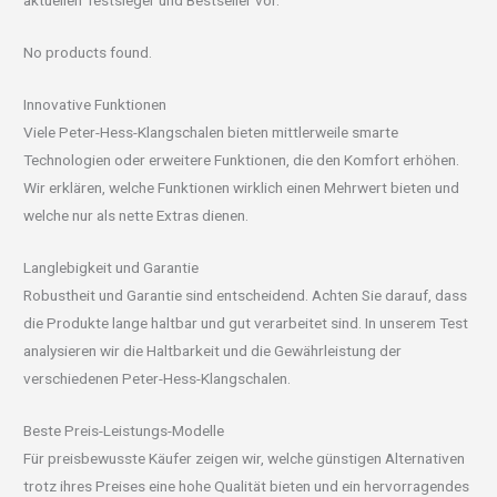
aktuellen Testsieger und Bestseller vor.
No products found.
Innovative Funktionen
Viele Peter-Hess-Klangschalen bieten mittlerweile smarte
Technologien oder erweitere Funktionen, die den Komfort erhöhen.
Wir erklären, welche Funktionen wirklich einen Mehrwert bieten und
welche nur als nette Extras dienen.
Langlebigkeit und Garantie
Robustheit und Garantie sind entscheidend. Achten Sie darauf, dass
die Produkte lange haltbar und gut verarbeitet sind. In unserem Test
analysieren wir die Haltbarkeit und die Gewährleistung der
verschiedenen Peter-Hess-Klangschalen.
Beste Preis-Leistungs-Modelle
Für preisbewusste Käufer zeigen wir, welche günstigen Alternativen
trotz ihres Preises eine hohe Qualität bieten und ein hervorragendes