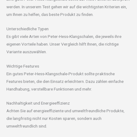
werden. In unserem Test gehen wir auf die wichtigsten Kriterien ein,
um Ihnen zu helfen, das beste Produkt zu finden.
Unterschiedliche Typen
Es gibt viele Arten von Peter-Hess-Klangschalen, die jeweils ihre
eigenen Vorteile haben. Unser Vergleich hilft Ihnen, die richtige
Variante auszuwählen.
Wichtige Features
Ein gutes Peter-Hess-Klangschale-Produkt sollte praktische
Features bieten, die den Einsatz erleichtern. Dazu zählen einfache
Handhabung, verstellbare Funktionen und mehr.
Nachhaltigkeit und Energieeffizienz
Achten Sie auf energieeffiziente und umweltfreundliche Produkte,
die langfristig nicht nur Kosten sparen, sondern auch
umweltfreundlich sind.