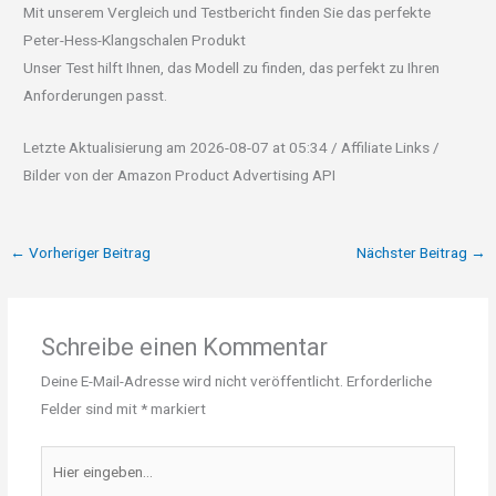
Mit unserem Vergleich und Testbericht finden Sie das perfekte
Peter-Hess-Klangschalen Produkt
Unser Test hilft Ihnen, das Modell zu finden, das perfekt zu Ihren
Anforderungen passt.
Letzte Aktualisierung am 2026-08-07 at 05:34 / Affiliate Links /
Bilder von der Amazon Product Advertising API
←
Vorheriger Beitrag
Nächster Beitrag
→
Schreibe einen Kommentar
Deine E-Mail-Adresse wird nicht veröffentlicht.
Erforderliche
Felder sind mit
*
markiert
Hier
eingeben…