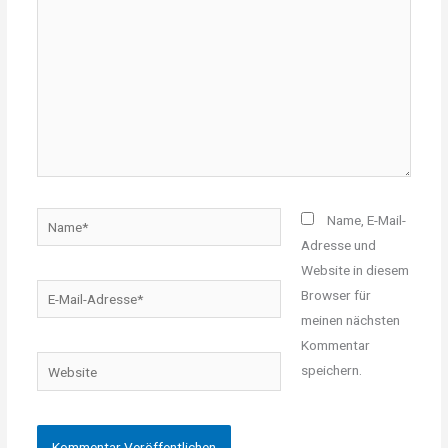
Name*
Name, E-Mail-
Adresse und
Website in diesem
E-
Browser für
Mail-
meinen nächsten
Adresse*
Kommentar
Website
speichern.