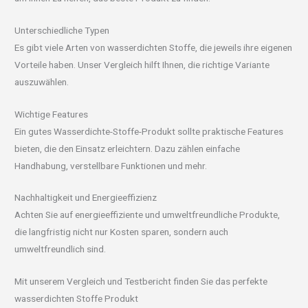
Unterschiedliche Typen
Es gibt viele Arten von wasserdichten Stoffe, die jeweils ihre eigenen
Vorteile haben. Unser Vergleich hilft Ihnen, die richtige Variante
auszuwählen.
Wichtige Features
Ein gutes Wasserdichte-Stoffe-Produkt sollte praktische Features
bieten, die den Einsatz erleichtern. Dazu zählen einfache
Handhabung, verstellbare Funktionen und mehr.
Nachhaltigkeit und Energieeffizienz
Achten Sie auf energieeffiziente und umweltfreundliche Produkte,
die langfristig nicht nur Kosten sparen, sondern auch
umweltfreundlich sind.
Mit unserem Vergleich und Testbericht finden Sie das perfekte
wasserdichten Stoffe Produkt