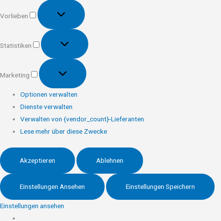
Vorlieben
Vorlieben
Statistiken
Statistiken
Marketing
Marketing
Optionen verwalten
Dienste verwalten
Verwalten von {vendor_count}-Lieferanten
Lese mehr über diese Zwecke
Akzeptieren
Ablehnen
Einstellungen Ansehen
Einstellungen Speichern
Einstellungen ansehen