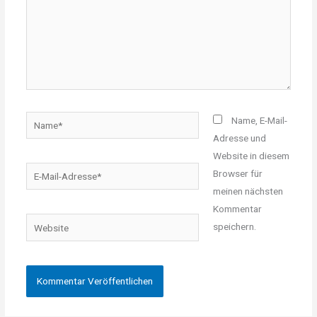
Name*
Name, E-Mail-
Adresse und
Website in diesem
E-
Browser für
Mail-
meinen nächsten
Adresse*
Kommentar
Website
speichern.