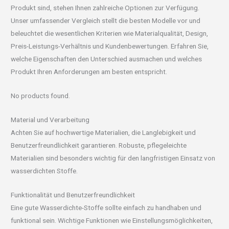
Produkt sind, stehen Ihnen zahlreiche Optionen zur Verfügung.
Unser umfassender Vergleich stellt die besten Modelle vor und
beleuchtet die wesentlichen Kriterien wie Materialqualität, Design,
Preis-Leistungs-Verhältnis und Kundenbewertungen. Erfahren Sie,
welche Eigenschaften den Unterschied ausmachen und welches
Produkt Ihren Anforderungen am besten entspricht.
No products found.
Material und Verarbeitung
Achten Sie auf hochwertige Materialien, die Langlebigkeit und
Benutzerfreundlichkeit garantieren. Robuste, pflegeleichte
Materialien sind besonders wichtig für den langfristigen Einsatz von
wasserdichten Stoffe.
Funktionalität und Benutzerfreundlichkeit
Eine gute Wasserdichte-Stoffe sollte einfach zu handhaben und
funktional sein. Wichtige Funktionen wie Einstellungsmöglichkeiten,