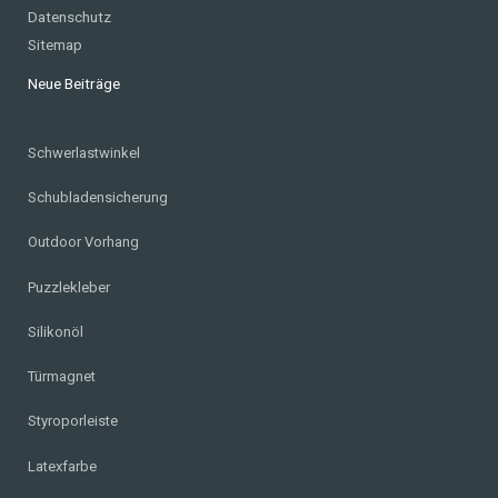
Datenschutz
Sitemap
Neue Beiträge
Schwerlastwinkel
Schubladensicherung
Outdoor Vorhang
Puzzlekleber
Silikonöl
Türmagnet
Styroporleiste
Latexfarbe