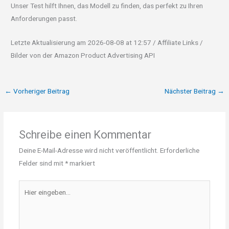
Unser Test hilft Ihnen, das Modell zu finden, das perfekt zu Ihren
Anforderungen passt.
Letzte Aktualisierung am 2026-08-08 at 12:57 / Affiliate Links /
Bilder von der Amazon Product Advertising API
←
Vorheriger Beitrag
Nächster Beitrag
→
Schreibe einen Kommentar
Deine E-Mail-Adresse wird nicht veröffentlicht.
Erforderliche
Felder sind mit
*
markiert
Hier
eingeben…