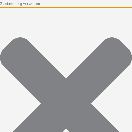
Zustimmung verwalten