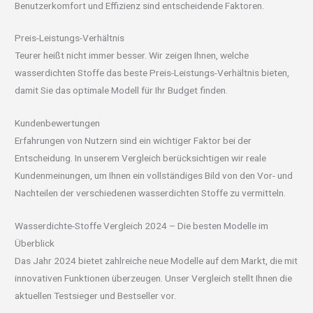
Benutzerkomfort und Effizienz sind entscheidende Faktoren.
Preis-Leistungs-Verhältnis
Teurer heißt nicht immer besser. Wir zeigen Ihnen, welche
wasserdichten Stoffe das beste Preis-Leistungs-Verhältnis bieten,
damit Sie das optimale Modell für Ihr Budget finden.
Kundenbewertungen
Erfahrungen von Nutzern sind ein wichtiger Faktor bei der
Entscheidung. In unserem Vergleich berücksichtigen wir reale
Kundenmeinungen, um Ihnen ein vollständiges Bild von den Vor- und
Nachteilen der verschiedenen wasserdichten Stoffe zu vermitteln.
Wasserdichte-Stoffe Vergleich 2024 – Die besten Modelle im
Überblick
Das Jahr 2024 bietet zahlreiche neue Modelle auf dem Markt, die mit
innovativen Funktionen überzeugen. Unser Vergleich stellt Ihnen die
aktuellen Testsieger und Bestseller vor.