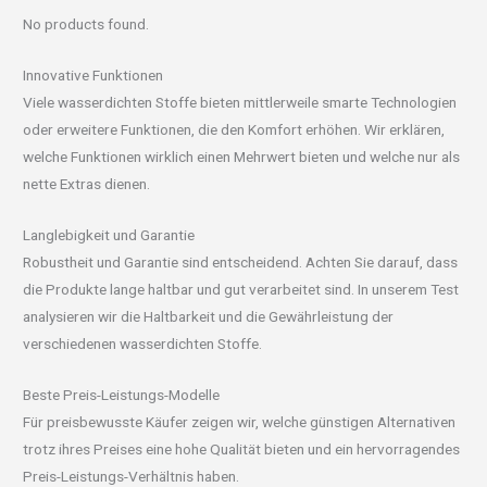
No products found.
Innovative Funktionen
Viele wasserdichten Stoffe bieten mittlerweile smarte Technologien
oder erweitere Funktionen, die den Komfort erhöhen. Wir erklären,
welche Funktionen wirklich einen Mehrwert bieten und welche nur als
nette Extras dienen.
Langlebigkeit und Garantie
Robustheit und Garantie sind entscheidend. Achten Sie darauf, dass
die Produkte lange haltbar und gut verarbeitet sind. In unserem Test
analysieren wir die Haltbarkeit und die Gewährleistung der
verschiedenen wasserdichten Stoffe.
Beste Preis-Leistungs-Modelle
Für preisbewusste Käufer zeigen wir, welche günstigen Alternativen
trotz ihres Preises eine hohe Qualität bieten und ein hervorragendes
Preis-Leistungs-Verhältnis haben.