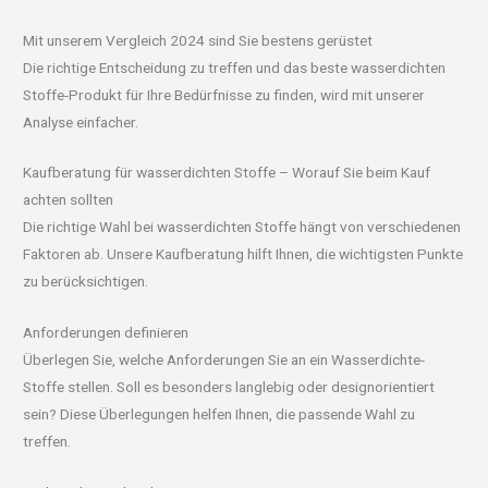
Mit unserem Vergleich 2024 sind Sie bestens gerüstet
Die richtige Entscheidung zu treffen und das beste wasserdichten
Stoffe-Produkt für Ihre Bedürfnisse zu finden, wird mit unserer
Analyse einfacher.
Kaufberatung für wasserdichten Stoffe – Worauf Sie beim Kauf
achten sollten
Die richtige Wahl bei wasserdichten Stoffe hängt von verschiedenen
Faktoren ab. Unsere Kaufberatung hilft Ihnen, die wichtigsten Punkte
zu berücksichtigen.
Anforderungen definieren
Überlegen Sie, welche Anforderungen Sie an ein Wasserdichte-
Stoffe stellen. Soll es besonders langlebig oder designorientiert
sein? Diese Überlegungen helfen Ihnen, die passende Wahl zu
treffen.