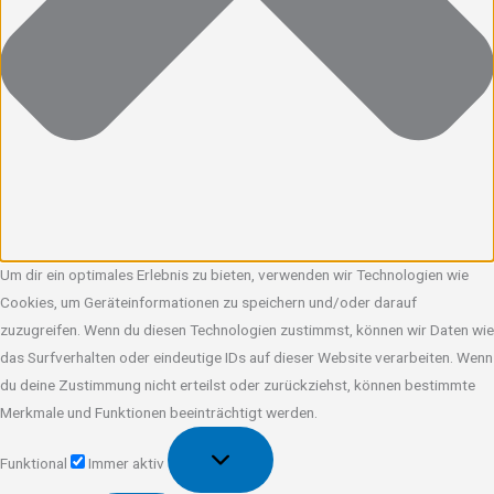
Um dir ein optimales Erlebnis zu bieten, verwenden wir Technologien wie
Cookies, um Geräteinformationen zu speichern und/oder darauf
zuzugreifen. Wenn du diesen Technologien zustimmst, können wir Daten wie
das Surfverhalten oder eindeutige IDs auf dieser Website verarbeiten. Wenn
du deine Zustimmung nicht erteilst oder zurückziehst, können bestimmte
Merkmale und Funktionen beeinträchtigt werden.
Funktional
Funktional
Immer aktiv