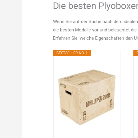
Die besten Plyoboxen
Wenn Sie auf der Suche nach dem idealen 
die besten Modelle vor und beleuchtet die
Erfahren Sie, welche Eigenschaften den 
BESTSELLER NO. 1