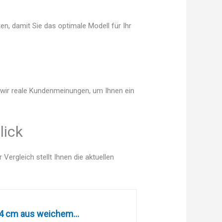
en, damit Sie das optimale Modell für Ihr
n wir reale Kundenmeinungen, um Ihnen ein
lick
ergleich stellt Ihnen die aktuellen
.4 cm aus weichem...