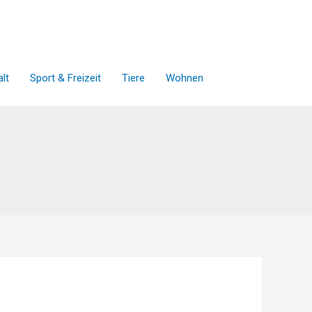
lt
Sport & Freizeit
Tiere
Wohnen