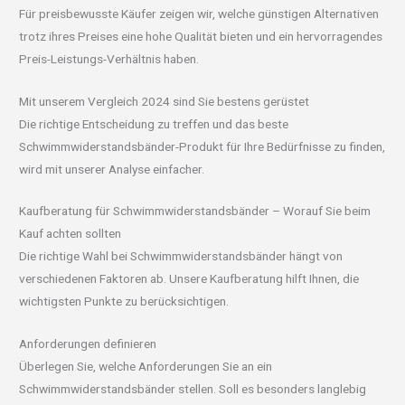
Für preisbewusste Käufer zeigen wir, welche günstigen Alternativen
trotz ihres Preises eine hohe Qualität bieten und ein hervorragendes
Preis-Leistungs-Verhältnis haben.
Mit unserem Vergleich 2024 sind Sie bestens gerüstet
Die richtige Entscheidung zu treffen und das beste
Schwimmwiderstandsbänder-Produkt für Ihre Bedürfnisse zu finden,
wird mit unserer Analyse einfacher.
Kaufberatung für Schwimmwiderstandsbänder – Worauf Sie beim
Kauf achten sollten
Die richtige Wahl bei Schwimmwiderstandsbänder hängt von
verschiedenen Faktoren ab. Unsere Kaufberatung hilft Ihnen, die
wichtigsten Punkte zu berücksichtigen.
Anforderungen definieren
Überlegen Sie, welche Anforderungen Sie an ein
Schwimmwiderstandsbänder stellen. Soll es besonders langlebig