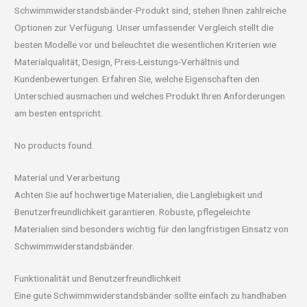
Schwimmwiderstandsbänder-Produkt sind, stehen Ihnen zahlreiche
Optionen zur Verfügung. Unser umfassender Vergleich stellt die
besten Modelle vor und beleuchtet die wesentlichen Kriterien wie
Materialqualität, Design, Preis-Leistungs-Verhältnis und
Kundenbewertungen. Erfahren Sie, welche Eigenschaften den
Unterschied ausmachen und welches Produkt Ihren Anforderungen
am besten entspricht.
No products found.
Material und Verarbeitung
Achten Sie auf hochwertige Materialien, die Langlebigkeit und
Benutzerfreundlichkeit garantieren. Robuste, pflegeleichte
Materialien sind besonders wichtig für den langfristigen Einsatz von
Schwimmwiderstandsbänder.
Funktionalität und Benutzerfreundlichkeit
Eine gute Schwimmwiderstandsbänder sollte einfach zu handhaben