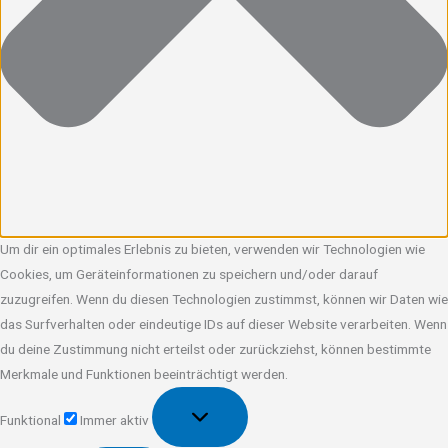
Um dir ein optimales Erlebnis zu bieten, verwenden wir Technologien wie
Cookies, um Geräteinformationen zu speichern und/oder darauf
zuzugreifen. Wenn du diesen Technologien zustimmst, können wir Daten wie
das Surfverhalten oder eindeutige IDs auf dieser Website verarbeiten. Wenn
du deine Zustimmung nicht erteilst oder zurückziehst, können bestimmte
Merkmale und Funktionen beeinträchtigt werden.
Funktional
Funktional
Immer aktiv