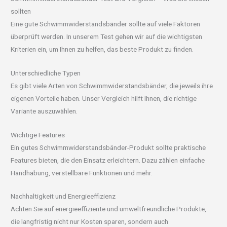
sollten
Eine gute Schwimmwiderstandsbänder sollte auf viele Faktoren
überprüft werden. In unserem Test gehen wir auf die wichtigsten
Kriterien ein, um Ihnen zu helfen, das beste Produkt zu finden.
Unterschiedliche Typen
Es gibt viele Arten von Schwimmwiderstandsbänder, die jeweils ihre
eigenen Vorteile haben. Unser Vergleich hilft Ihnen, die richtige
Variante auszuwählen.
Wichtige Features
Ein gutes Schwimmwiderstandsbänder-Produkt sollte praktische
Features bieten, die den Einsatz erleichtern. Dazu zählen einfache
Handhabung, verstellbare Funktionen und mehr.
Nachhaltigkeit und Energieeffizienz
Achten Sie auf energieeffiziente und umweltfreundliche Produkte,
die langfristig nicht nur Kosten sparen, sondern auch