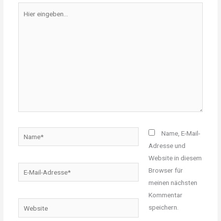
Hier
eingeben…
Name*
Name, E-Mail-
Adresse und
Website in diesem
E-
Browser für
Mail-
meinen nächsten
Adresse*
Kommentar
Website
speichern.