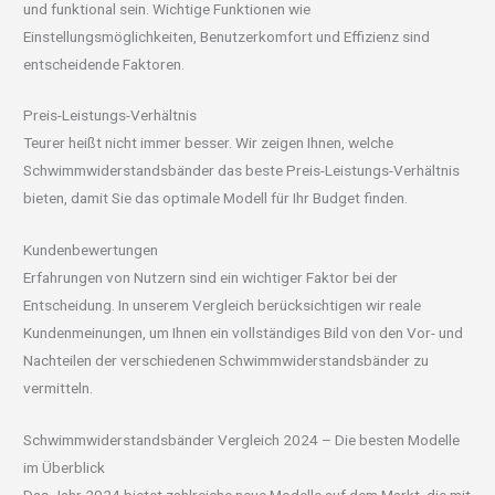
und funktional sein. Wichtige Funktionen wie
Einstellungsmöglichkeiten, Benutzerkomfort und Effizienz sind
entscheidende Faktoren.
Preis-Leistungs-Verhältnis
Teurer heißt nicht immer besser. Wir zeigen Ihnen, welche
Schwimmwiderstandsbänder das beste Preis-Leistungs-Verhältnis
bieten, damit Sie das optimale Modell für Ihr Budget finden.
Kundenbewertungen
Erfahrungen von Nutzern sind ein wichtiger Faktor bei der
Entscheidung. In unserem Vergleich berücksichtigen wir reale
Kundenmeinungen, um Ihnen ein vollständiges Bild von den Vor- und
Nachteilen der verschiedenen Schwimmwiderstandsbänder zu
vermitteln.
Schwimmwiderstandsbänder Vergleich 2024 – Die besten Modelle
im Überblick