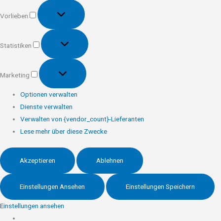
Vorlieben
Vorlieben
Statistiken
Statistiken
Marketing
Marketing
Optionen verwalten
Dienste verwalten
Verwalten von {vendor_count}-Lieferanten
Lese mehr über diese Zwecke
Akzeptieren
Ablehnen
Einstellungen Ansehen
Einstellungen Speichern
Einstellungen ansehen