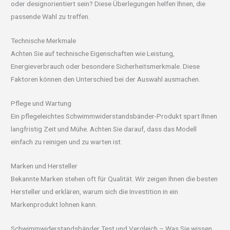
oder designorientiert sein? Diese Überlegungen helfen Ihnen, die
passende Wahl zu treffen.
Technische Merkmale
Achten Sie auf technische Eigenschaften wie Leistung,
Energieverbrauch oder besondere Sicherheitsmerkmale. Diese
Faktoren können den Unterschied bei der Auswahl ausmachen.
Pflege und Wartung
Ein pflegeleichtes Schwimmwiderstandsbänder-Produkt spart Ihnen
langfristig Zeit und Mühe. Achten Sie darauf, dass das Modell
einfach zu reinigen und zu warten ist.
Marken und Hersteller
Bekannte Marken stehen oft für Qualität. Wir zeigen Ihnen die besten
Hersteller und erklären, warum sich die Investition in ein
Markenprodukt lohnen kann.
Schwimmwiderstandsbänder Test und Vergleich – Was Sie wissen