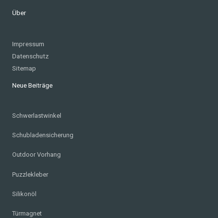
Über
Impressum
Datenschutz
Sitemap
Neue Beiträge
Schwerlastwinkel
Schubladensicherung
Outdoor Vorhang
Puzzlekleber
Silikonöl
Türmagnet