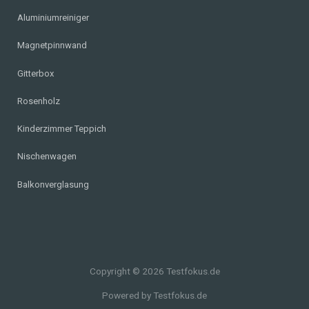
Aluminiumreiniger
Magnetpinnwand
Gitterbox
Rosenholz
Kinderzimmer Teppich
Nischenwagen
Balkonverglasung
Copyright © 2026 Testfokus.de
Powered by Testfokus.de