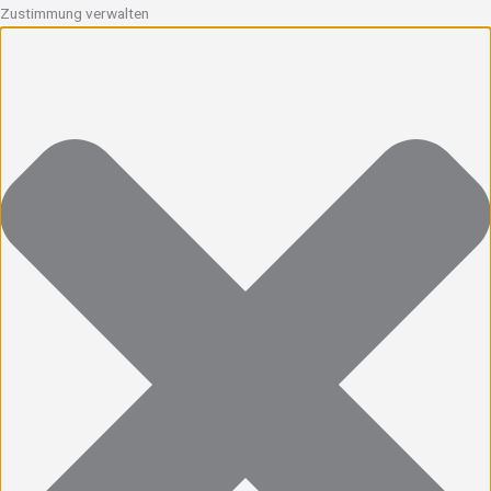
Zustimmung verwalten