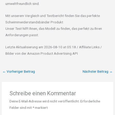
umweltfreundlich sind.
Mit unserem Vergleich und Testbericht finden Sie das perfekte
Schwimmwiderstandsbänder Produkt
Unser Test hilft Ihnen, das Modell zu finden, das perfekt zu Ihren
Anforderungen passt.
Letzte Aktualisierung am 2026-08-10 at 05:18 / Affiliate Links /
Bilder von der Amazon Product Advertising API
←
Vorheriger Beitrag
Nächster Beitrag
→
Schreibe einen Kommentar
Deine E-Mail-Adresse wird nicht veröffentlicht.
Erforderliche
Felder sind mit
*
markiert